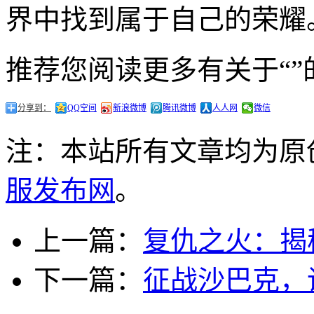
界中找到属于自己的荣耀
推荐您阅读更多有关于“”
分享到：
QQ空间
新浪微博
腾讯微博
人人网
微信
注：本站所有文章均为原
服发布网
。
上一篇：
复仇之火：揭
下一篇：
征战沙巴克，