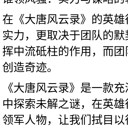
在《大唐风云录》的英雄
实力，更取决于团队的默
挥中流砥柱的作用，而团
创造奇迹。
《大唐风云录》是一款充
中探索未解之谜，在英雄
领军人物，让我们拭目以