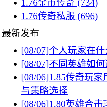
1.76金币传奇
(734)
1.76传奇私服
(696)
最新发布
[08/07]
个人玩家在什
[08/07]
不同英雄如何
[08/06]
1.85传奇
与策略选择
[08/06]
1.80英雄