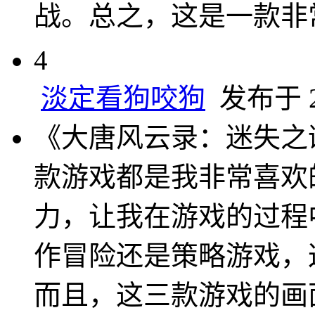
战。总之，这是一款非
4
淡定看狗咬狗
发布于 20
《大唐风云录：迷失之
款游戏都是我非常喜欢
力，让我在游戏的过程
作冒险还是策略游戏，
而且，这三款游戏的画