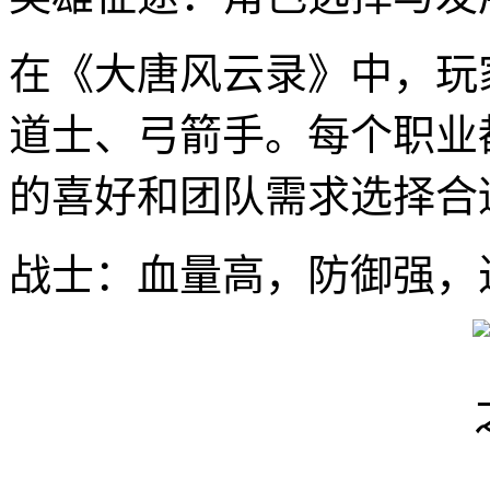
在《大唐风云录》中，玩
道士、弓箭手。每个职业
的喜好和团队需求选择合
战士：血量高，防御强，