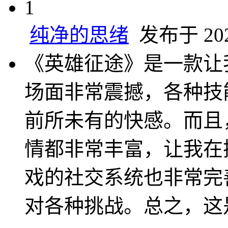
1
纯净的思绪
发布于 2024
《英雄征途》是一款让
场面非常震撼，各种技
前所未有的快感。而且
情都非常丰富，让我在
戏的社交系统也非常完
对各种挑战。总之，这