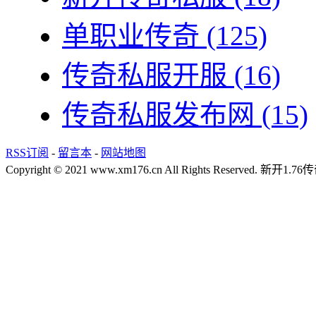
单职业传奇
(125)
传奇私服开服
(16)
传奇私服发布网
(15)
RSS订阅
-
留言本
-
网站地图
Copyright © 2021 www.xm176.cn All Rights Reserved.