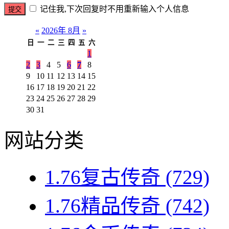
记住我,下次回复时不用重新输入个人信息
«
2026年 8月
»
日
一
二
三
四
五
六
1
2
3
4
5
6
7
8
9
10
11
12
13
14
15
16
17
18
19
20
21
22
23
24
25
26
27
28
29
30
31
网站分类
1.76复古传奇
(729)
1.76精品传奇
(742)