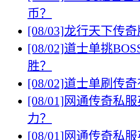
币？
[08/03]
龙行天下传奇
[08/02]
道士单挑BO
胜？
[08/02]
道士单刷传奇
[08/01]
网通传奇私服
力？
[08/01]
网通传奇私服