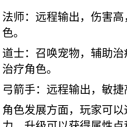
法师：远程输出，伤害高
色。
道士：召唤宠物，辅助治
治疗角色。
弓箭手：远程输出，敏捷
角色发展方面，玩家可以
力。升级可以获得属性点