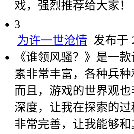
戏，强烈推荐给大家！
3
为许一世沧情
发布于 20
《谁领风骚？》是一款
素非常丰富，各种兵种
而且，游戏的世界观也
深度，让我在探索的过
非常完善，让我能够和