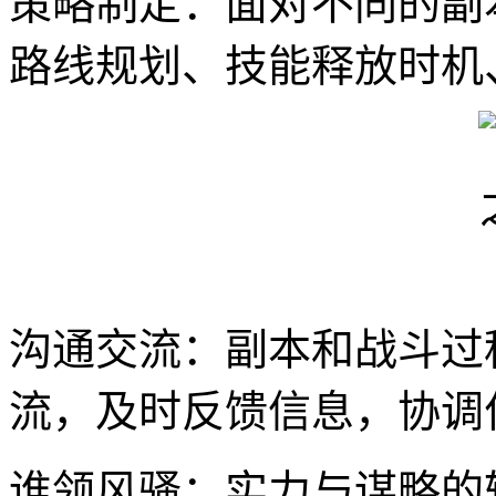
策略制定：面对不同的副
路线规划、技能释放时机、
沟通交流：副本和战斗过
流，及时反馈信息，协调
谁领风骚：实力与谋略的