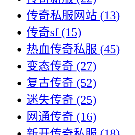
传奇私服网站
(13)
传奇sf
(15)
热血传奇私服
(45)
变态传奇
(27)
复古传奇
(52)
迷失传奇
(25)
网通传奇
(16)
新开传奇私服
(18)