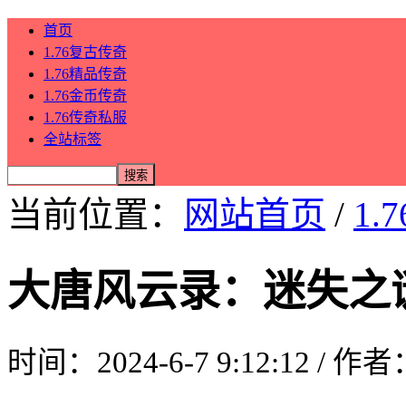
首页
1.76复古传奇
1.76精品传奇
1.76金币传奇
1.76传奇私服
全站标签
当前位置：
网站首页
/
1.
大唐风云录：迷失之
时间：2024-6-7 9:12:12 / 作