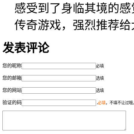
感受到了身临其境的感
传奇游戏，强烈推荐给
发表评论
您的昵称
必填
您的邮箱
选填
您的网站
选填
验证的码
必填
，不填不让过哦