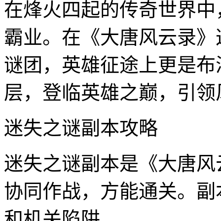
在烽火四起的传奇世界中
霸业。在《大唐风云录》
谜团，英雄征途上更是布
层，登临英雄之巅，引领
迷失之谜副本攻略
迷失之谜副本是《大唐风
协同作战，方能通关。副
和机关陷阱。