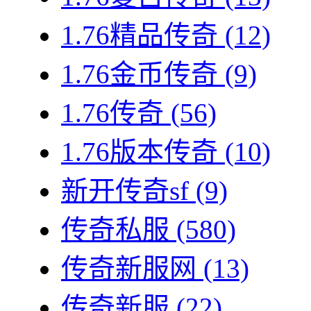
1.76精品传奇
(12)
1.76金币传奇
(9)
1.76传奇
(56)
1.76版本传奇
(10)
新开传奇sf
(9)
传奇私服
(580)
传奇新服网
(13)
传奇新服
(22)