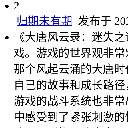
2
归期未有期
发布于 2024
《大唐风云录：迷失之
戏。游戏的世界观非常
那个风起云涌的大唐时
自己的故事和成长路径
游戏的战斗系统也非常
中感受到了紧张刺激的