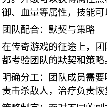
御、血量等属性，技能可
团队配合：默契与策略
在传奇游戏的征途上，团
都考验团队的默契和策略
明确分工：团队成员需要
责击杀敌人，治疗负责恢