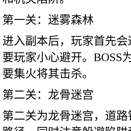
第一关：迷雾森林
进入副本后，玩家首先会
要玩家小心避开。BOSS
要集火将其击杀。
第二关：龙骨迷宫
第二关为龙骨迷宫，道路