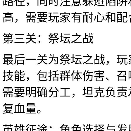
路径，同时注意躲避陷阱和
高，需要玩家有耐心和配
第三关：祭坛之战
最后一关为祭坛之战，玩家
技能，包括群体伤害、召
需要明确分工，坦克负责
复血量。
英雄征途：角色选择与发