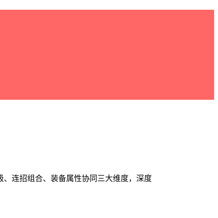
级、连招组合、装备属性协同三大维度，深度