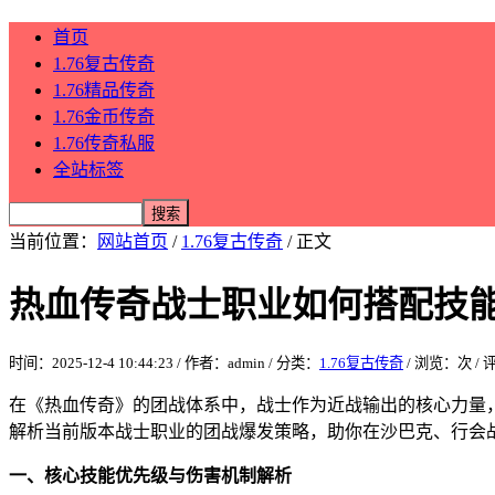
首页
1.76复古传奇
1.76精品传奇
1.76金币传奇
1.76传奇私服
全站标签
当前位置：
网站首页
/
1.76复古传奇
/ 正文
热血传奇战士职业如何搭配技
时间：2025-12-4 10:44:23 / 作者：admin / 分类：
1.76复古传奇
/ 浏览：
次 /
在《热血传奇》的团战体系中，战士作为近战输出的核心力量
解析当前版本战士职业的团战爆发策略，助你在沙巴克、行会战
一、核心技能优先级与伤害机制解析