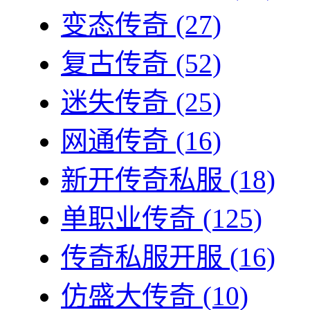
变态传奇
(27)
复古传奇
(52)
迷失传奇
(25)
网通传奇
(16)
新开传奇私服
(18)
单职业传奇
(125)
传奇私服开服
(16)
仿盛大传奇
(10)