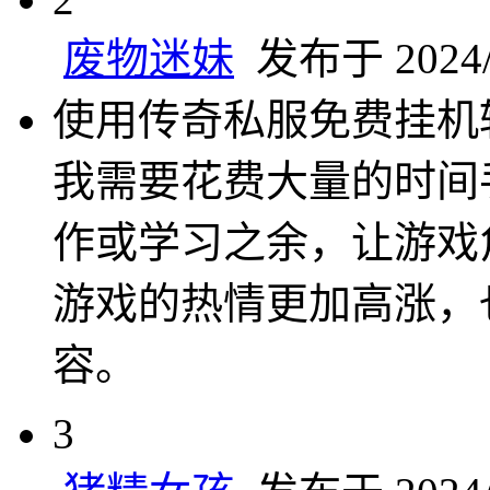
废物迷妹
发布于 2024/1
使用传奇私服免费挂机
我需要花费大量的时间
作或学习之余，让游戏
游戏的热情更加高涨，
容。
3