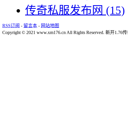
传奇私服发布网
(15)
RSS订阅
-
留言本
-
网站地图
Copyright © 2021 www.xm176.cn All Rights Reserved.