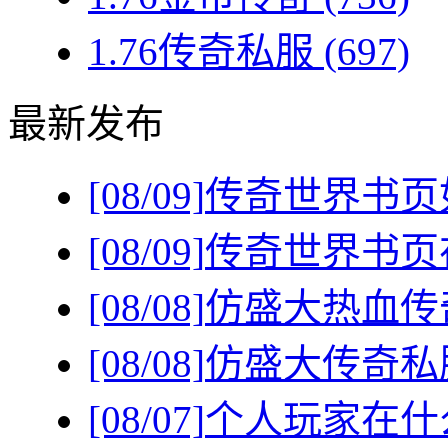
1.76传奇私服
(697)
最新发布
[08/09]
传奇世界书页
[08/09]
传奇世界书页
[08/08]
仿盛大热血传
[08/08]
仿盛大传奇私
[08/07]
个人玩家在什