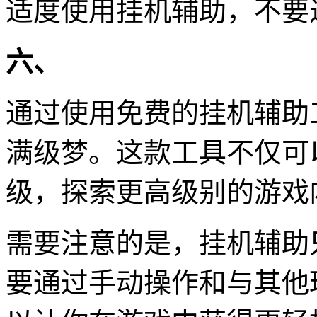
适度使用挂机辅助，不要
六、
通过使用免费的挂机辅助
满级梦。这款工具不仅可
级，探索更高级别的游戏
需要注意的是，挂机辅助
要通过手动操作和与其他