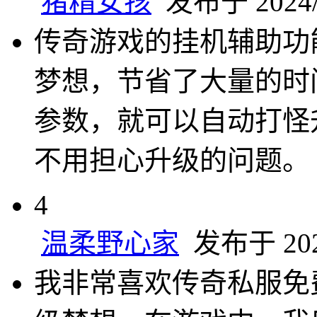
猪精女孩
发布于 2024/1
传奇游戏的挂机辅助功
梦想，节省了大量的时
参数，就可以自动打怪
不用担心升级的问题。
4
温柔野心家
发布于 2024
我非常喜欢传奇私服免