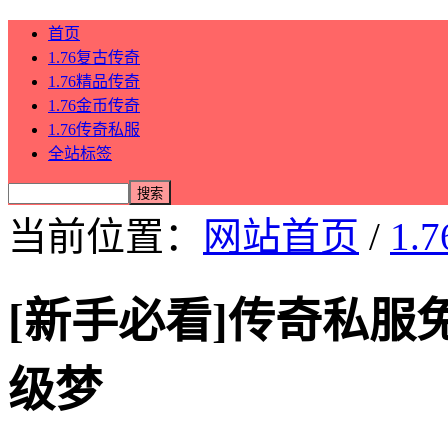
首页
1.76复古传奇
1.76精品传奇
1.76金币传奇
1.76传奇私服
全站标签
当前位置：
网站首页
/
1.
[新手必看]传奇私
级梦