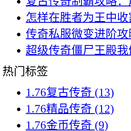
复古传奇制霸攻略：屠
怎样在胜者为王中收割
传奇私服微变进阶攻略
超级传奇僵尸王殿我们
热门标签
1.76复古传奇
(13)
1.76精品传奇
(12)
1.76金币传奇
(9)