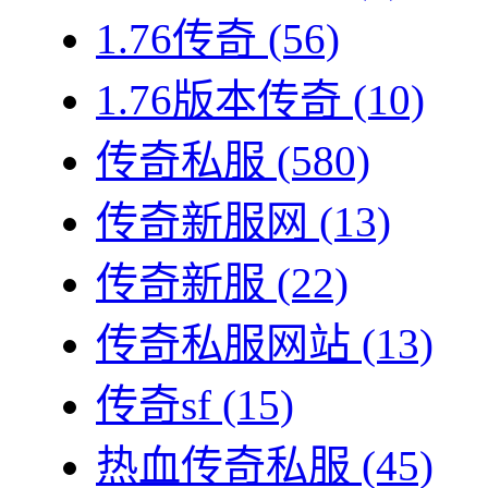
1.76传奇
(56)
1.76版本传奇
(10)
传奇私服
(580)
传奇新服网
(13)
传奇新服
(22)
传奇私服网站
(13)
传奇sf
(15)
热血传奇私服
(45)