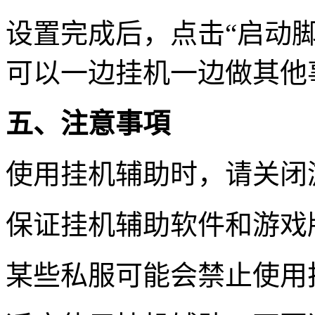
设置完成后，点击“启动
可以一边挂机一边做其他
五、注意事項
使用挂机辅助时，请关闭
保证挂机辅助软件和游戏
某些私服可能会禁止使用