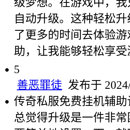
级梦想。在游戏中，我
自动升级。这种轻松升
了更多的时间去体验游
助，让我能够轻松享受
5
善恶罪徒
发布于 2024/1
传奇私服免费挂机辅助
总觉得升级是一件非常