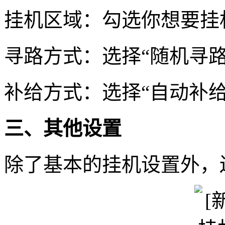
挂机区域：勾选你想要挂
寻路方式：选择“随机寻路
补给方式：选择“自动补给
三、其他设置
除了基本的挂机设置外，