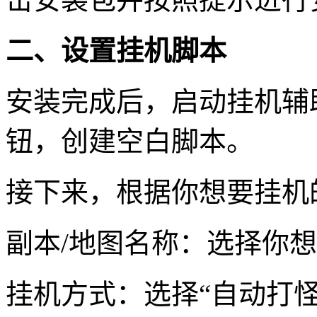
二、设置挂机脚本
安装完成后，启动挂机辅
钮，创建空白脚本。
接下来，根据你想要挂机
副本/地图名称：选择你
挂机方式：选择“自动打怪