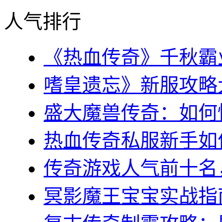
人气排行
《热血传奇》千秋霸业
嗜皇遗忘》新服攻略大全
盛大魔兽传奇：如何快
热血传奇私服新手如何
传奇游戏人气前十名，
冥影魔王宝宝实战指南