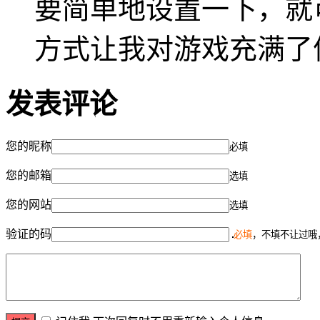
要简单地设置一下，就
方式让我对游戏充满了
发表评论
您的昵称
必填
您的邮箱
选填
您的网站
选填
验证的码
必填
，不填不让过哦