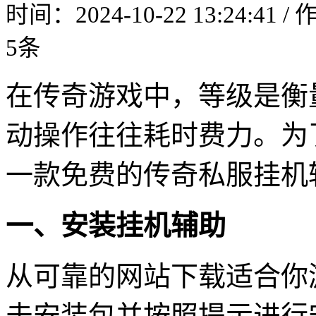
时间：2024-10-22 13:24:41 
5条
在传奇游戏中，等级是衡
动操作往往耗时费力。为
一款免费的传奇私服挂机
一、安装挂机辅助
从可靠的网站下载适合你
击安装包并按照提示进行