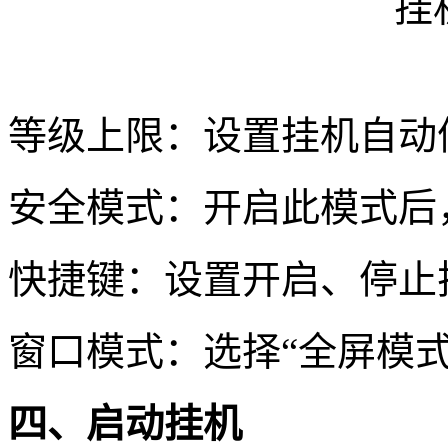
等级上限：设置挂机自动
安全模式：开启此模式后
快捷键：设置开启、停止
窗口模式：选择“全屏模式
四、启动挂机