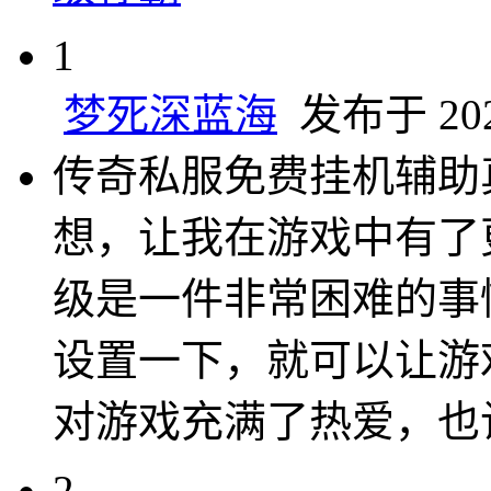
1
梦死深蓝海
发布于 2024
传奇私服免费挂机辅助
想，让我在游戏中有了
级是一件非常困难的事
设置一下，就可以让游
对游戏充满了热爱，也
2