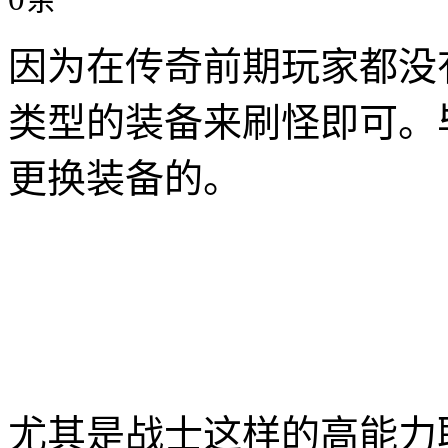
因为在传奇前期玩家都没
类型的装备来刷怪即可。
更换装备的。
尤其是战士这样的高能力