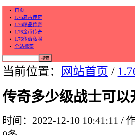
首页
1.76复古传奇
1.76精品传奇
1.76金币传奇
1.76传奇私服
全站标签
当前位置：
网站首页
/
1.
传奇多少级战士可以
时间：2022-12-10 10:41:11 
0条