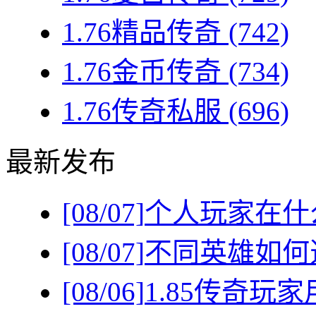
1.76精品传奇
(742)
1.76金币传奇
(734)
1.76传奇私服
(696)
最新发布
[08/07]
个人玩家在什
[08/07]
不同英雄如何
[08/06]
1.85传奇