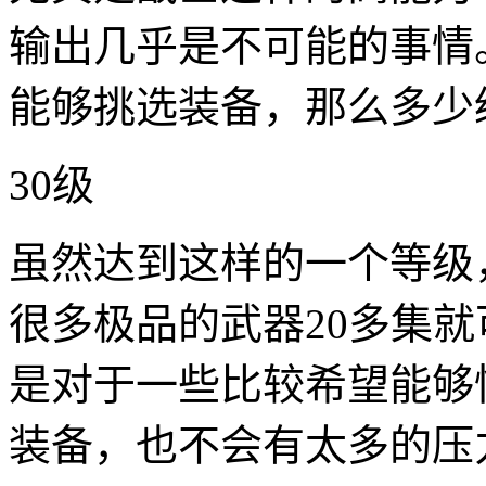
输出几乎是不可能的事情
能够挑选装备，那么多少
30级
虽然达到这样的一个等级
很多极品的武器20多集
是对于一些比较希望能够
装备，也不会有太多的压