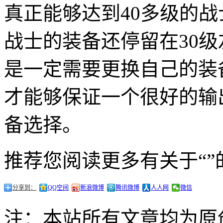
真正能够达到40多级的
战士的装备还停留在30
是一定需要更换自己的装
才能够保证一个很好的输
备选择。
推荐您阅读更多有关于“”
分享到：
QQ空间
新浪微博
腾讯微博
人人网
微信
注：本站所有文章均为原