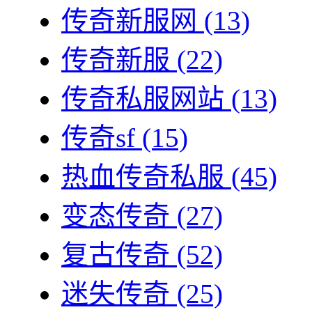
传奇新服网
(13)
传奇新服
(22)
传奇私服网站
(13)
传奇sf
(15)
热血传奇私服
(45)
变态传奇
(27)
复古传奇
(52)
迷失传奇
(25)