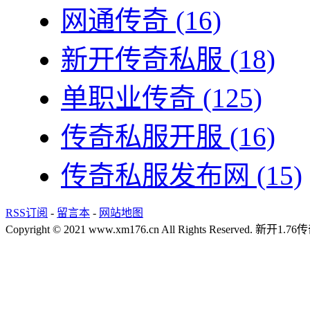
网通传奇
(16)
新开传奇私服
(18)
单职业传奇
(125)
传奇私服开服
(16)
传奇私服发布网
(15)
RSS订阅
-
留言本
-
网站地图
Copyright © 2021 www.xm176.cn All Rights Reserved.