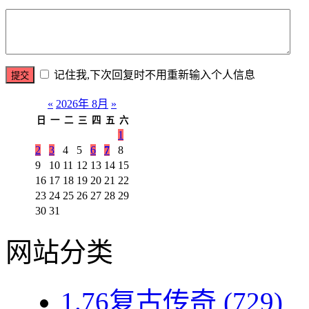
记住我,下次回复时不用重新输入个人信息
«
2026年 8月
»
日
一
二
三
四
五
六
1
2
3
4
5
6
7
8
9
10
11
12
13
14
15
16
17
18
19
20
21
22
23
24
25
26
27
28
29
30
31
网站分类
1.76复古传奇
(729)