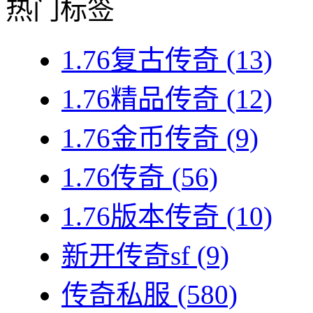
热门标签
1.76复古传奇
(13)
1.76精品传奇
(12)
1.76金币传奇
(9)
1.76传奇
(56)
1.76版本传奇
(10)
新开传奇sf
(9)
传奇私服
(580)