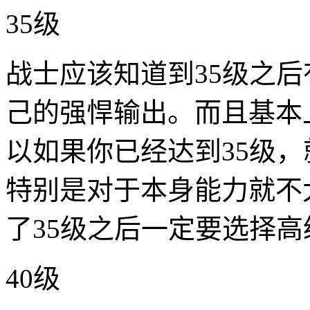
35级
战士应该知道到35级之
己的强悍输出。而且基本
以如果你已经达到35级
特别是对于本身能力就不
了35级之后一定要选择高级
40级