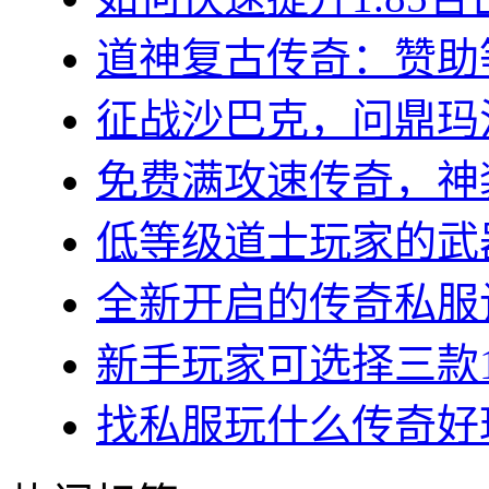
道神复古传奇：赞助等
征战沙巴克，问鼎玛法大
免费满攻速传奇，神装
低等级道士玩家的武器
全新开启的传奇私服让
新手玩家可选择三款1.7
找私服玩什么传奇好玩？