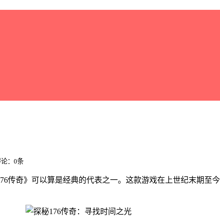
 评论：0条
76传奇》可以算是经典的代表之一。这款游戏在上世纪末期至