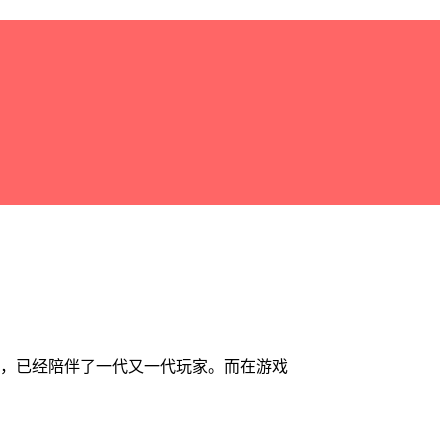
今，已经陪伴了一代又一代玩家。而在游戏