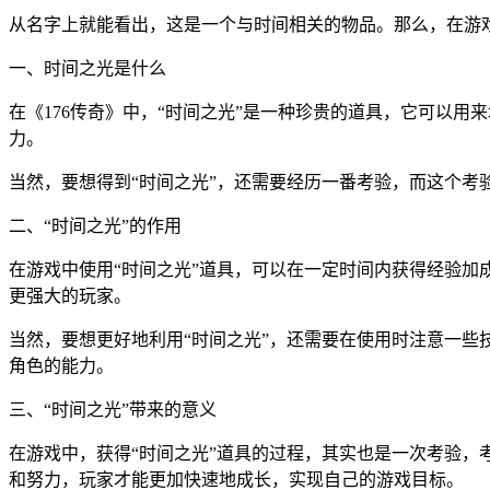
从名字上就能看出，这是一个与时间相关的物品。那么，在游戏
一、时间之光是什么
在《176传奇》中，“时间之光”是一种珍贵的道具，它可以
力。
当然，要想得到“时间之光”，还需要经历一番考验，而这个
二、“时间之光”的作用
在游戏中使用“时间之光”道具，可以在一定时间内获得经验加
更强大的玩家。
当然，要想更好地利用“时间之光”，还需要在使用时注意一
角色的能力。
三、“时间之光”带来的意义
在游戏中，获得“时间之光”道具的过程，其实也是一次考验
和努力，玩家才能更加快速地成长，实现自己的游戏目标。