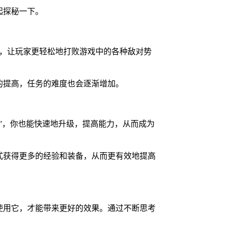
起探秘一下。
能，让玩家更轻松地打败游戏中的各种敌对势
的提高，任务的难度也会逐渐增加。
”，你也能快速地升级，提高能力，从而成为
式获得更多的经验和装备，从而更有效地提高
使用它，才能带来更好的效果。通过不断思考