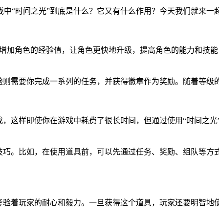
中“时间之光”到底是什么？它又有什么作用？今天我们就来一
用来增加角色的经验值，让角色更快地升级，提高角色的能力和技
考验则需要你完成一系列的任务，并获得徽章作为奖励。随着等级
成，这样即使你在游戏中耗费了很长时间，但通过使用“时间之光
些技巧。比如，在使用道具前，可以先通过任务、奖励、组队等方
，考验着玩家的耐心和毅力。一旦获得这个道具，玩家还要明智地