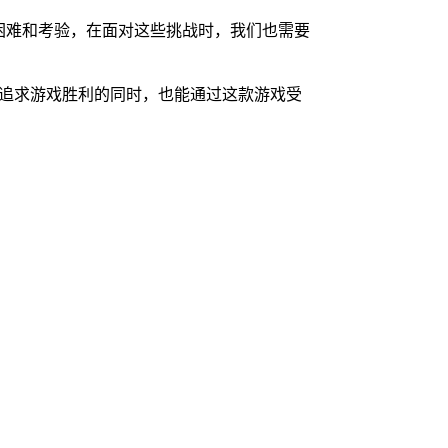
困难和考验，在面对这些挑战时，我们也需要
在追求游戏胜利的同时，也能通过这款游戏受