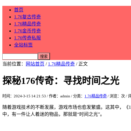
首页
1.76复古传奇
1.76精品传奇
1.76金币传奇
1.76传奇私服
全站标签
当前位置：
网站首页
/
1.76精品传奇
/ 正文
探秘176传奇：寻找时间之光
时间：2024-3-15 14:21:53 / 作者：admin / 分类：
1.76精品传奇
/ 浏览：
次 /
随着游戏技术的不断发展，游戏市场也愈发繁盛。这其中，《1
中，有一件让人着迷的物品，那就是“时间之光”。