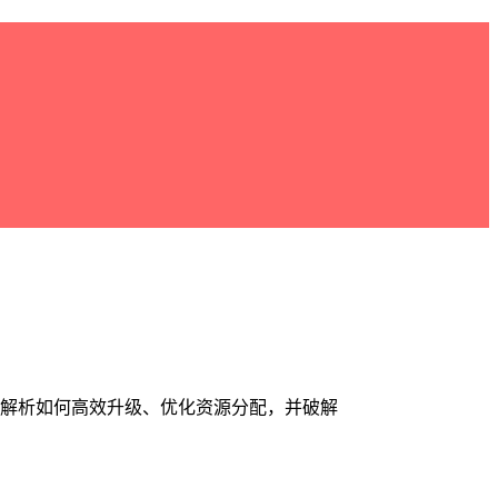
统解析如何高效升级、优化资源分配，并破解