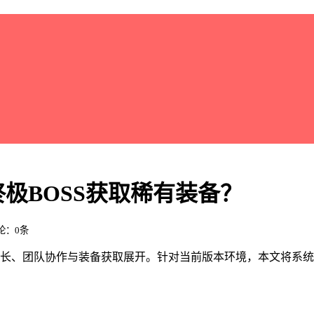
极BOSS获取稀有装备？
评论：0条
成长、团队协作与装备获取展开。针对当前版本环境，本文将系