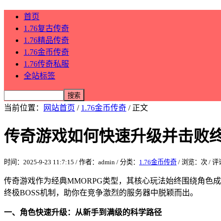
首页
1.76复古传奇
1.76精品传奇
1.76金币传奇
1.76传奇私服
全站标签
当前位置：
网站首页
/
1.76金币传奇
/ 正文
传奇游戏如何快速升级并击败终
时间：2025-9-23 11:7:15 / 作者：admin / 分类：
1.76金币传奇
/ 浏览：
次 / 
传奇游戏作为经典MMORPG类型，其核心玩法始终围绕角色
终极BOSS机制，助你在竞争激烈的服务器中脱颖而出。
一、角色快速升级：从新手到满级的科学路径