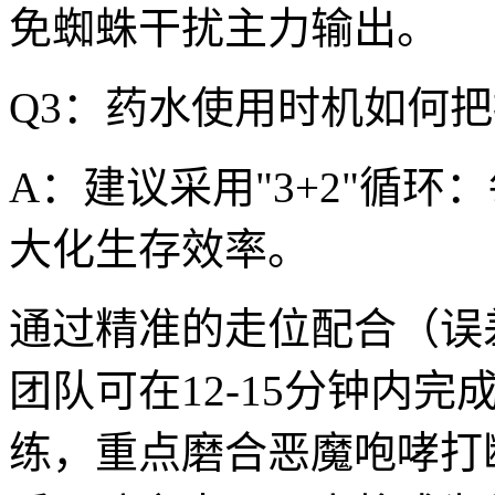
免蜘蛛干扰主力输出。
Q3：药水使用时机如何
A：建议采用"3+2"循
大化生存效率。
通过精准的走位配合（误
团队可在12-15分钟内
练，重点磨合恶魔咆哮打