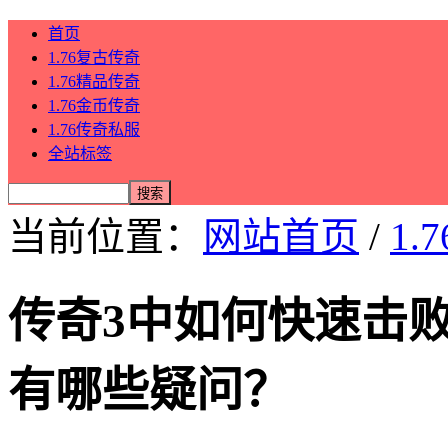
首页
1.76复古传奇
1.76精品传奇
1.76金币传奇
1.76传奇私服
全站标签
当前位置：
网站首页
/
1.
传奇3中如何快速击
有哪些疑问？