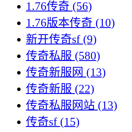
1.76传奇
(56)
1.76版本传奇
(10)
新开传奇sf
(9)
传奇私服
(580)
传奇新服网
(13)
传奇新服
(22)
传奇私服网站
(13)
传奇sf
(15)