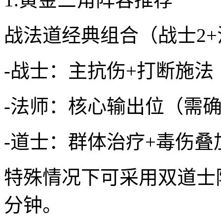
战法道经典组合（战士2+
-战士：主抗伤+打断施法
-法师：核心输出位（需确
-道士：群体治疗+毒伤
特殊情况下可采用双道士
分钟。