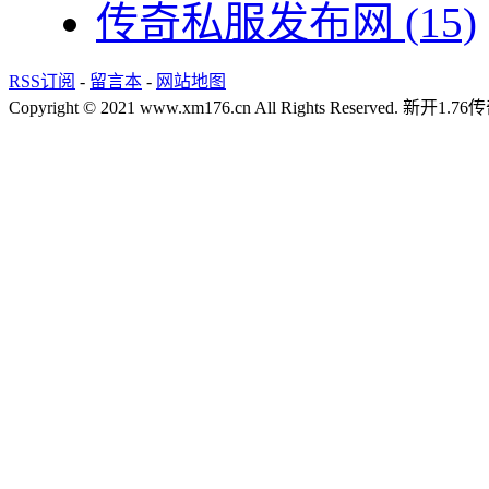
传奇私服发布网
(15)
RSS订阅
-
留言本
-
网站地图
Copyright © 2021 www.xm176.cn All Rights Reserved.