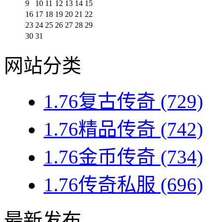
9
10
11
12
13
14
15
16
17
18
19
20
21
22
23
24
25
26
27
28
29
30
31
网站分类
1.76复古传奇
(729)
1.76精品传奇
(742)
1.76金币传奇
(734)
1.76传奇私服
(696)
最新发布