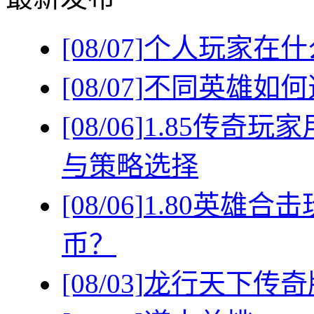
[08/07]
个人玩家在什
[08/07]
不同英雄如何
[08/06]
1.85传奇
与策略选择
[08/06]
1.80英雄
币？
[08/03]
龙行天下传奇