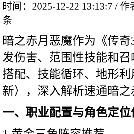
时间：2025-12-22 13:13:7 /
条
暗之赤月恶魔作为《传奇3
发伤害、范围性技能和召
搭配、技能循环、地形利用
新），深入解析速通暗之
一、职业配置与角色定位
1.黄金三角阵容推荐