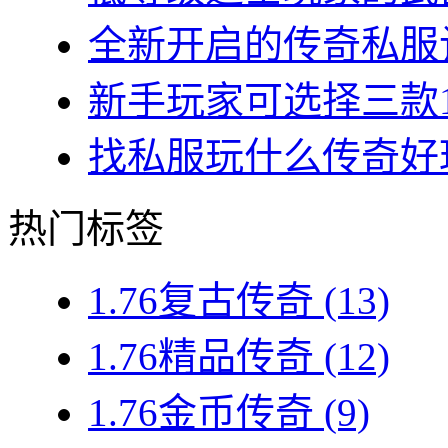
全新开启的传奇私服让
新手玩家可选择三款1.7
找私服玩什么传奇好玩？
热门标签
1.76复古传奇
(13)
1.76精品传奇
(12)
1.76金币传奇
(9)