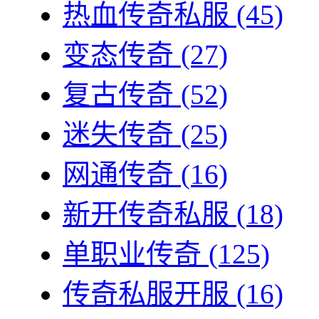
热血传奇私服
(45)
变态传奇
(27)
复古传奇
(52)
迷失传奇
(25)
网通传奇
(16)
新开传奇私服
(18)
单职业传奇
(125)
传奇私服开服
(16)