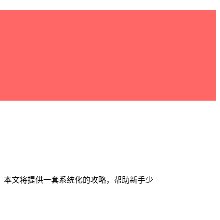
。本文将提供一套系统化的攻略，帮助新手少