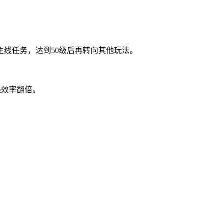
线任务，达到50级后再转向其他玩法。
怪效率翻倍。