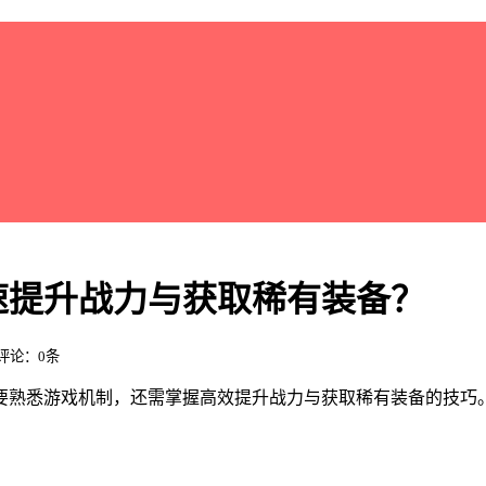
速提升战力与获取稀有装备？
/ 评论：0条
要熟悉游戏机制，还需掌握高效提升战力与获取稀有装备的技巧