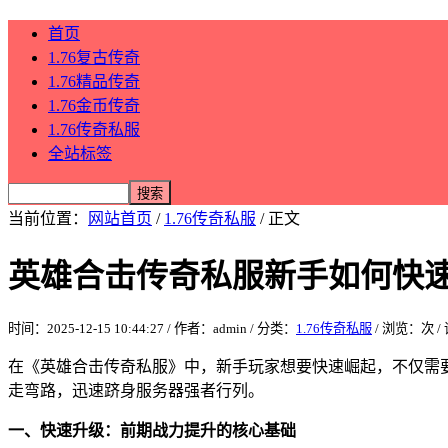
首页
1.76复古传奇
1.76精品传奇
1.76金币传奇
1.76传奇私服
全站标签
当前位置：
网站首页
/
1.76传奇私服
/ 正文
英雄合击传奇私服新手如何快
时间：2025-12-15 10:44:27 / 作者：admin / 分类：
1.76传奇私服
/ 浏览：
次 
在《英雄合击传奇私服》中，新手玩家想要快速崛起，不仅需
走弯路，迅速跻身服务器强者行列。
一、快速升级：前期战力提升的核心基础