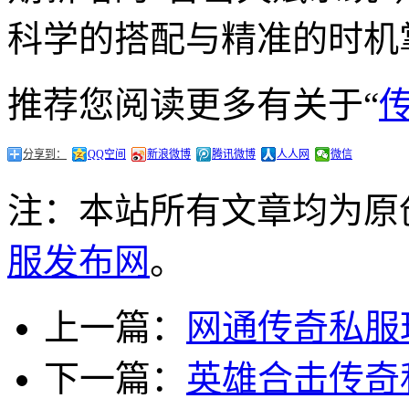
科学的搭配与精准的时机
推荐您阅读更多有关于“
分享到：
QQ空间
新浪微博
腾讯微博
人人网
微信
注：本站所有文章均为原
服发布网
。
上一篇：
网通传奇私服
下一篇：
英雄合击传奇