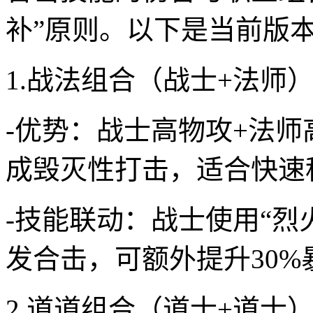
补”原则。以下是当前版
1.战法组合（战士+法师
-优势：战士高物攻+法师
成毁灭性打击，适合快速
-技能联动：战士使用“烈
发合击，可额外提升30%
2.道道组合（道士+道士