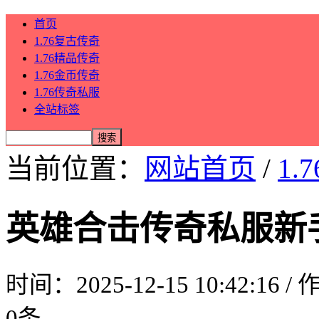
首页
1.76复古传奇
1.76精品传奇
1.76金币传奇
1.76传奇私服
全站标签
当前位置：
网站首页
/
1.
英雄合击传奇私服新
时间：2025-12-15 10:42:16 
0条