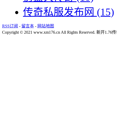
传奇私服发布网
(15)
RSS订阅
-
留言本
-
网站地图
Copyright © 2021 www.xm176.cn All Rights Reserved.