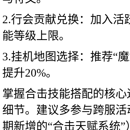
2.行会贡献兑换：加入活
能等级上限。
3.挂机地图选择：推荐“
提升20%。
掌握合击技能搭配的核心
细节。建议多参与跨服活
期新增的“合击天赋系统