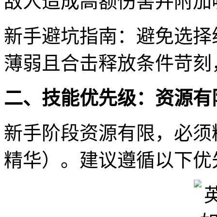
敌人造成高额伤害并附加
新手避坑指南：避免选择
薄弱且合击释放条件苛刻
二、技能优先级：资源有
新手阶段资源有限，必须
精华）。建议遵循以下优