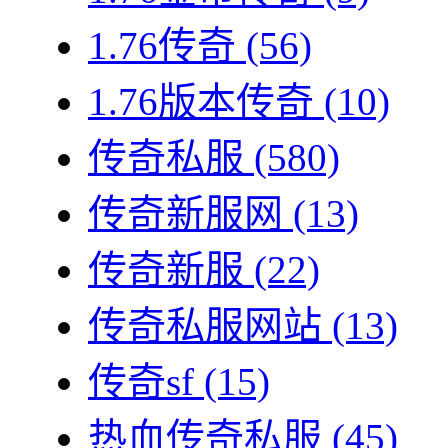
1.76传奇
(56)
1.76版本传奇
(10)
传奇私服
(580)
传奇新服网
(13)
传奇新服
(22)
传奇私服网站
(13)
传奇sf
(15)
热血传奇私服
(45)