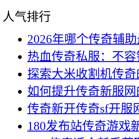
人气排行
2026年哪个传奇辅助最
热血传奇私服：不容错
探索大米收割机传奇的
如何提升传奇新服网的
传奇新开传奇sf开服网
180发布站传奇游戏新