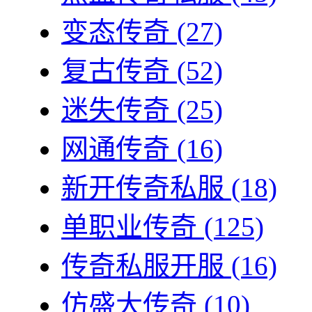
变态传奇
(27)
复古传奇
(52)
迷失传奇
(25)
网通传奇
(16)
新开传奇私服
(18)
单职业传奇
(125)
传奇私服开服
(16)
仿盛大传奇
(10)