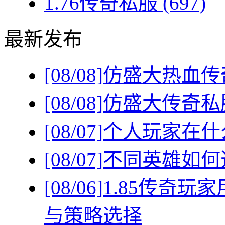
1.76传奇私服
(697)
最新发布
[08/08]
仿盛大热血传
[08/08]
仿盛大传奇私
[08/07]
个人玩家在什
[08/07]
不同英雄如何
[08/06]
1.85传奇
与策略选择