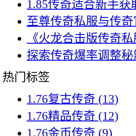
1.85传奇适合新手获
至尊传奇私服与传奇官
《火龙合击版传奇私服
探索传奇爆率调整秘籍
热门标签
1.76复古传奇
(13)
1.76精品传奇
(12)
1.76金币传奇
(9)