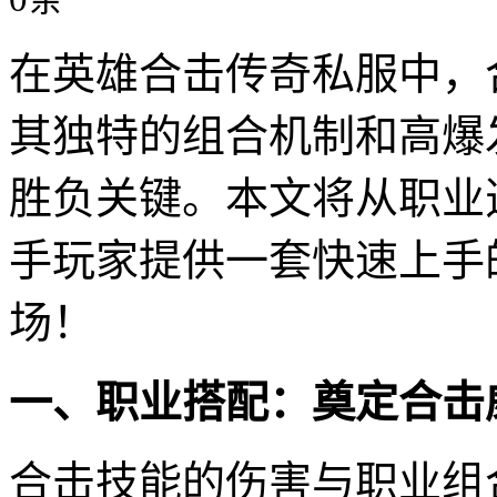
在英雄合击传奇私服中，
其独特的组合机制和高爆
胜负关键。本文将从职业
手玩家提供一套快速上手
场！
一、职业搭配：奠定合击
合击技能的伤害与职业组