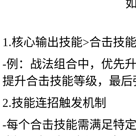
1.核心输出技能>合击技
-例：战法组合中，优先升
提升合击技能等级，最后
2.技能连招触发机制
-每个合击技能需满足特