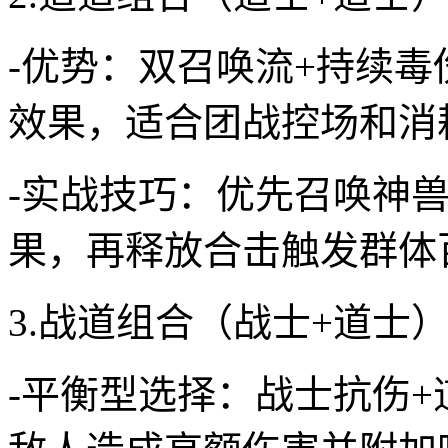
-优势：双召唤流+持续毒
效果，适合团战控场和消
-实战技巧：优先召唤神
果，再释放合击触发群体
3.战道组合（战士+道士
-平衡型选择：战士抗伤+