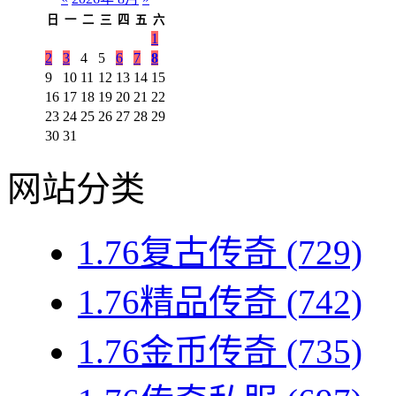
日
一
二
三
四
五
六
1
2
3
4
5
6
7
8
9
10
11
12
13
14
15
16
17
18
19
20
21
22
23
24
25
26
27
28
29
30
31
网站分类
1.76复古传奇
(729)
1.76精品传奇
(742)
1.76金币传奇
(735)