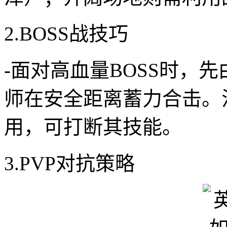
2.BOSS战技巧
-面对高血量BOSS时，
师在安全距离蓄力合击。注
用，可打断其技能。
3.PVP对抗策略