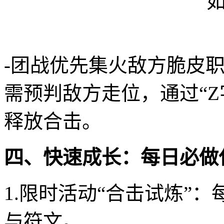
-团战优先集火敌方脆皮
需预判敌方走位，通过“
释放合击。
四、快速成长：每日必做
1.限时活动“合击试炼”：每
与符文。