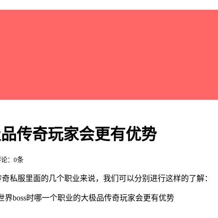
极品传奇玩家会更有优势
 评论：0条
品传奇私服里面的几个职业来说，我们可以分别进行这样的了解：