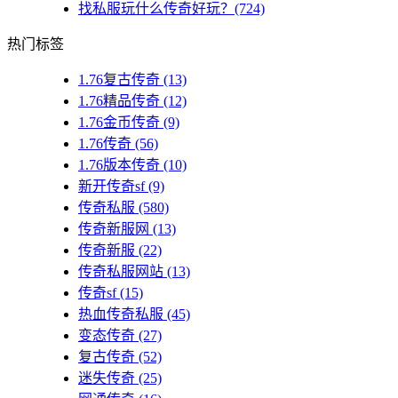
找私服玩什么传奇好玩？(724)
热门标签
1.76复古传奇
(13)
1.76精品传奇
(12)
1.76金币传奇
(9)
1.76传奇
(56)
1.76版本传奇
(10)
新开传奇sf
(9)
传奇私服
(580)
传奇新服网
(13)
传奇新服
(22)
传奇私服网站
(13)
传奇sf
(15)
热血传奇私服
(45)
变态传奇
(27)
复古传奇
(52)
迷失传奇
(25)