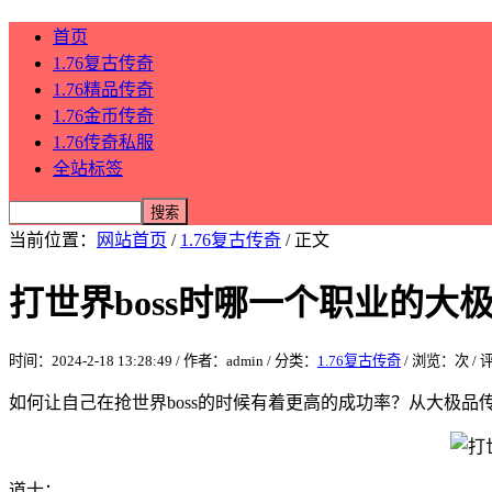
首页
1.76复古传奇
1.76精品传奇
1.76金币传奇
1.76传奇私服
全站标签
当前位置：
网站首页
/
1.76复古传奇
/ 正文
打世界boss时哪一个职业的大
时间：2024-2-18 13:28:49 / 作者：admin / 分类：
1.76复古传奇
/ 浏览：
次 /
如何让自己在抢世界boss的时候有着更高的成功率？从大极
道士：