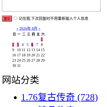
记住我,下次回复时不用重新输入个人信息
«
2026年 8月
»
日
一
二
三
四
五
六
1
2
3
4
5
6
7
8
9
10
11
12
13
14
15
16
17
18
19
20
21
22
23
24
25
26
27
28
29
30
31
网站分类
1.76复古传奇
(728)