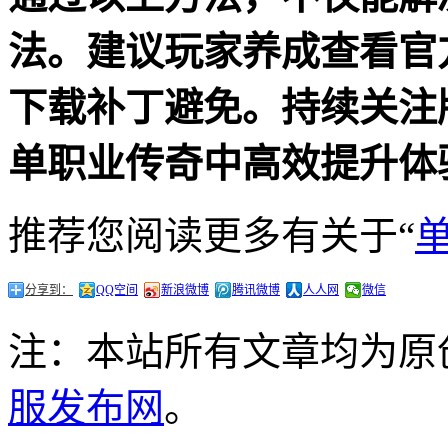
法。建议玩家养成查看官
下载补丁避免。持续关注
单职业传奇中高效提升体
推荐您阅读更多有关于“
分享到：
QQ空间
新浪微博
腾讯微博
人人网
微信
注：本站所有文章均为原
服发布网
。