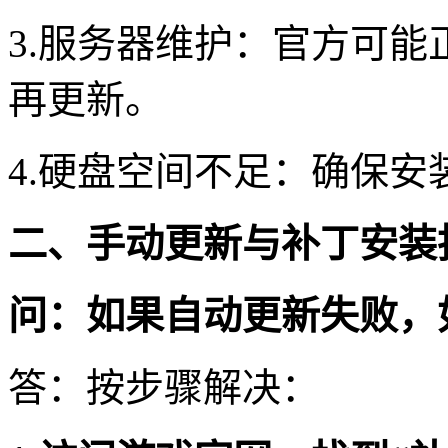
3.服务器维护：官方可
再更新。
4.硬盘空间不足：确保安
二、手动更新与补丁安装
问：如果自动更新失败，
答：按步骤解决：