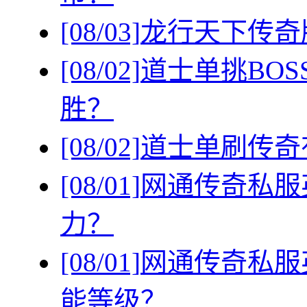
[08/03]
龙行天下传奇
[08/02]
道士单挑BO
胜？
[08/02]
道士单刷传奇
[08/01]
网通传奇私服
力？
[08/01]
网通传奇私服
能等级？