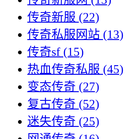
传奇新服
(22)
传奇私服网站
(13)
传奇sf
(15)
热血传奇私服
(45)
变态传奇
(27)
复古传奇
(52)
迷失传奇
(25)
网通传奇
(16)