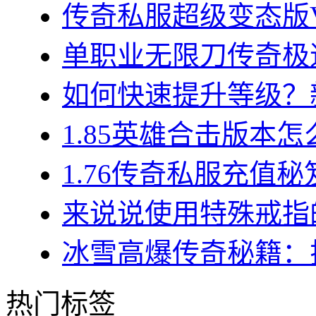
传奇私服超级变态版VI
单职业无限刀传奇极速
如何快速提升等级？新
1.85英雄合击版本怎
1.76传奇私服充值秘
来说说使用特殊戒指的
冰雪高爆传奇秘籍：揭
热门标签