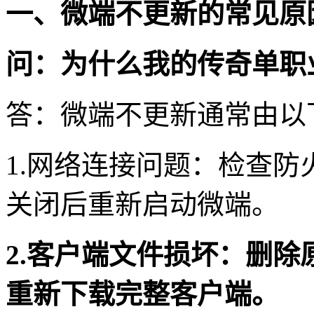
一、微端不更新的常见原
问：为什么我的传奇单职
答：微端不更新通常由以
1.网络连接问题：检查
关闭后重新启动微端。
2.客户端文件损坏：删除原微
重新下载完整客户端。