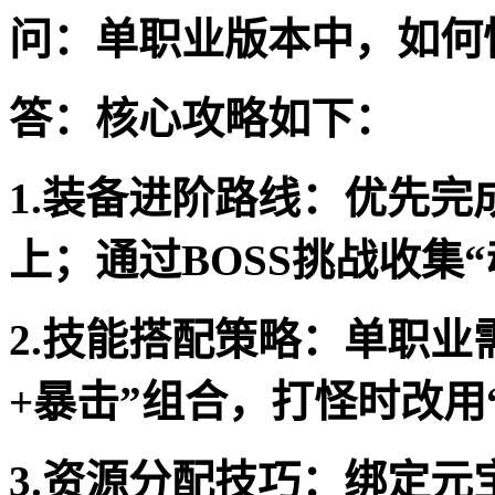
问：单职业版本中，如何
答：核心攻略如下：
1.装备进阶路线：优先完
上；通过BOSS挑战收集
2.技能搭配策略：单职业
+暴击”组合，打怪时改用
3.资源分配技巧：绑定