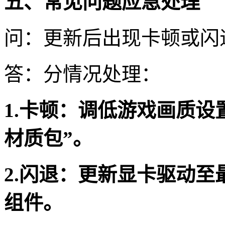
五、常见问题应急处理
问：更新后出现卡顿或闪
答：分情况处理：
1.卡顿：调低游戏画质
材质包”。
2.闪退：更新显卡驱动至最
组件。