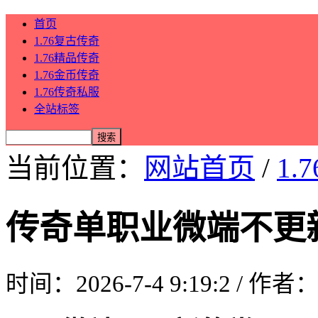
首页
1.76复古传奇
1.76精品传奇
1.76金币传奇
1.76传奇私服
全站标签
当前位置：
网站首页
/
1.
传奇单职业微端不更
时间：2026-7-4 9:19:2 / 作者