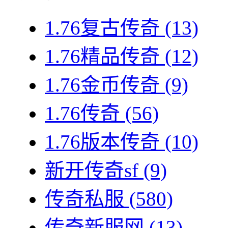
1.76复古传奇
(13)
1.76精品传奇
(12)
1.76金币传奇
(9)
1.76传奇
(56)
1.76版本传奇
(10)
新开传奇sf
(9)
传奇私服
(580)
传奇新服网
(13)