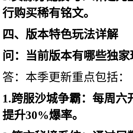
行购买稀有铭文。
四、版本特色玩法详解
问：当前版本有哪些独家
答：本季更新重点包括：
1.跨服沙城争霸：每周六
提升30%爆率。