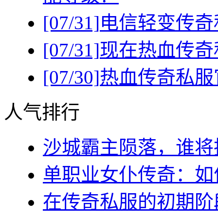
[07/31]
电信轻变传奇
[07/31]
现在热血传奇
[07/30]
热血传奇私服
人气排行
沙城霸主陨落，谁将执
单职业女仆传奇：如何
在传奇私服的初期阶段