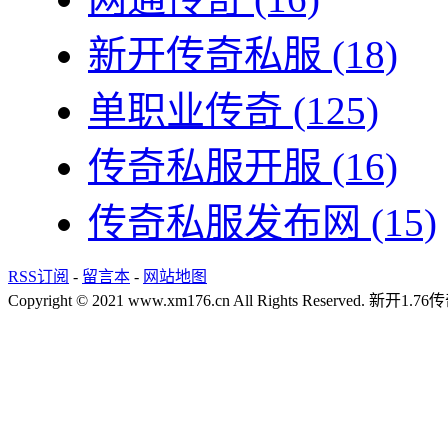
新开传奇私服
(18)
单职业传奇
(125)
传奇私服开服
(16)
传奇私服发布网
(15)
RSS订阅
-
留言本
-
网站地图
Copyright © 2021 www.xm176.cn All Rights Reserved.