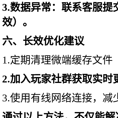
3.数据异常：联系客服提
效）。
六、长效优化建议
1.定期清理微端缓存文件（路径
2.加入玩家社群获取实
3.使用有线网络连接，
通过以上方法，不仅能解