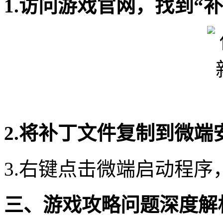
1.访问游戏官网，找到“
2.将补丁文件复制到微
3.右键点击微端启动程序
三、游戏攻略问题深度解