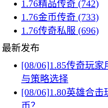
1.76精品传奇
(742)
1.76金币传奇
(733)
1.76传奇私服
(696)
最新发布
[08/06]
1.85传奇
与策略选择
[08/06]
1.80英雄
币？