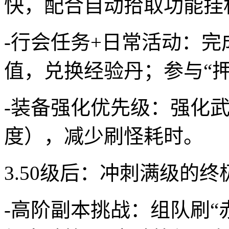
快，配合自动拾取功能挂
-行会任务+日常活动：
值，兑换经验丹；参与“押
-装备强化优先级：强化
度），减少刷怪耗时。
3.50级后：冲刺满级的终
-高阶副本挑战：组队刷“