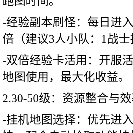
跑图时间。
-经验副本刷怪：每日进入
倍（建议3人小队：1战士
-双倍经验卡活用：开服
地图使用，最大化收益。
2.30-50级：资源整合与
-挂机地图选择：优先进入