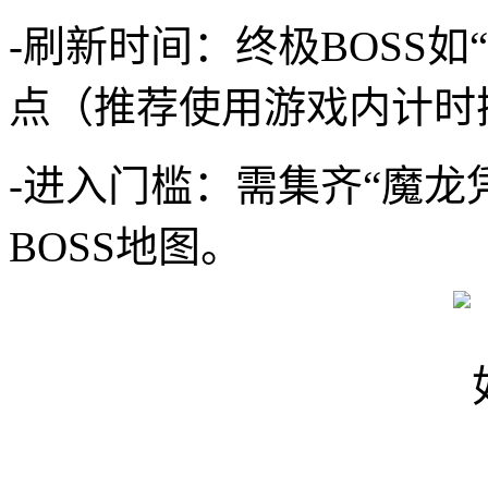
-刷新时间：终极BOSS
点（推荐使用游戏内计时
-进入门槛：需集齐“魔
BOSS地图。