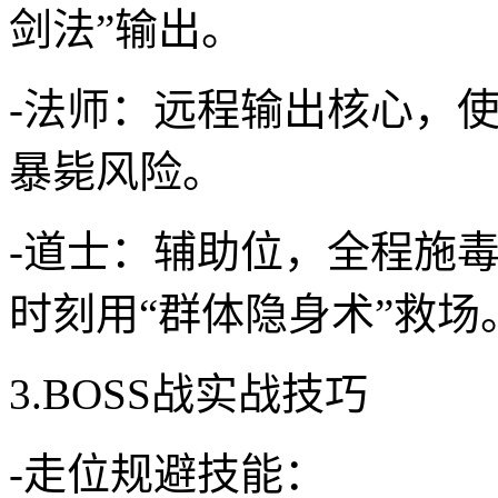
剑法”输出。
-法师：远程输出核心，使
暴毙风险。
-道士：辅助位，全程施毒
时刻用“群体隐身术”救场
3.BOSS战实战技巧
-走位规避技能：