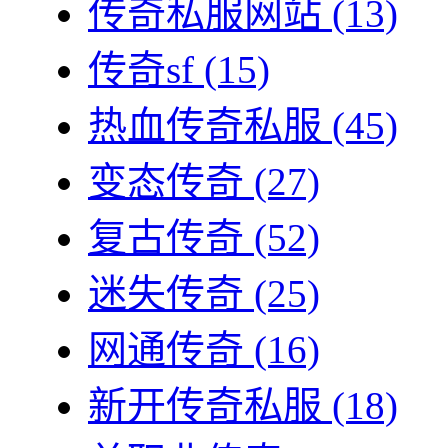
传奇私服网站
(13)
传奇sf
(15)
热血传奇私服
(45)
变态传奇
(27)
复古传奇
(52)
迷失传奇
(25)
网通传奇
(16)
新开传奇私服
(18)