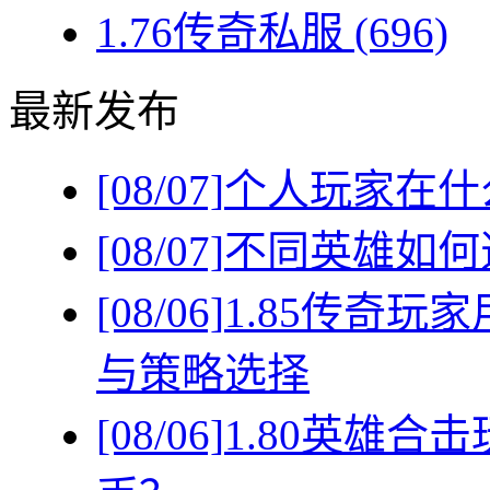
1.76传奇私服
(696)
最新发布
[08/07]
个人玩家在什
[08/07]
不同英雄如何
[08/06]
1.85传奇
与策略选择
[08/06]
1.80英雄