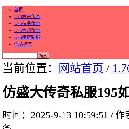
首页
1.76复古传奇
1.76精品传奇
1.76金币传奇
1.76传奇私服
全站标签
当前位置：
网站首页
/
1.
仿盛大传奇私服195
时间：2025-9-13 10:59:51 /
条