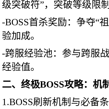
级突破符”，突破等级限
-BOSS首杀奖励：争夺
验加成。
-跨服经验池：参与跨服
经验值。
二、终极BOSS攻略：机
1.BOSS刷新机制与必备