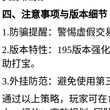
四、注意事项与版本细节
1.防骗提醒：警惕虚假
2.版本特性：195版本
助打宝。
3.外挂防范：避免使用
通过以上策略，玩家可在1