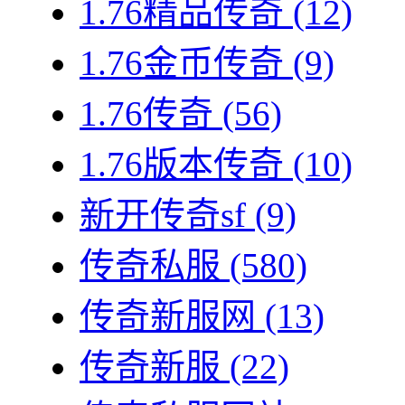
1.76精品传奇
(12)
1.76金币传奇
(9)
1.76传奇
(56)
1.76版本传奇
(10)
新开传奇sf
(9)
传奇私服
(580)
传奇新服网
(13)
传奇新服
(22)