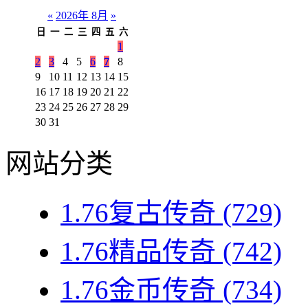
«
2026年 8月
»
日
一
二
三
四
五
六
1
2
3
4
5
6
7
8
9
10
11
12
13
14
15
16
17
18
19
20
21
22
23
24
25
26
27
28
29
30
31
网站分类
1.76复古传奇
(729)
1.76精品传奇
(742)
1.76金币传奇
(734)