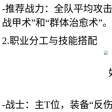
-推荐战力：全队平均攻击力
战甲术”和“群体治愈术”
2.职业分工与技能搭配
-战士：主T位，装备“反