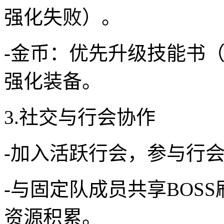
强化失败）。
-金币：优先升级技能书（
强化装备。
3.社交与行会协作
-加入活跃行会，参与行会
-与固定队成员共享BOS
资源积累。