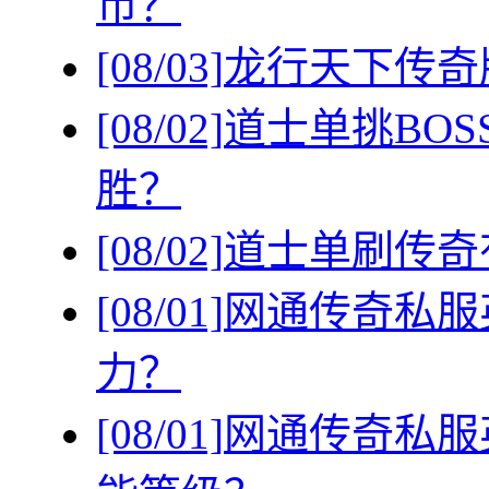
币？
[08/03]
龙行天下传奇
[08/02]
道士单挑BO
胜？
[08/02]
道士单刷传奇
[08/01]
网通传奇私服
力？
[08/01]
网通传奇私服