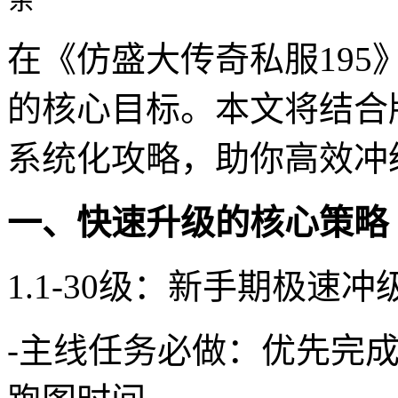
在《仿盛大传奇私服195
的核心目标。本文将结合
系统化攻略，助你高效冲
一、快速升级的核心策略
1.1-30级：新手期极速冲
-主线任务必做：优先完