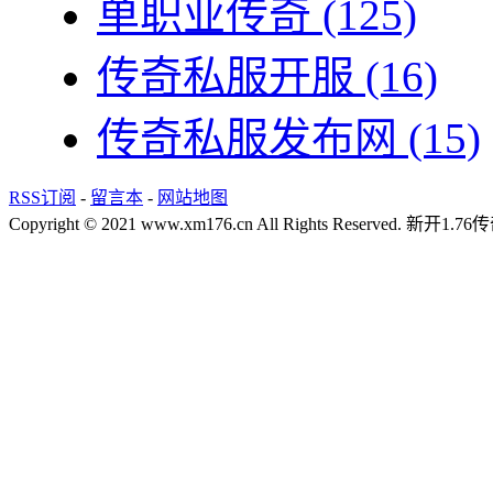
单职业传奇
(125)
传奇私服开服
(16)
传奇私服发布网
(15)
RSS订阅
-
留言本
-
网站地图
Copyright © 2021 www.xm176.cn All Rights Reserved.