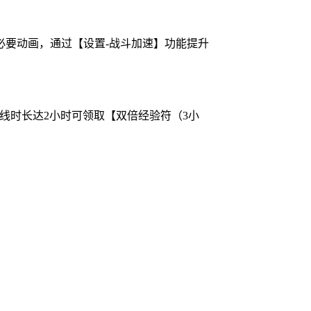
要动画，通过【设置-战斗加速】功能提升
累计在线时长达2小时可领取【双倍经验符（3小