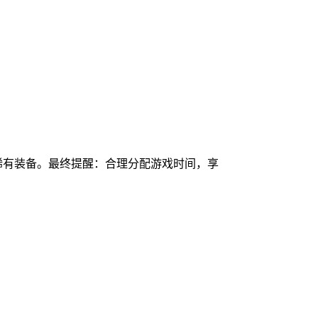
心稀有装备。最终提醒：合理分配游戏时间，享