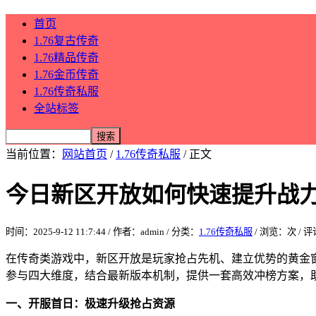
首页
1.76复古传奇
1.76精品传奇
1.76金币传奇
1.76传奇私服
全站标签
当前位置：
网站首页
/
1.76传奇私服
/ 正文
今日新区开放如何快速提升战
时间：2025-9-12 11:7:44 / 作者：admin / 分类：
1.76传奇私服
/ 浏览：
次 / 
在传奇类游戏中，新区开放是玩家抢占先机、建立优势的黄金
参与四大维度，结合最新版本机制，提供一套高效冲榜方案，
一、开服首日：极速升级抢占资源