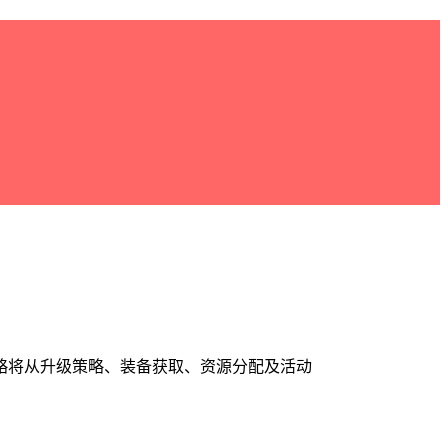
略将从升级策略、装备获取、资源分配及活动