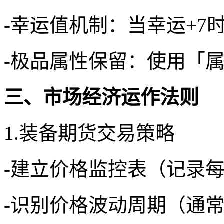
-幸运值机制：当幸运+7
-极品属性保留：使用「
三、市场经济运作法则
1.装备期货交易策略
-建立价格监控表（记录
-识别价格波动周期（通常