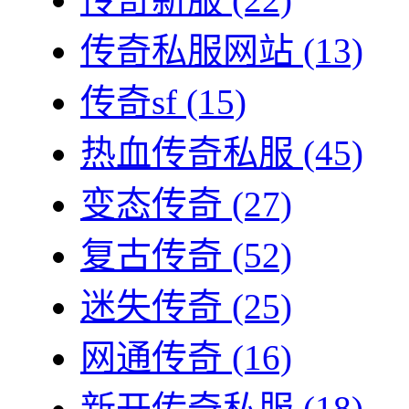
传奇私服网站
(13)
传奇sf
(15)
热血传奇私服
(45)
变态传奇
(27)
复古传奇
(52)
迷失传奇
(25)
网通传奇
(16)
新开传奇私服
(18)