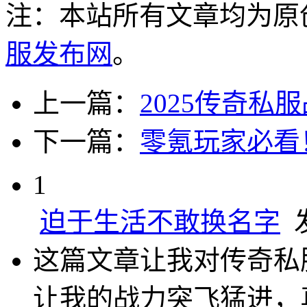
注：本站所有文章均为原
服发布网
。
上一篇：
2025传奇
下一篇：
零氪玩家必看
1
迫于生活不敢换名字
发
这篇文章让我对传奇私
让我的战力突飞猛进，