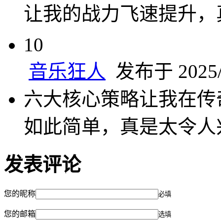
让我的战力飞速提升，
10
音乐狂人
发布于 2025/5
六大核心策略让我在传
如此简单，真是太令人
发表评论
您的昵称
必填
您的邮箱
选填