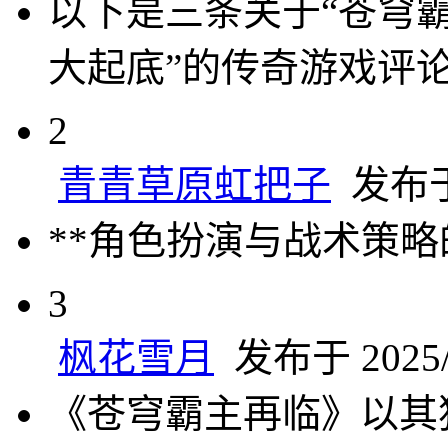
以下是三条关于“苍穹
大起底”的传奇游戏评
2
青青草原虹把子
发布于 
**角色扮演与战术策略
3
枫花雪月
发布于 2025/1
《苍穹霸主再临》以其