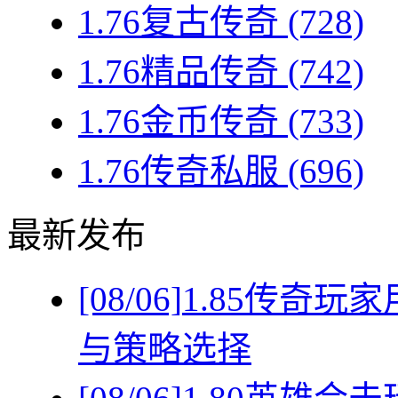
1.76复古传奇
(728)
1.76精品传奇
(742)
1.76金币传奇
(733)
1.76传奇私服
(696)
最新发布
[08/06]
1.85传奇
与策略选择