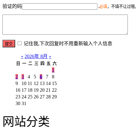
验证的码
必填
，不填不让过哦
记住我,下次回复时不用重新输入个人信息
«
2026年 8月
»
日
一
二
三
四
五
六
1
2
3
4
5
6
7
8
9
10
11
12
13
14
15
16
17
18
19
20
21
22
23
24
25
26
27
28
29
30
31
网站分类