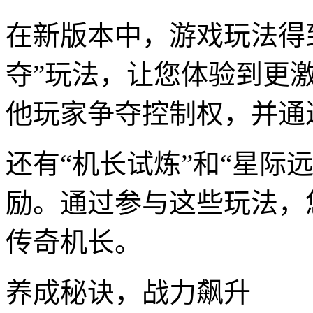
在新版本中，游戏玩法得
夺”玩法，让您体验到更
他玩家争夺控制权，并通
还有“机长试炼”和“星际
励。通过参与这些玩法，
传奇机长。
养成秘诀，战力飙升