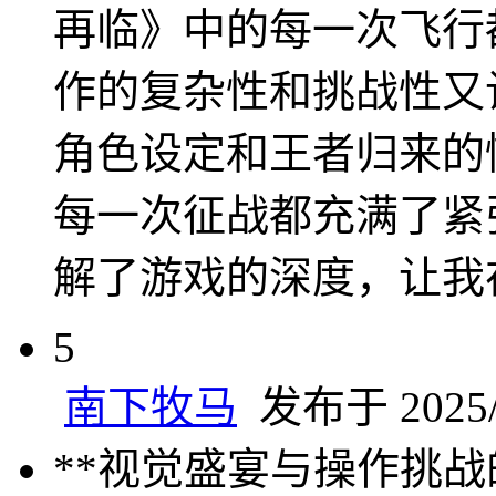
再临》中的每一次飞行
作的复杂性和挑战性又
角色设定和王者归来的
每一次征战都充满了紧
解了游戏的深度，让我
5
南下牧马
发布于 2025/1
**视觉盛宴与操作挑战