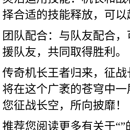
择合适的技能释放，可以
团队配合：与队友配合，
援队友，共同取得胜利。
传奇机长王者归来，征战
将在这个广袤的苍穹中一
您征战长空，所向披靡！
推荐您阅读更多有关于“”