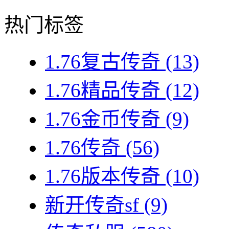
热门标签
1.76复古传奇
(13)
1.76精品传奇
(12)
1.76金币传奇
(9)
1.76传奇
(56)
1.76版本传奇
(10)
新开传奇sf
(9)