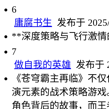
6
庸腐书生
发布于 2025/1
**深度策略与飞行激情
7
做自我的英雄
发布于 20
《苍穹霸主再临》不仅
演元素的战术策略游戏
角色背后的故事，而王