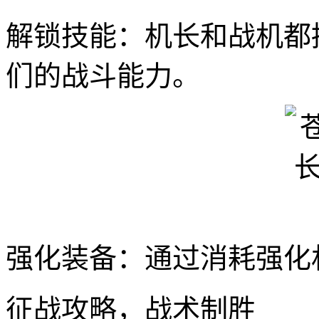
解锁技能：机长和战机都
们的战斗能力。
强化装备：通过消耗强化
征战攻略，战术制胜