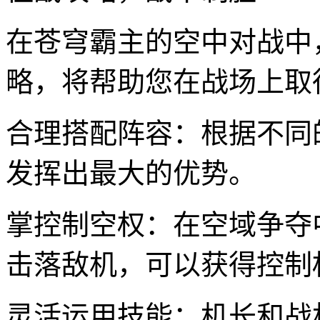
在苍穹霸主的空中对战中
略，将帮助您在战场上取
合理搭配阵容：根据不同
发挥出最大的优势。
掌控制空权：在空域争夺
击落敌机，可以获得控制
灵活运用技能：机长和战