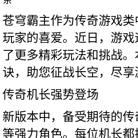
苍穹霸主作为传奇游戏类
玩家的喜爱。近日，游戏
了更多精彩玩法和挑战。
诀，助您征战长空，尽享
传奇机长强势登场
新版本中，备受期待的传
等强力角色。每位机长都