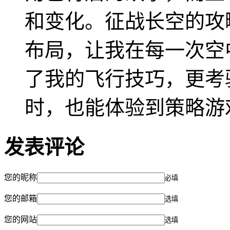
和变化。征战长空的攻
布局，让我在每一次空
了我的飞行技巧，更考
时，也能体验到策略游
发表评论
您的昵称
必填
您的邮箱
选填
您的网站
选填