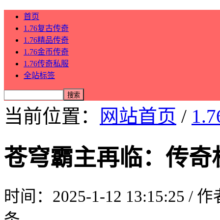
首页
1.76复古传奇
1.76精品传奇
1.76金币传奇
1.76传奇私服
全站标签
当前位置：
网站首页
/
1.
苍穹霸主再临：传奇
时间：2025-1-12 13:15:25 /
条