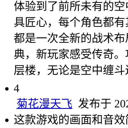
体验到了前所未有的空
具匠心，每个角色都有
都是一次全新的战术布
典，新玩家感受传奇。
层楼，无论是空中缠斗
4
菊花漫天飞
发布于 2025
这款游戏的画面和音效