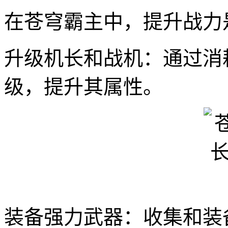
在苍穹霸主中，提升战力
升级机长和战机：通过消
级，提升其属性。
装备强力武器：收集和装