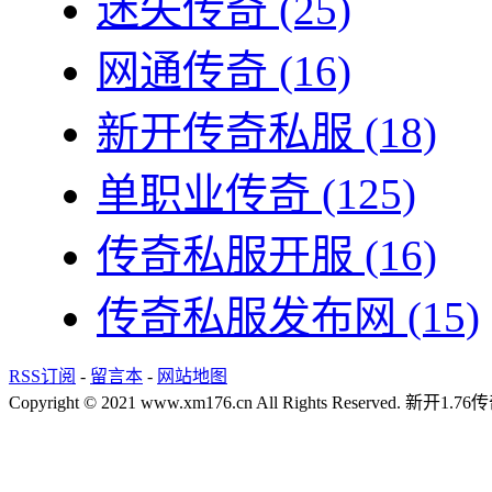
迷失传奇
(25)
网通传奇
(16)
新开传奇私服
(18)
单职业传奇
(125)
传奇私服开服
(16)
传奇私服发布网
(15)
RSS订阅
-
留言本
-
网站地图
Copyright © 2021 www.xm176.cn All Rights Reserved.