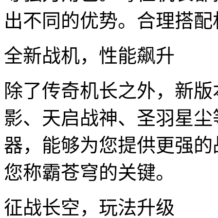
出不同的优势。合理搭配
全新战机，性能飙升
除了传奇机长之外，新版
影、天启战神、圣羽星尘
器，能够为您提供更强的
您称霸苍穹的关键。
征战长空，玩法升级