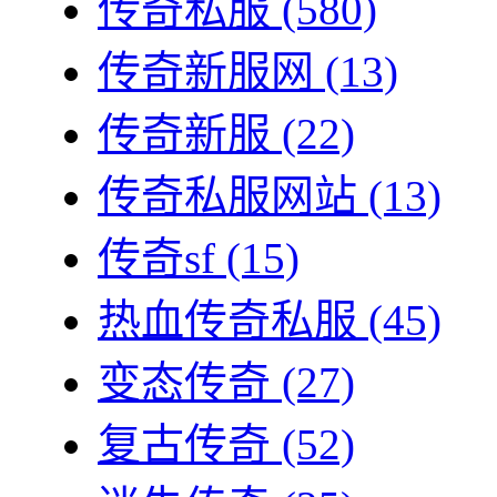
传奇私服
(580)
传奇新服网
(13)
传奇新服
(22)
传奇私服网站
(13)
传奇sf
(15)
热血传奇私服
(45)
变态传奇
(27)
复古传奇
(52)