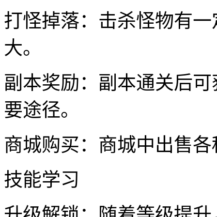
打怪掉落：击杀怪物有一
大。
副本奖励：副本通关后可
要途径。
商城购买：商城中出售各
技能学习
升级解锁：随着等级提升