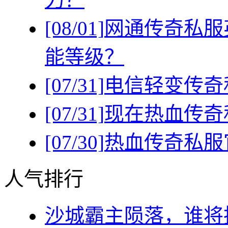
[08/01]
网通传奇私服
能等级？
[07/31]
电信轻变传奇
[07/31]
现在热血传奇
[07/30]
热血传奇私服
人气排行
沙城霸主陨落，谁将执