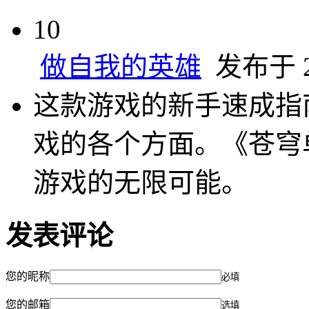
10
做自我的英雄
发布于 20
这款游戏的新手速成指
戏的各个方面。《苍穹
游戏的无限可能。
发表评论
您的昵称
必填
您的邮箱
选填