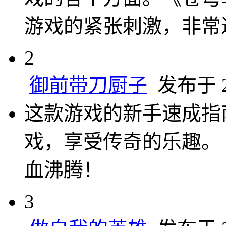
游戏的紧张刺激，非常
2
御前带刀厨子
发布于 20
这款游戏的新手速成指
戏，享受传奇的乐趣。
血沸腾！
3