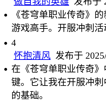
做自我的英雄
发布于 20
《苍穹单职业传奇》的
游戏高手。开服冲刺活
4
怀抱清风
发布于 2025/1
在《苍穹单职业传奇》
键。它让我在开服冲刺
的基础。