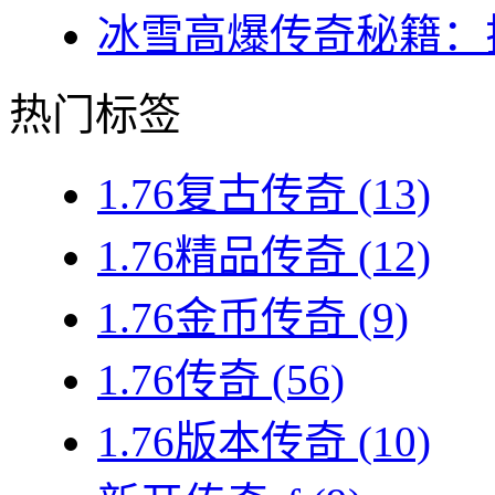
冰雪高爆传奇秘籍：揭
热门标签
1.76复古传奇
(13)
1.76精品传奇
(12)
1.76金币传奇
(9)
1.76传奇
(56)
1.76版本传奇
(10)