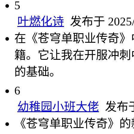
5
叶燃化诗
发布于 2025/1
在《苍穹单职业传奇》
籍。它让我在开服冲刺
的基础。
6
幼稚园小班大佬
发布于 
《苍穹单职业传奇》的