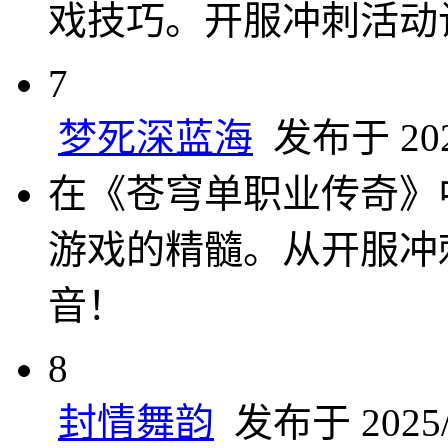
戏技巧。开服冲刺活动
7
梦死深蓝海
发布于 2025
在《苍穹单职业传奇》
游戏的精髓。从开服冲
音！
8
封情舞韵
发布于 2025/1