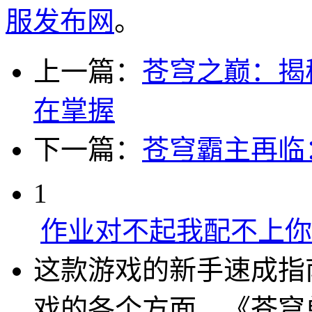
服发布网
。
上一篇：
苍穹之巅：揭
在掌握
下一篇：
苍穹霸主再临
1
作业对不起我配不上你
这款游戏的新手速成指
戏的各个方面。《苍穹