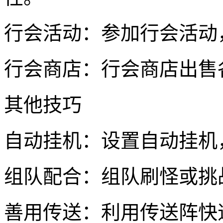
行会活动：参加行会活动
行会商店：行会商店出售
其他技巧
自动挂机：设置自动挂机
组队配合：组队刷怪或挑
善用传送：利用传送阵快