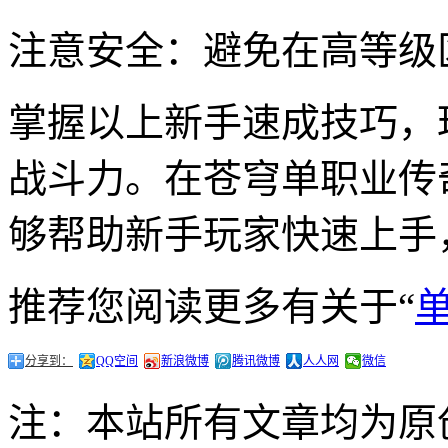
注意安全：避免在高等级
掌握以上新手速成技巧，
战斗力。在苍穹单职业传
够帮助新手玩家快速上手
推荐您阅读更多有关于“
分享到：
QQ空间
新浪微博
腾讯微博
人人网
微信
注：本站所有文章均为原