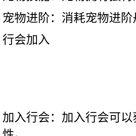
宠物进阶：消耗宠物进阶
行会加入
加入行会：加入行会可以获
性。