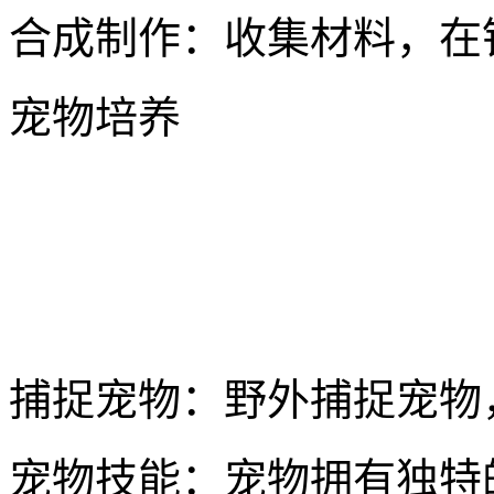
合成制作：收集材料，在
宠物培养
捕捉宠物：野外捕捉宠物
宠物技能：宠物拥有独特