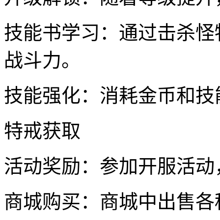
技能书学习：通过击杀怪
战斗力。
技能强化：消耗金币和技
特戒获取
活动奖励：参加开服活动
商城购买：商城中出售各