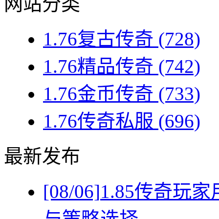
网站分类
1.76复古传奇
(728)
1.76精品传奇
(742)
1.76金币传奇
(733)
1.76传奇私服
(696)
最新发布
[08/06]
1.85传奇
与策略选择