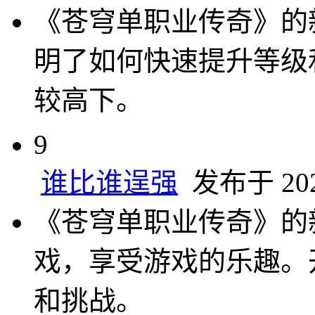
《苍穹单职业传奇》的
明了如何快速提升等级
较高下。
9
谁比谁逞强
发布于 2025
《苍穹单职业传奇》的
戏，享受游戏的乐趣。
和挑战。