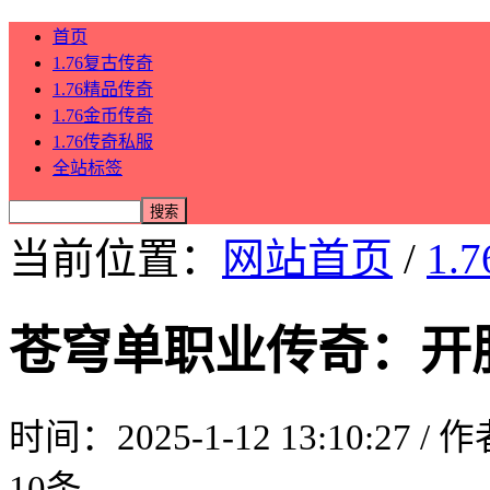
首页
1.76复古传奇
1.76精品传奇
1.76金币传奇
1.76传奇私服
全站标签
当前位置：
网站首页
/
1.
苍穹单职业传奇：开
时间：2025-1-12 13:10:27 /
10条