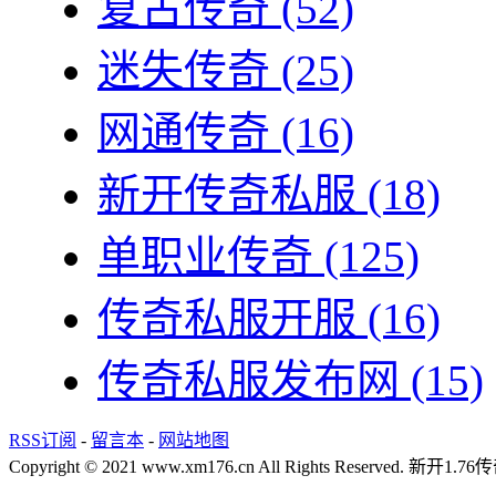
复古传奇
(52)
迷失传奇
(25)
网通传奇
(16)
新开传奇私服
(18)
单职业传奇
(125)
传奇私服开服
(16)
传奇私服发布网
(15)
RSS订阅
-
留言本
-
网站地图
Copyright © 2021 www.xm176.cn All Rights Reserved.