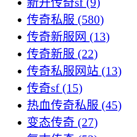
新开传奇sf
(9)
传奇私服
(580)
传奇新服网
(13)
传奇新服
(22)
传奇私服网站
(13)
传奇sf
(15)
热血传奇私服
(45)
变态传奇
(27)