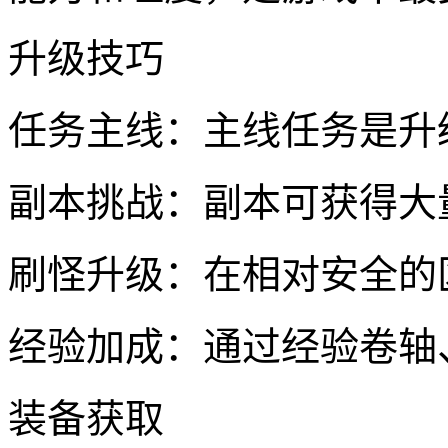
升级技巧
任务主线：主线任务是升
副本挑战：副本可获得大
刷怪升级：在相对安全的
经验加成：通过经验卷轴
装备获取