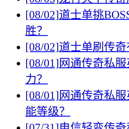
[08/02]
道士单挑BO
胜？
[08/02]
道士单刷传奇
[08/01]
网通传奇私服
力？
[08/01]
网通传奇私服
能等级？
[07/31]
电信轻变传奇