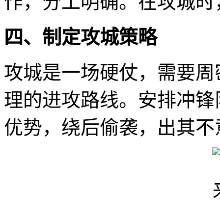
作，分工明确。在攻城时
四、制定攻城策略
攻城是一场硬仗，需要周
理的进攻路线。安排冲锋
优势，绕后偷袭，出其不