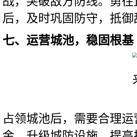
战，突破敌方防线。勇往
后，及时巩固防守，抵御
七、运营城池，稳固根基
占领城池后，需要合理运
金。升级城防设施，提高