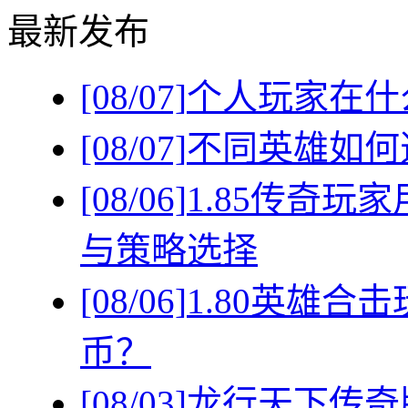
最新发布
[08/07]
个人玩家在什
[08/07]
不同英雄如何
[08/06]
1.85传奇
与策略选择
[08/06]
1.80英雄
币？
[08/03]
龙行天下传奇