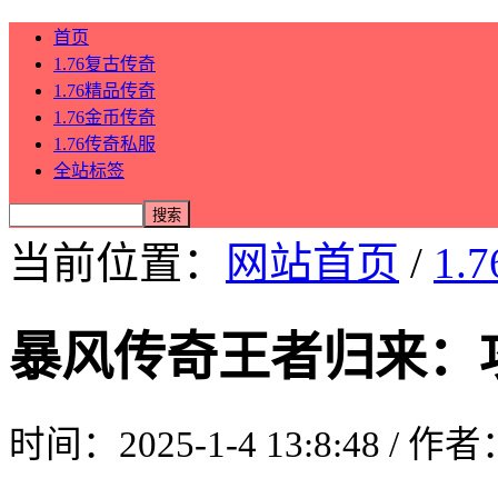
首页
1.76复古传奇
1.76精品传奇
1.76金币传奇
1.76传奇私服
全站标签
当前位置：
网站首页
/
1.
暴风传奇王者归来：
时间：2025-1-4 13:8:48 / 作