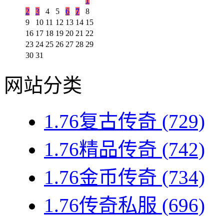
1
2
3
4
5
6
7
8
9
10
11
12
13
14
15
16
17
18
19
20
21
22
23
24
25
26
27
28
29
30
31
网站分类
1.76复古传奇
(729)
1.76精品传奇
(742)
1.76金币传奇
(734)
1.76传奇私服
(696)