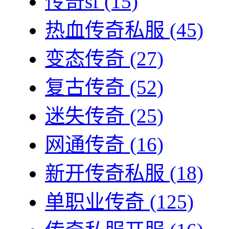
传奇sf
(15)
热血传奇私服
(45)
变态传奇
(27)
复古传奇
(52)
迷失传奇
(25)
网通传奇
(16)
新开传奇私服
(18)
单职业传奇
(125)