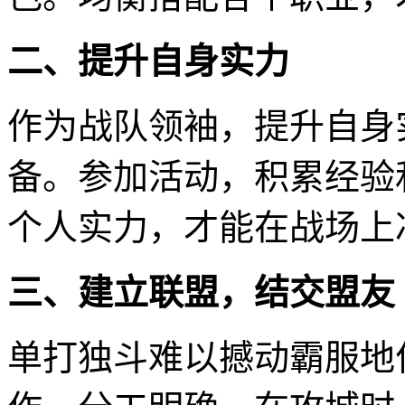
二、提升自身实力
作为战队领袖，提升自身
备。参加活动，积累经验
个人实力，才能在战场上
三、建立联盟，结交盟友
单打独斗难以撼动霸服地