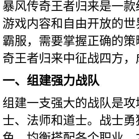
暴风传奇王者归来是一款
游戏内容和自由开放的世
霸服，需要掌握正确的策
奇王者归来中征战四方，
一、组建强力战队
组建一支强大的战队是攻
士、法师和道士。战士勇
色。均衡搭配各个职业，