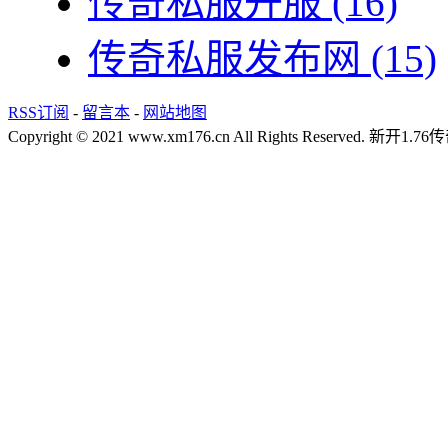
传奇私服开服
(16)
传奇私服发布网
(15)
RSS订阅
-
留言本
-
网站地图
Copyright © 2021 www.xm176.cn All Rights Reserved.