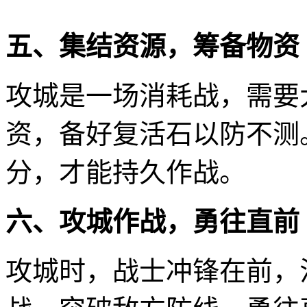
五、集结资源，筹备物资
攻城是一场消耗战，需要
资，备好复活石以防不测
分，才能持久作战。
六、攻城作战，勇往直前
攻城时，战士冲锋在前，