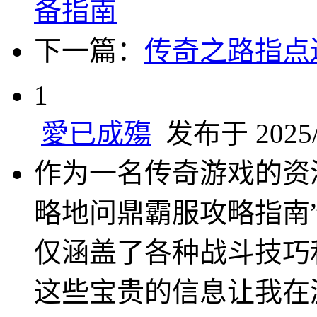
备指南
下一篇：
传奇之路指点
1
愛已成殤
发布于 2025/1
作为一名传奇游戏的资
略地问鼎霸服攻略指南
仅涵盖了各种战斗技巧
这些宝贵的信息让我在