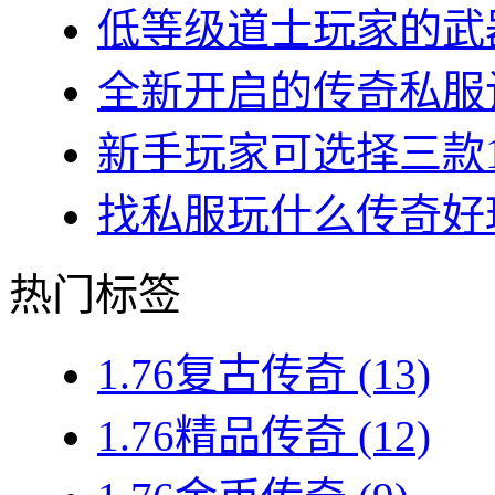
低等级道士玩家的武器
全新开启的传奇私服让
新手玩家可选择三款1.7
找私服玩什么传奇好玩？
热门标签
1.76复古传奇
(13)
1.76精品传奇
(12)