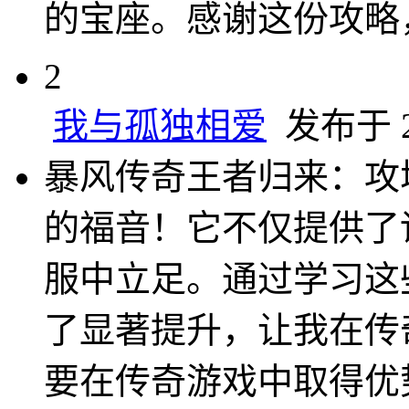
的宝座。感谢这份攻略
2
我与孤独相爱
发布于 20
暴风传奇王者归来：攻
的福音！它不仅提供了
服中立足。通过学习这
了显著提升，让我在传
要在传奇游戏中取得优