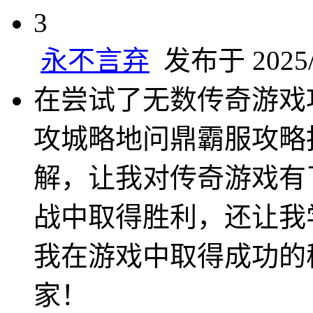
3
永不言弃
发布于 2025/1
在尝试了无数传奇游戏
攻城略地问鼎霸服攻略
解，让我对传奇游戏有
战中取得胜利，还让我
我在游戏中取得成功的
家！