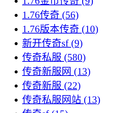
1.76金币传奇
(9)
1.76传奇
(56)
1.76版本传奇
(10)
新开传奇sf
(9)
传奇私服
(580)
传奇新服网
(13)
传奇新服
(22)
传奇私服网站
(13)