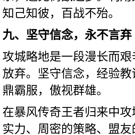
知己知彼，百战不殆。
九、坚守信念，永不言弃
攻城略地是一段漫长而艰
放弃。坚守信念，经验教
鼎霸服，傲视群雄。
在暴风传奇王者归来中攻
实力、周密的策略、盟友