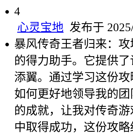
4
心灵宝地
发布于 2025/1
暴风传奇王者归来：攻
的得力助手。它提供了
添翼。通过学习这份攻
如何更好地领导我的团
的成就，让我对传奇游
中取得成功，这份攻略