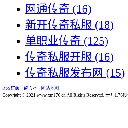
网通传奇
(16)
新开传奇私服
(18)
单职业传奇
(125)
传奇私服开服
(16)
传奇私服发布网
(15)
RSS订阅
-
留言本
-
网站地图
Copyright © 2021 www.xm176.cn All Rights Reserved.