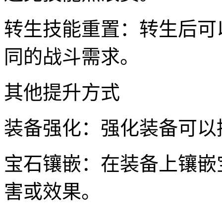
转生技能重置：转生后可
同的战斗需求。
其他提升方式
装备强化：强化装备可以
宝石镶嵌：在装备上镶嵌
害或效果。