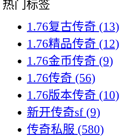
热门标签
1.76复古传奇
(13)
1.76精品传奇
(12)
1.76金币传奇
(9)
1.76传奇
(56)
1.76版本传奇
(10)
新开传奇sf
(9)
传奇私服
(580)