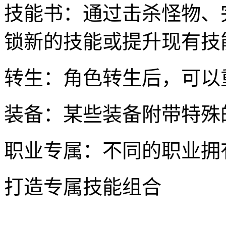
技能书：通过击杀怪物、
锁新的技能或提升现有技
转生：角色转生后，可以
装备：某些装备附带特殊
职业专属：不同的职业拥
打造专属技能组合