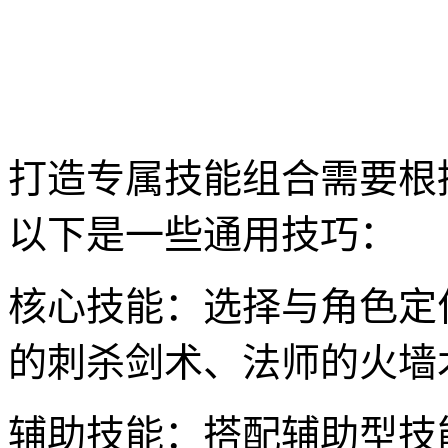
打造专属技能组合需要根
以下是一些通用技巧：
核心技能：选择与角色定
的刺杀剑术、法师的火墙
辅助技能：搭配辅助型技