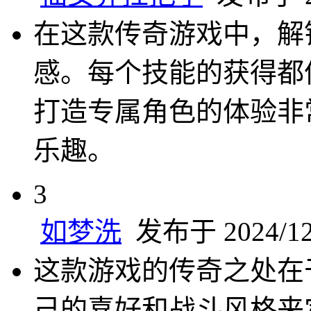
在这款传奇游戏中，解
感。每个技能的获得都
打造专属角色的体验非
乐趣。
3
如梦洗
发布于 2024/12/
这款游戏的传奇之处在
己的喜好和战斗风格来