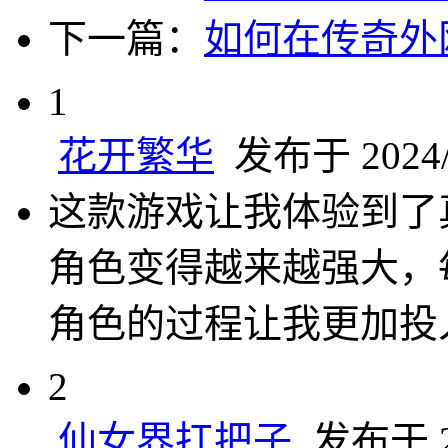
下一篇：
如何在传奇外
1
花开繁华
发布于 2024/1
这款游戏让我体验到了
角色变得越来越强大，
角色的过程让我更加投
2
仙女界扛把子
发布于 20