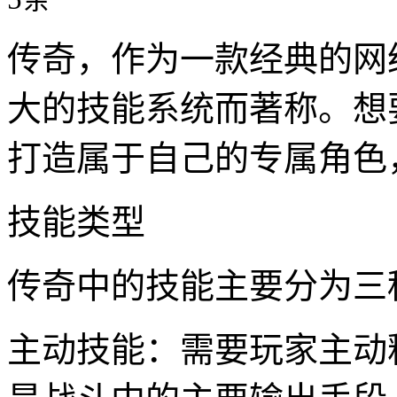
传奇，作为一款经典的网
大的技能系统而著称。想
打造属于自己的专属角色
技能类型
传奇中的技能主要分为三
主动技能：需要玩家主动