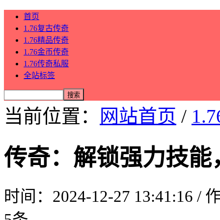
首页
1.76复古传奇
1.76精品传奇
1.76金币传奇
1.76传奇私服
全站标签
当前位置：
网站首页
/
1.
传奇：解锁强力技能
时间：2024-12-27 13:41:16 
5条