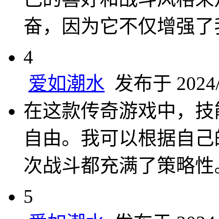
奋，因为它不仅增强了
4
爱如潮水
发布于 2024/1
在这款传奇游戏中，技
自由。我可以根据自己
次战斗都充满了策略性
5