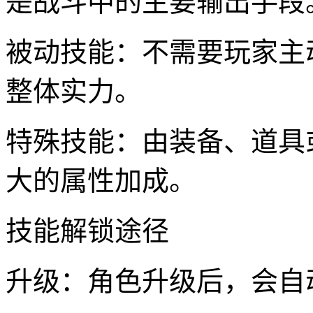
是战斗中的主要输出手段
被动技能：不需要玩家主
整体实力。
特殊技能：由装备、道具
大的属性加成。
技能解锁途径
升级：角色升级后，会自