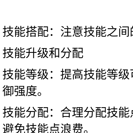
技能搭配：注意技能之间
技能升级和分配
技能等级：提高技能等级
御强度。
技能分配：合理分配技能
避免技能点浪费。