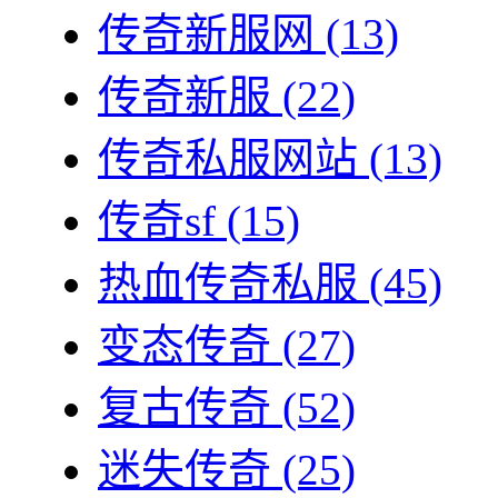
传奇新服网
(13)
传奇新服
(22)
传奇私服网站
(13)
传奇sf
(15)
热血传奇私服
(45)
变态传奇
(27)
复古传奇
(52)
迷失传奇
(25)