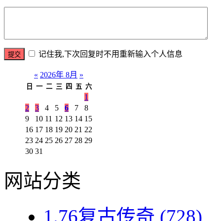
记住我,下次回复时不用重新输入个人信息
«
2026年 8月
»
日
一
二
三
四
五
六
1
2
3
4
5
6
7
8
9
10
11
12
13
14
15
16
17
18
19
20
21
22
23
24
25
26
27
28
29
30
31
网站分类
1.76复古传奇
(728)