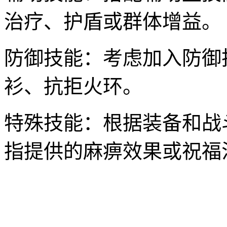
治疗、护盾或群体增益。
防御技能：考虑加入防御
衫、抗拒火环。
特殊技能：根据装备和战
指提供的麻痹效果或祝福