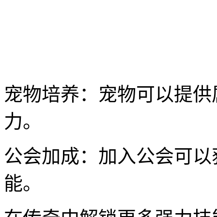
宠物培养：宠物可以提供
力。
公会加成：加入公会可以
能。