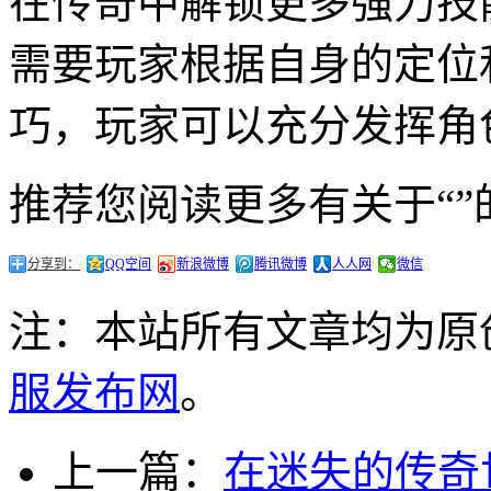
在传奇中解锁更多强力技
需要玩家根据自身的定位
巧，玩家可以充分发挥角
推荐您阅读更多有关于“”
分享到：
QQ空间
新浪微博
腾讯微博
人人网
微信
注：本站所有文章均为原
服发布网
。
上一篇：
在迷失的传奇