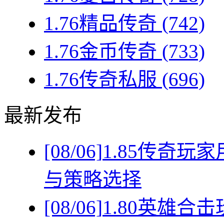
1.76精品传奇
(742)
1.76金币传奇
(733)
1.76传奇私服
(696)
最新发布
[08/06]
1.85传奇
与策略选择
[08/06]
1.80英雄