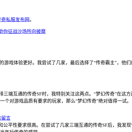
6传奇私服发布网
。
，助你征战沙场所向披靡
通的游戏体验更好。我尝试了几家，最后选择了“传奇霸主”，他
择三端互通的传奇SF时，我特别关注这两点。“梦幻传奇”在这
一个对游戏品质有要求的玩家，那么“梦幻传奇”绝对值得一试。
该留言
和公平性要求很高。在尝试了几家三端互通的传奇SF后，我发现