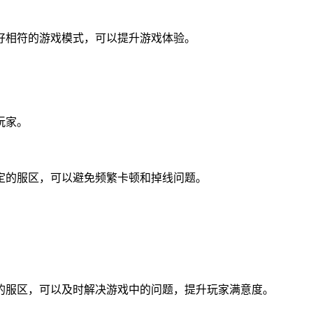
好相符的游戏模式，可以提升游戏体验。
。
玩家。
定的服区，可以避免频繁卡顿和掉线问题。
。
的服区，可以及时解决游戏中的问题，提升玩家满意度。