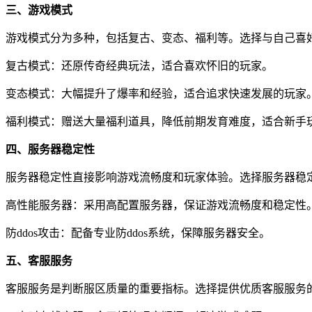
三、游戏模式
游戏模式分为多种，包括复古、变态、福利等。选择与自己喜
复古模式：还原传奇经典玩法，适合喜欢怀旧的玩家。
变态模式：大幅提升了爆率和经验，适合追求快速发展的玩家
福利模式：赠送大量福利道具，降低前期发育难度，适合新手
四、服务器稳定性
服务器稳定性直接影响游戏流畅度和玩家体验。选择服务器稳
高性能服务器：采用高配置服务器，保证游戏流畅度和稳定性
防ddos攻击：配备专业防ddos系统，保障服务器安全。
五、客服服务
客服服务是判断服区质量的重要指标。选择提供优质客服服务