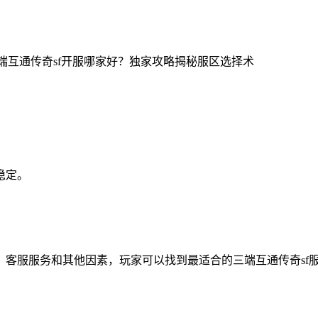
稳定。
、客服服务和其他因素，玩家可以找到最适合的三端互通传奇sf