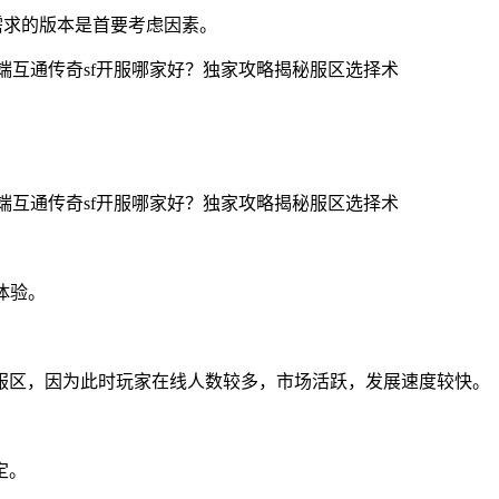
需求的版本是首要考虑因素。
体验。
服区，因为此时玩家在线人数较多，市场活跃，发展速度较快。
定。