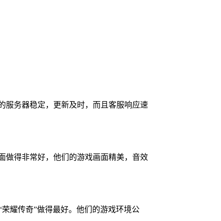
们的服务器稳定，更新及时，而且客服响应速
方面做得非常好，他们的游戏画面精美，音效
“荣耀传奇”做得最好。他们的游戏环境公