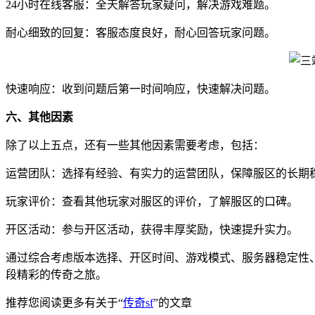
24小时在线客服：全天解答玩家疑问，解决游戏难题。
耐心细致的回复：客服态度良好，耐心回答玩家问题。
快速响应：收到问题后第一时间响应，快速解决问题。
六、其他因素
除了以上五点，还有一些其他因素需要考虑，包括：
运营团队：选择有经验、有实力的运营团队，保障服区的长期
玩家评价：查看其他玩家对服区的评价，了解服区的口碑。
开区活动：参与开区活动，获得丰厚奖励，快速提升实力。
通过综合考虑版本选择、开区时间、游戏模式、服务器稳定性
段精彩的传奇之旅。
推荐您阅读更多有关于“
传奇sf
”的文章