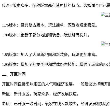
传奇sf版本众多，每种版本都有其独特的特点。选择适合自己
1.76版本：经典复古版本，玩法简单，深受老玩家喜爱。
1.80版本：更新了部分地图和装备，玩法略有提升。
1.85版本：加入了大量新地图和新装备，玩法更加丰富。
1.95版本：增加了神龙圣甲和群体伤害技能，增强了玩家的PK
二、开区时间
开区时间直接影响服区的人气和经济发展。一般建议选择新开
新区：新开服区，玩家众多，经济发展快速。
老区：已开服一段时间，玩家在线人数较少，经济发展相对稳