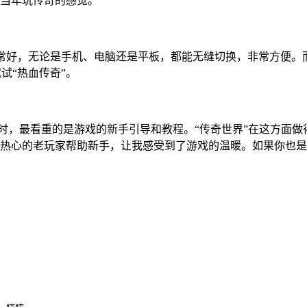
当年玩传奇的感觉。
非常好，无论是手机、电脑还是平板，都能无缝切换，非常方便。
试“热血传奇”。
F时，最看重的是游戏的新手引导和教程。“传奇世界”在这方面
热心的老玩家帮助新手，让我感受到了游戏的温暖。如果你也是