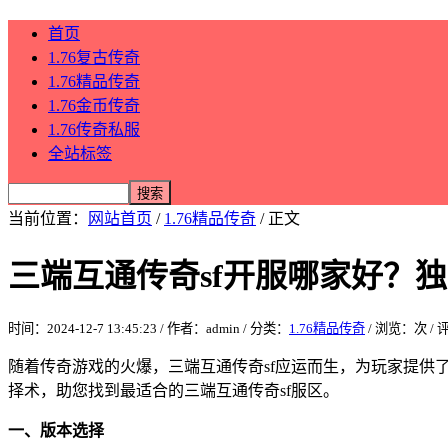
首页
1.76复古传奇
1.76精品传奇
1.76金币传奇
1.76传奇私服
全站标签
当前位置：
网站首页
/
1.76精品传奇
/ 正文
三端互通传奇sf开服哪家好？
时间：2024-12-7 13:45:23 / 作者：admin / 分类：
1.76精品传奇
/ 浏览：
次 /
随着传奇游戏的火爆，三端互通传奇sf应运而生，为玩家提供
择术，助您找到最适合的三端互通传奇sf服区。
一、版本选择