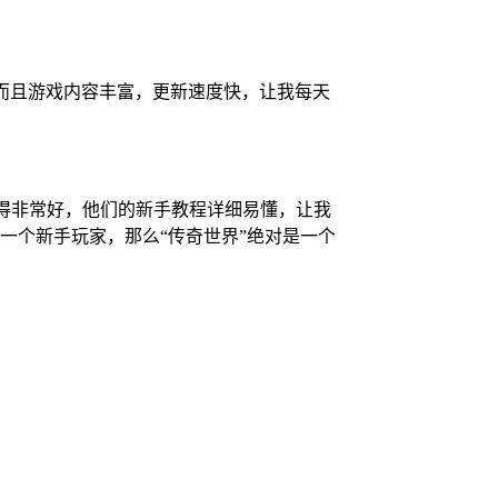
而且游戏内容丰富，更新速度快，让我每天
做得非常好，他们的新手教程详细易懂，让我
一个新手玩家，那么“传奇世界”绝对是一个