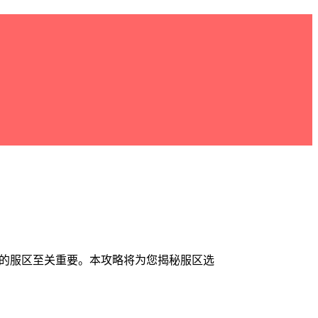
质的服区至关重要。本攻略将为您揭秘服区选