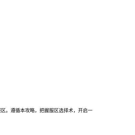
服区。遵循本攻略，把握服区选择术，开启一