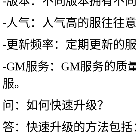
-版本：不同版本拥有不
-人气：人气高的服往往
-更新频率：定期更新的
-GM服务：GM服务的
服。
问：如何快速升级？
答：快速升级的方法包括