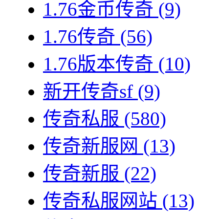
1.76金币传奇
(9)
1.76传奇
(56)
1.76版本传奇
(10)
新开传奇sf
(9)
传奇私服
(580)
传奇新服网
(13)
传奇新服
(22)
传奇私服网站
(13)