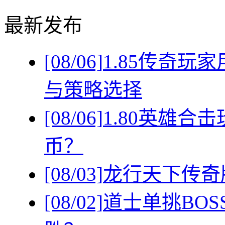
最新发布
[08/06]
1.85传奇
与策略选择
[08/06]
1.80英雄
币？
[08/03]
龙行天下传奇
[08/02]
道士单挑BO