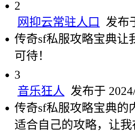
2
网抑云常驻人口
发布于 
传奇sf私服攻略宝典
可待！
3
音乐狂人
发布于 2024/8
传奇sf私服攻略宝典
适合自己的攻略，让我