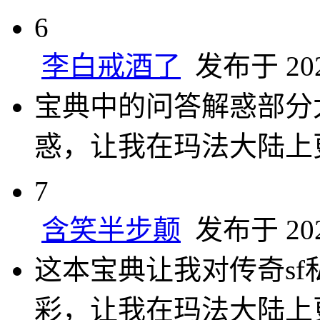
6
李白戒酒了
发布于 2024
宝典中的问答解惑部分
惑，让我在玛法大陆上
7
含笑半步颠
发布于 2024
这本宝典让我对传奇s
彩，让我在玛法大陆上