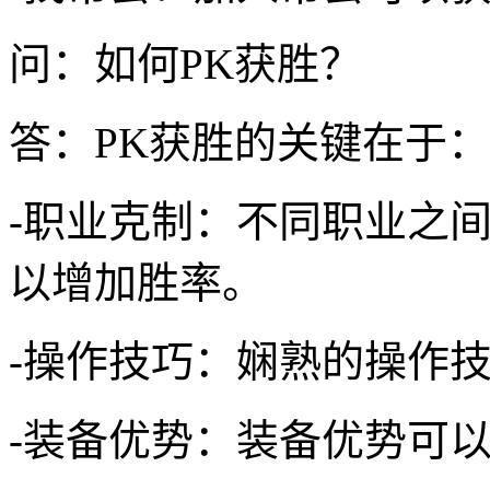
问：如何PK获胜？
答：PK获胜的关键在于：
-职业克制：不同职业之
以增加胜率。
-操作技巧：娴熟的操作
-装备优势：装备优势可