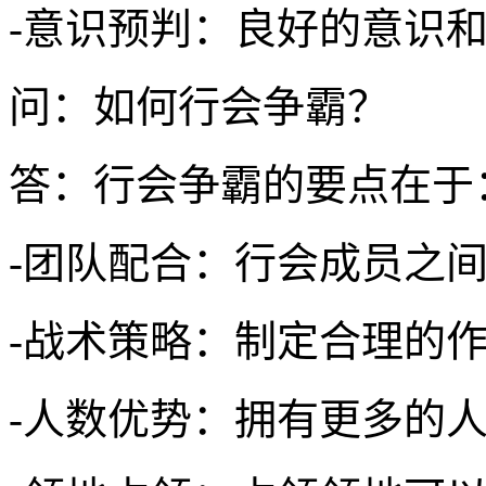
-意识预判：良好的意识
问：如何行会争霸？
答：行会争霸的要点在于
-团队配合：行会成员之
-战术策略：制定合理的
-人数优势：拥有更多的