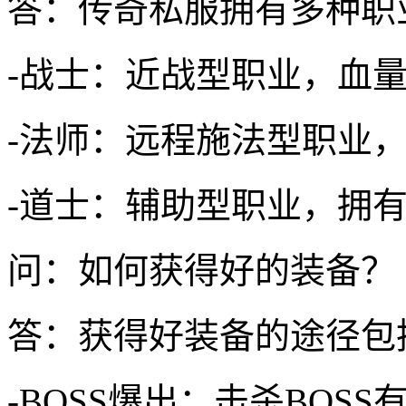
答：传奇私服拥有多种职
-战士：近战型职业，血
-法师：远程施法型职业
-道士：辅助型职业，拥
问：如何获得好的装备？
答：获得好装备的途径包
-BOSS爆出：击杀BOS