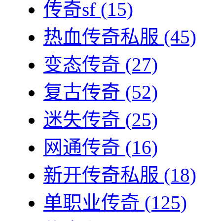
传奇sf
(15)
热血传奇私服
(45)
变态传奇
(27)
复古传奇
(52)
迷失传奇
(25)
网通传奇
(16)
新开传奇私服
(18)
单职业传奇
(125)