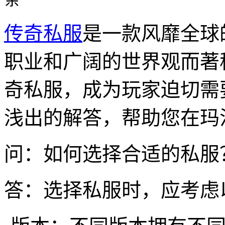
传奇私服
是一款风靡全球
职业和广阔的世界观而著
奇私服，成为玩家迫切需
浅出的解答，帮助您在玛
问：如何选择合适的私服
答：选择私服时，应考虑