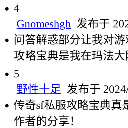
4
Gnomeshgh
发布于 2024
问答解惑部分让我对游
攻略宝典是我在玛法大
5
野性十足
发布于 2024/8
传奇sf私服攻略宝典
作者的分享！