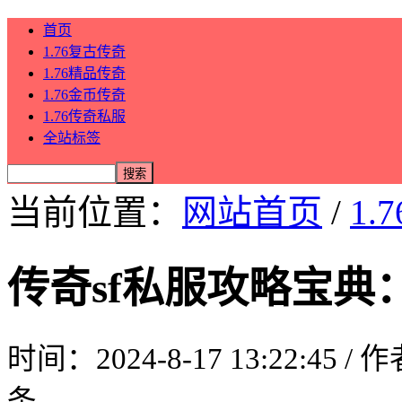
首页
1.76复古传奇
1.76精品传奇
1.76金币传奇
1.76传奇私服
全站标签
当前位置：
网站首页
/
1.
传奇sf私服攻略宝
时间：2024-8-17 13:22:45 /
条