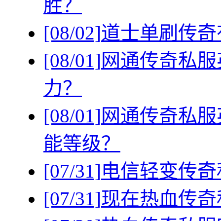
胜？
[08/02]
道士单刷传奇
[08/01]
网通传奇私服
力？
[08/01]
网通传奇私服
能等级？
[07/31]
电信轻变传奇
[07/31]
现在热血传奇