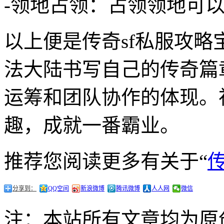
-领地占领：占领领地可
以上便是传奇sf私服攻
法大陆书写自己的传奇篇
运筹和团队协作的体现。
趣，成就一番霸业。
推荐您阅读更多有关于“
分享到：
QQ空间
新浪微博
腾讯微博
人人网
微信
注：本站所有文章均为原