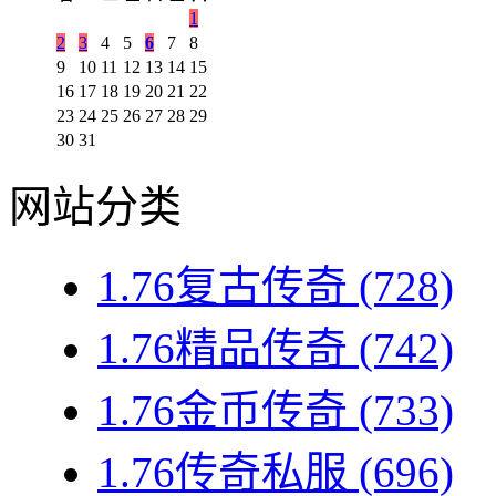
1
2
3
4
5
6
7
8
9
10
11
12
13
14
15
16
17
18
19
20
21
22
23
24
25
26
27
28
29
30
31
网站分类
1.76复古传奇
(728)
1.76精品传奇
(742)
1.76金币传奇
(733)
1.76传奇私服
(696)