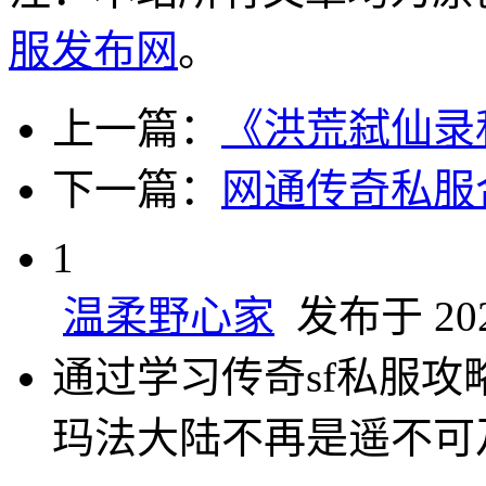
服发布网
。
上一篇：
《洪荒弑仙录
下一篇：
网通传奇私服
1
温柔野心家
发布于 2024
通过学习传奇sf私服
玛法大陆不再是遥不可