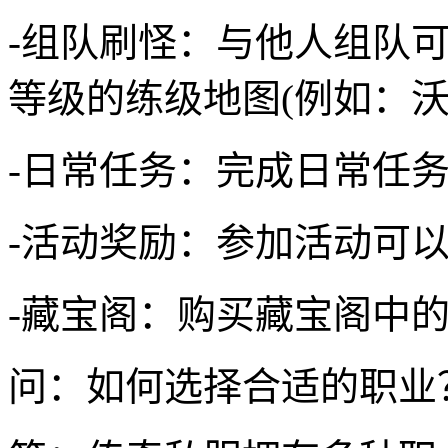
-组队刷怪：与他人组队
等级的练级地图(例如：
-日常任务：完成日常任
-活动奖励：参加活动可
-藏宝阁：购买藏宝阁中
问：如何选择合适的职业