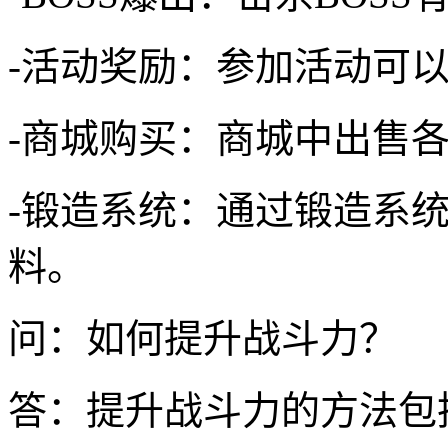
-活动奖励：参加活动可
-商城购买：商城中出售
-锻造系统：通过锻造系
料。
问：如何提升战斗力？
答：提升战斗力的方法包