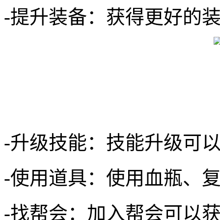
-提升装备：获得更好的
-升级技能：技能升级可
-使用道具：使用血瓶、
-找帮会：加入帮会可以