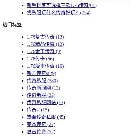
新手玩家可选择三款1.76传奇(61)
找私服玩什么传奇好玩？(724)
热门标签
1.76复古传奇
(13)
1.76精品传奇
(12)
1.76金币传奇
(9)
1.76传奇
(56)
1.76版本传奇
(10)
新开传奇sf
(9)
传奇私服
(580)
传奇新服网
(13)
传奇新服
(22)
传奇私服网站
(13)
传奇sf
(15)
热血传奇私服
(45)
变态传奇
(27)
复古传奇
(52)