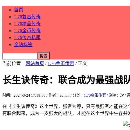
首页
1.76复古传奇
1.76精品传奇
1.76金币传奇
1.76传奇私服
全站标签
当前位置：
网站首页
/
1.76金币传奇
/ 正文
长生诀传奇：联合成为最强战
时间：2024-3-24 17:18:50 / 作者：admin / 分类：
1.76金币传奇
/ 浏览：
次 /
在《长生诀传奇》这个世界，强者为尊，只有最强者才能在这
有联合起来，成为一支强大的战队，才能在这个世界中生存并