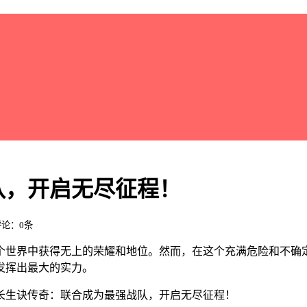
队，开启无尽征程！
 评论：0条
个世界中获得无上的荣耀和地位。然而，在这个充满危险和不确
发挥出最大的实力。