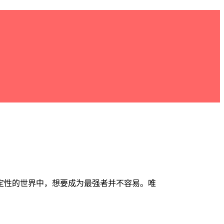
定性的世界中，想要成为最强者并不容易。唯