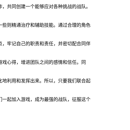
作，共同创建一个能够应对各种挑战的战队。
一些则精通治疗和辅助技能。通过合理的角色
点，牢记自己的职责和责任，并密切配合同伴
游戏心得，增进团队之间的感情和信任。同
化地利用和发挥出来。所以，只要我们联合起
们一起加入游戏，成为最强的战队，征服这个