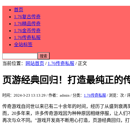
首页
1.76复古传奇
1.76精品传奇
1.76金币传奇
1.76传奇私服
全站标签
当前位置：
网站首页
/
1.76传奇私服
/ 正文
页游经典回归！打造最纯正的
时间：2024-3-23 13:13:29 / 作者：admin / 分类：
1.76传奇私服
/ 浏览：
次 /
传奇游戏自问世以来已有二十余年的时间，经历了从盛到衰再到
而，20多年来，许多传奇游戏因为种种原因相继停服，让人们
再次与众不同。”游戏开发商不断用心打造，页游经典回归，