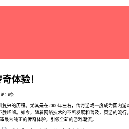
传奇体验！
 评论：0条
复兴的历程。尤其是在2000年左右，传奇游戏一度成为国内游
不胜唏嘘。如今，随着网络技术的不断发展和普及，页游的流行
打造最为纯正的传奇体验，引领全新的游戏潮流。