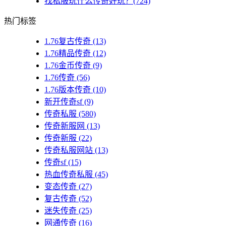
找私服玩什么传奇好玩？(724)
热门标签
1.76复古传奇
(13)
1.76精品传奇
(12)
1.76金币传奇
(9)
1.76传奇
(56)
1.76版本传奇
(10)
新开传奇sf
(9)
传奇私服
(580)
传奇新服网
(13)
传奇新服
(22)
传奇私服网站
(13)
传奇sf
(15)
热血传奇私服
(45)
变态传奇
(27)
复古传奇
(52)
迷失传奇
(25)
网通传奇
(16)