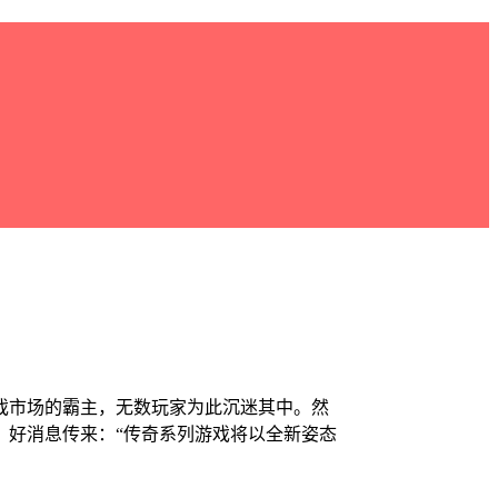
戏市场的霸主，无数玩家为此沉迷其中。然
，好消息传来：“传奇系列游戏将以全新姿态