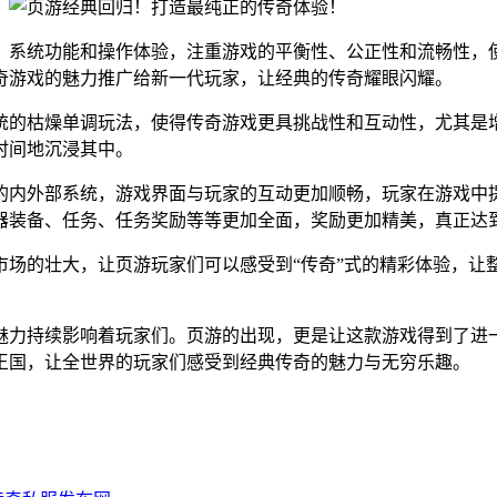
系统功能和操作体验，注重游戏的平衡性、公正性和流畅性，使得
奇游戏的魅力推广给新一代玩家，让经典的传奇耀眼闪耀。
统的枯燥单调玩法，使得传奇游戏更具挑战性和互动性，尤其是增
时间地沉浸其中。
的内外部系统，游戏界面与玩家的互动更加顺畅，玩家在游戏中
器装备、任务、任务奖励等等更加全面，奖励更加精美，真正达
市场的壮大，让页游玩家们可以感受到“传奇”式的精彩体验，让
魅力持续影响着玩家们。页游的出现，更是让这款游戏得到了进
王国，让全世界的玩家们感受到经典传奇的魅力与无穷乐趣。