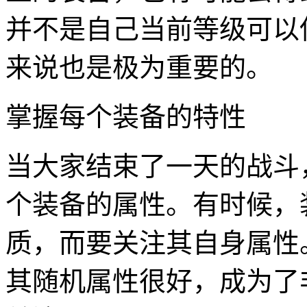
并不是自己当前等级可以
来说也是极为重要的。
掌握每个装备的特性
当大家结束了一天的战斗
个装备的属性。有时候，
质，而要关注其自身属性
其随机属性很好，成为了