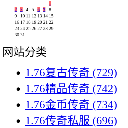
1
2
3
4
5
6
7
8
9
10
11
12
13
14
15
16
17
18
19
20
21
22
23
24
25
26
27
28
29
30
31
网站分类
1.76复古传奇
(729)
1.76精品传奇
(742)
1.76金币传奇
(734)
1.76传奇私服
(696)