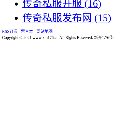
传奇私服开服
(16)
传奇私服发布网
(15)
RSS订阅
-
留言本
-
网站地图
Copyright © 2021 www.xm176.cn All Rights Reserved.