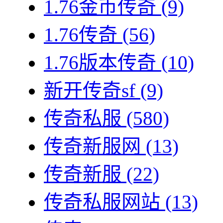
1.76金币传奇
(9)
1.76传奇
(56)
1.76版本传奇
(10)
新开传奇sf
(9)
传奇私服
(580)
传奇新服网
(13)
传奇新服
(22)
传奇私服网站
(13)