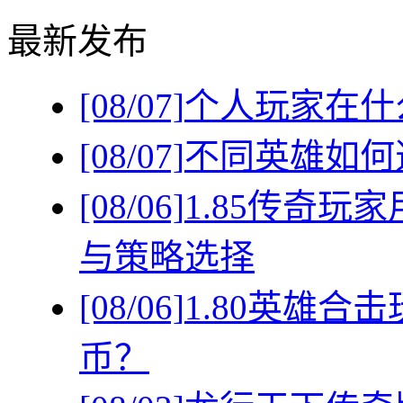
最新发布
[08/07]
个人玩家在什
[08/07]
不同英雄如何
[08/06]
1.85传奇
与策略选择
[08/06]
1.80英雄
币？