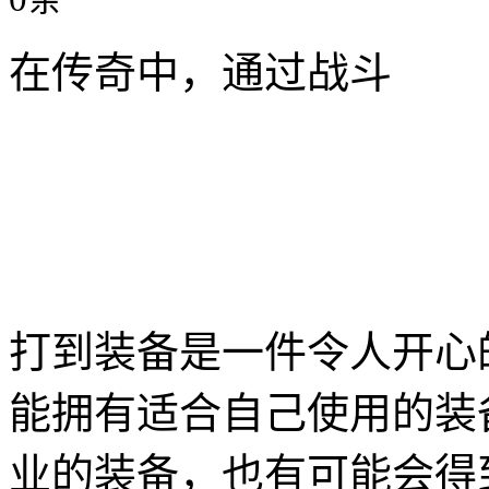
在传奇中，通过战斗
打到装备是一件令人开心
能拥有适合自己使用的装
业的装备，也有可能会得