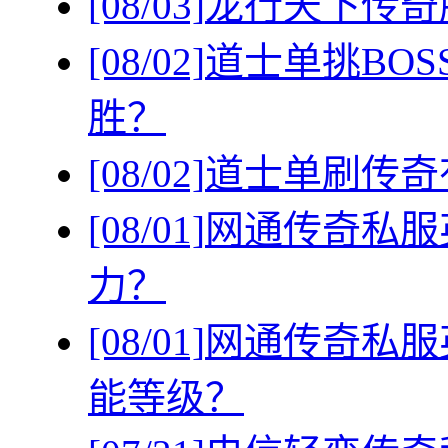
[08/03]
龙行天下传奇
[08/02]
道士单挑BO
胜？
[08/02]
道士单刷传奇
[08/01]
网通传奇私服
力？
[08/01]
网通传奇私服
能等级？