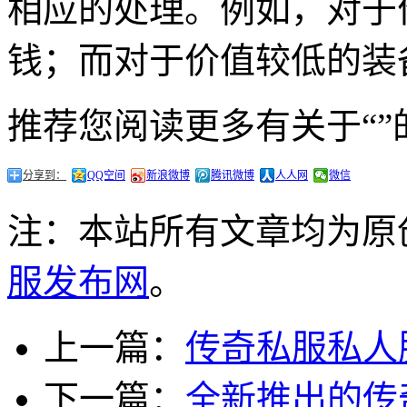
相应的处理。例如，对于
钱；而对于价值较低的装
推荐您阅读更多有关于“”
分享到：
QQ空间
新浪微博
腾讯微博
人人网
微信
注：本站所有文章均为原
服发布网
。
上一篇：
传奇私服私人
下一篇：
全新推出的传