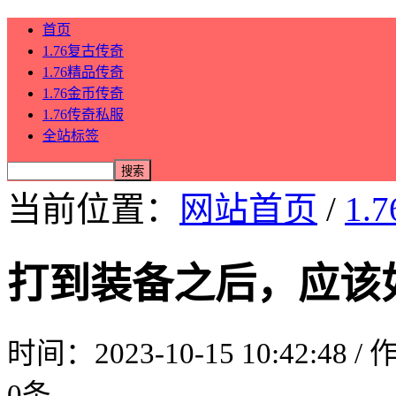
首页
1.76复古传奇
1.76精品传奇
1.76金币传奇
1.76传奇私服
全站标签
当前位置：
网站首页
/
1.
打到装备之后，应该
时间：2023-10-15 10:42:48 
0条