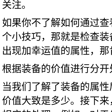
关注。
如果你不了解如何通过查
个小技巧，那就是检查装
出现加幸运值的属性，那
根据装备的价值进行分开
当我们了解了装备的属性
价值大致是多少。接下来