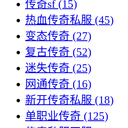
传奇sf
(15)
热血传奇私服
(45)
变态传奇
(27)
复古传奇
(52)
迷失传奇
(25)
网通传奇
(16)
新开传奇私服
(18)
单职业传奇
(125)