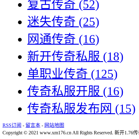
复古传奇
(52)
迷失传奇
(25)
网通传奇
(16)
新开传奇私服
(18)
单职业传奇
(125)
传奇私服开服
(16)
传奇私服发布网
(15)
RSS订阅
-
留言本
-
网站地图
Copyright © 2021 www.xm176.cn All Rights Reserved.