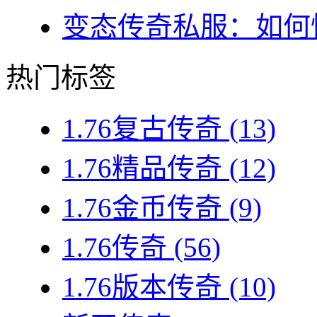
变态传奇私服：如何快
热门标签
1.76复古传奇
(13)
1.76精品传奇
(12)
1.76金币传奇
(9)
1.76传奇
(56)
1.76版本传奇
(10)