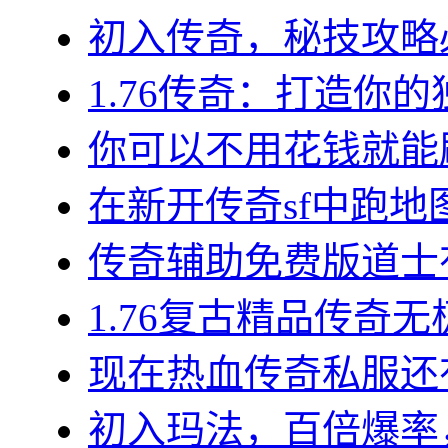
初入传奇，秘技攻略必
1.76传奇：打造你的
你可以不用花钱就能刷
在新开传奇sf中跑地图
传奇辅助免费版道士有哪
1.76复古精品传奇无
现在热血传奇私服还有
初入玛法，百倍爆率，