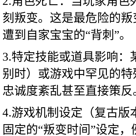
2.角色死亡：当玩家角
刻叛变。这是最危险的叛
遭到自家宝宝的“背刺”。
3.特定技能或道具影响：
别时）或游戏中罕见的特
忠诚度紊乱甚至直接策反
4.游戏机制设定（复古
固定的“叛变时间”设定