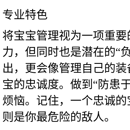
专业特色
将宝宝管理视为一项重要
力，但同时也是潜在的“
出，更会像管理自己的装
宝的忠诚度。做到“防患于
烦恼。记住，一个忠诚的
则是你最危险的敌人。