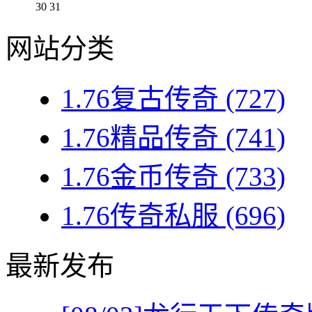
30
31
网站分类
1.76复古传奇
(727)
1.76精品传奇
(741)
1.76金币传奇
(733)
1.76传奇私服
(696)
最新发布