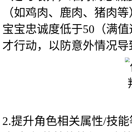
（如鸡肉、鹿肉、猪肉等
宝宝忠诚度低于50（满值
才行动，以防意外情况导
2.提升角色相关属性/技