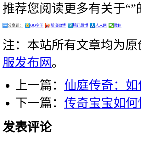
推荐您阅读更多有关于“”
分享到：
QQ空间
新浪微博
腾讯微博
人人网
微信
注：本站所有文章均为原
服发布网
。
上一篇：
仙庭传奇：如
下一篇：
传奇宝宝如何
发表评论