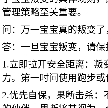
管理策略至关重要。
问：万一宝宝真的叛变了
答：一旦宝宝叛变，请保
1.立即拉开安全距离：
力。第一时间使用跑步或
2.优先自保，果断击杀