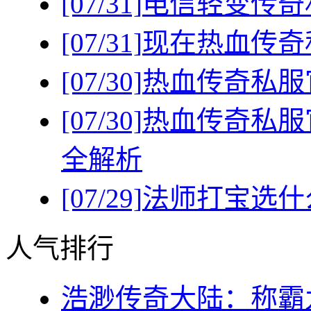
[07/31]
电信轻变传奇
[07/31]
现在热血传奇
[07/30]
热血传奇私服
[07/30]
热血传奇私服
全解析
[07/29]
法师打宝选什
人气排行
浩渺传奇大陆：称霸九