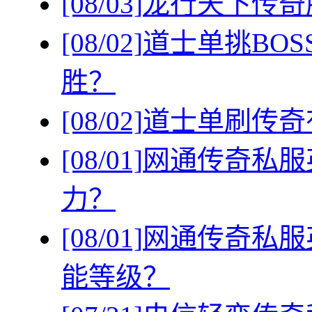
[08/03]
龙行天下传奇
[08/02]
道士单挑BO
胜？
[08/02]
道士单刷传奇
[08/01]
网通传奇私服
力？
[08/01]
网通传奇私服
能等级？