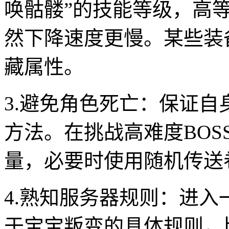
唤骷髅”的技能等级，高
然下降速度更慢。某些装
藏属性。
3.避免角色死亡：保证
方法。在挑战高难度BOS
量，必要时使用随机传送
4.熟知服务器规则：进
于宝宝叛变的具体规则，