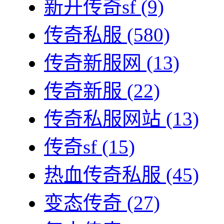
新开传奇sf
(9)
传奇私服
(580)
传奇新服网
(13)
传奇新服
(22)
传奇私服网站
(13)
传奇sf
(15)
热血传奇私服
(45)
变态传奇
(27)