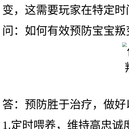
变，这需要玩家在特定时
问：如何有效预防宝宝叛
答：预防胜于治疗，做好
1.定时喂养，维持高忠诚