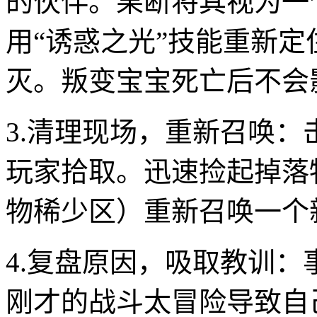
的伙伴。果断将其视为一
用“诱惑之光”技能重新
灭。叛变宝宝死亡后不会
3.清理现场，重新召唤
玩家拾取。迅速捡起掉落
物稀少区）重新召唤一个
4.复盘原因，吸取教训
刚才的战斗太冒险导致自