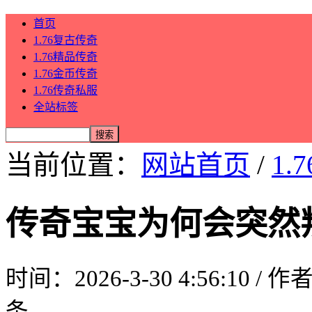
首页
1.76复古传奇
1.76精品传奇
1.76金币传奇
1.76传奇私服
全站标签
当前位置：
网站首页
/
1.
传奇宝宝为何会突然
时间：2026-3-30 4:56:10 / 
条