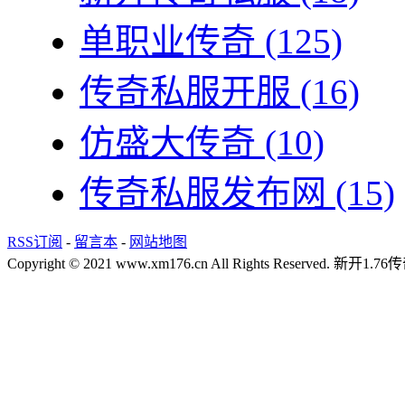
单职业传奇
(125)
传奇私服开服
(16)
仿盛大传奇
(10)
传奇私服发布网
(15)
RSS订阅
-
留言本
-
网站地图
Copyright © 2021 www.xm176.cn All Rights Reserved.