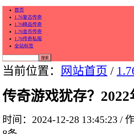
首页
1.76复古传奇
1.76精品传奇
1.76金币传奇
1.76传奇私服
全站标签
当前位置：
网站首页
/
1.
传奇游戏犹存？202
时间：2024-12-28 13:45:23 
8条