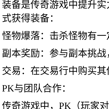
装备是传奇游戏中提升实
式获得装备：
怪物爆落：击杀怪物有一
副本奖励：参与副本挑战
交易：在交易行中购买其
PK与团队合作：
传奇游戏中，PK（玩家