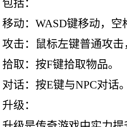
包括：
移动：WASD键移动，空
攻击：鼠标左键普通攻击
拾取：按F键拾取物品。
对话：按E键与NPC对话
升级：
升级是传奇游戏中实力提