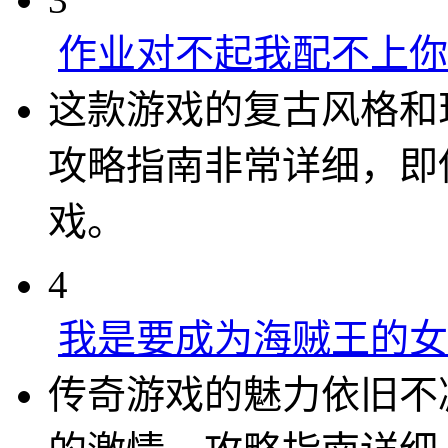
作业对不起我配不上你
这款游戏的复古风格和
攻略指南非常详细，即
戏。
4
我是要成为海贼王的女
传奇游戏的魅力依旧不