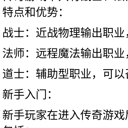
特点和优势：
战士：近战物理输出职业
法师：远程魔法输出职业
道士：辅助型职业，可以
新手入门：
新手玩家在进入传奇游戏