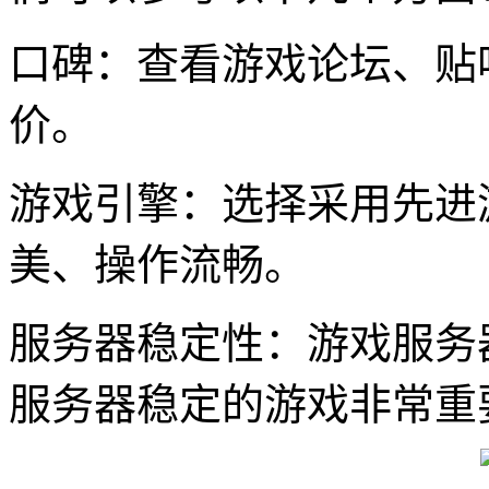
口碑：查看游戏论坛、贴
价。
游戏引擎：选择采用先进
美、操作流畅。
服务器稳定性：游戏服务
服务器稳定的游戏非常重