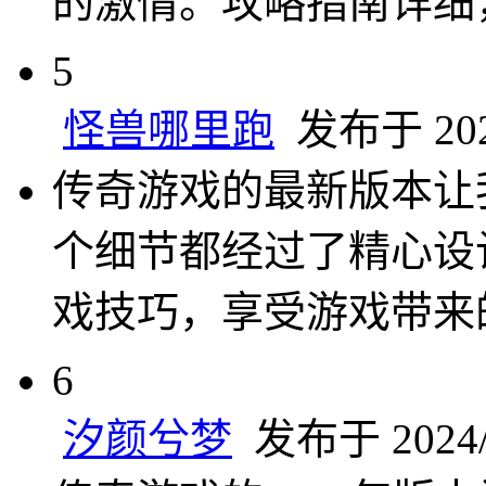
的激情。攻略指南详细
5
怪兽哪里跑
发布于 2024
传奇游戏的最新版本让
个细节都经过了精心设
戏技巧，享受游戏带来
6
汐颜兮梦
发布于 2024/1