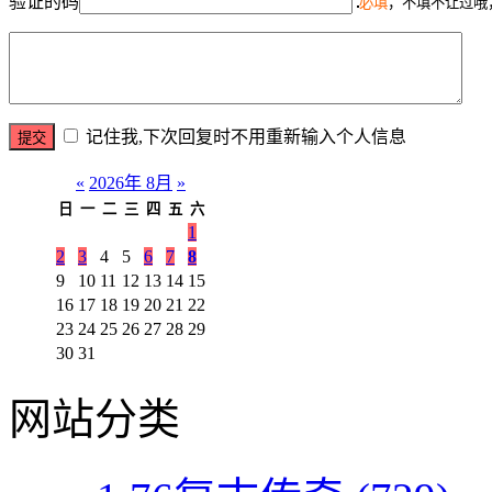
验证的码
必填
，不填不让过哦
记住我,下次回复时不用重新输入个人信息
«
2026年 8月
»
日
一
二
三
四
五
六
1
2
3
4
5
6
7
8
9
10
11
12
13
14
15
16
17
18
19
20
21
22
23
24
25
26
27
28
29
30
31
网站分类