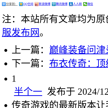
分享到：
QQ空间
新浪微博
腾讯微博
人人网
微信
注：本站所有文章均为原
服发布网
。
上一篇：
巅峰装备问津
下一篇：
布衣传奇：顶
1
半个一
发布于 2024/12/
传奇游戏的最新版本让