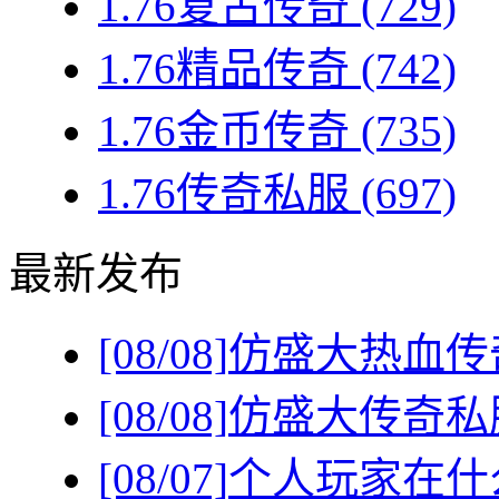
1.76复古传奇
(729)
1.76精品传奇
(742)
1.76金币传奇
(735)
1.76传奇私服
(697)
最新发布
[08/08]
仿盛大热血传
[08/08]
仿盛大传奇私
[08/07]
个人玩家在什