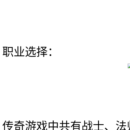
职业选择：
传奇游戏中共有战士、法