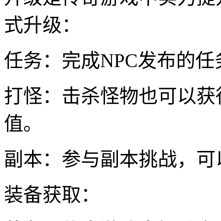
式升级：
任务：完成NPC发布的
打怪：击杀怪物也可以获
值。
副本：参与副本挑战，可
装备获取：