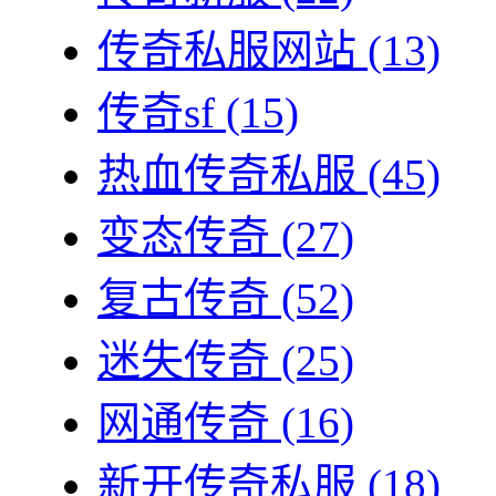
传奇私服网站
(13)
传奇sf
(15)
热血传奇私服
(45)
变态传奇
(27)
复古传奇
(52)
迷失传奇
(25)
网通传奇
(16)
新开传奇私服
(18)