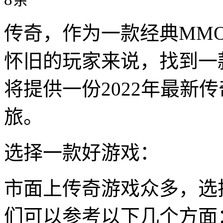
传奇，作为一款经典MM
怀旧的玩家来说，找到一
将提供一份2022年最新
旅。
选择一款好游戏：
市面上传奇游戏众多，选
们可以参考以下几个方面