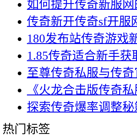
如何提升传奇新服网的
传奇新开传奇sf开服网
180发布站传奇游戏新
1.85传奇适合新手获
至尊传奇私服与传奇官
《火龙合击版传奇私服
探索传奇爆率调整秘籍
热门标签