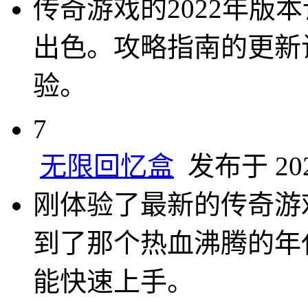
传奇游戏的2022年
出色。攻略指南的更新
验。
7
无限回忆盒
发布于 2024
刚体验了最新的传奇游
到了那个热血沸腾的年
能快速上手。