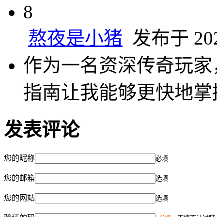
8
熬夜是小猪
发布于 2024
作为一名资深传奇玩家
指南让我能够更快地掌
发表评论
您的昵称
必填
您的邮箱
选填
您的网站
选填