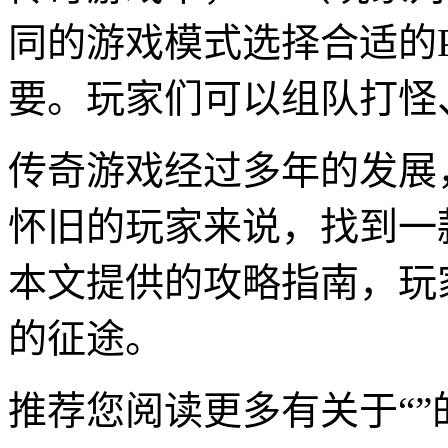
同的游戏模式选择合适的
要。玩家们可以组队打怪
传奇游戏经过多年的发展
怀旧的玩家来说，找到一
本文提供的攻略指南，玩
的征途。
推荐您阅读更多有关于“”