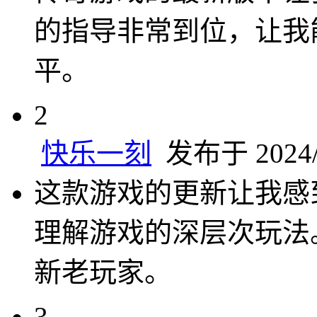
的指导非常到位，让我
平。
2
快乐一刻
发布于 2024/1
这款游戏的更新让我感
理解游戏的深层次玩法
新老玩家。
3