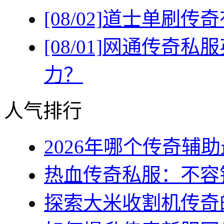
[08/02]
道士单刷传奇
[08/01]
网通传奇私服
力？
人气排行
2026年哪个传奇辅助最
热血传奇私服：不容错
探索大米收割机传奇的