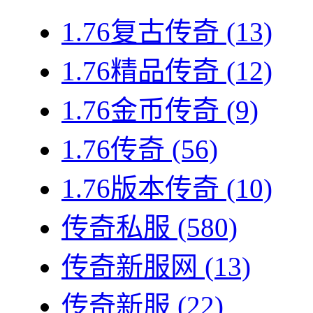
1.76复古传奇
(13)
1.76精品传奇
(12)
1.76金币传奇
(9)
1.76传奇
(56)
1.76版本传奇
(10)
传奇私服
(580)
传奇新服网
(13)
传奇新服
(22)