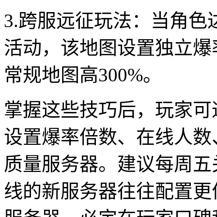
3.跨服远征玩法：当角色
活动，该地图设置独立爆
常规地图高300%。
掌握这些技巧后，玩家可
设置爆率倍数、在线人数
质量服务器。建议每周五
线的新服务器往往配置更