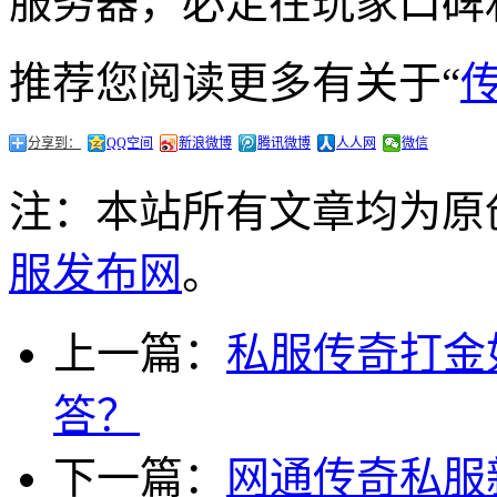
服务器，必定在玩家口碑
推荐您阅读更多有关于“
分享到：
QQ空间
新浪微博
腾讯微博
人人网
微信
注：本站所有文章均为原
服发布网
。
上一篇：
私服传奇打金
答？
下一篇：
网通传奇私服