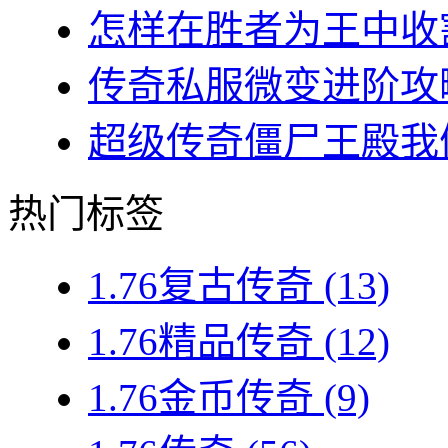
怎样在胜者为王中收割
传奇私服微变进阶攻略
超级传奇僵尸王殿我们
热门标签
1.76复古传奇
(13)
1.76精品传奇
(12)
1.76金币传奇
(9)