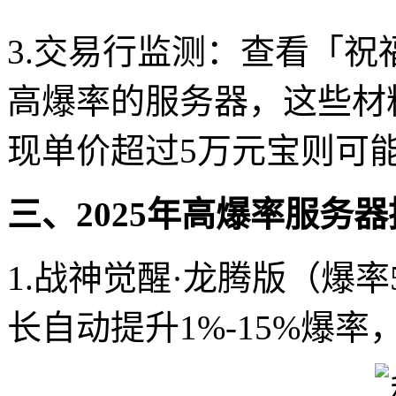
3.交易行监测：查看「
高爆率的服务器，这些材料价
现单价超过5万元宝则可
三、2025年高爆率服务
1.战神觉醒·龙腾版（爆
长自动提升1%-15%爆