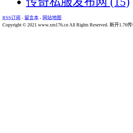
传奇私服发布网
(15)
RSS订阅
-
留言本
-
网站地图
Copyright © 2021 www.xm176.cn All Rights Reserved.