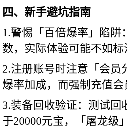
四、新手避坑指南
1.警惕「百倍爆率」陷阱
数，实际体验可能不如标注
2.注册账号时注意「会员
爆率加成，而强制充值会
3.装备回收验证：测试
于20000元宝，「屠龙