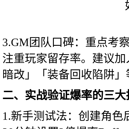
3.GM团队口碑：重点考
注重玩家留存率。建议加
暗改」「装备回收陷阱」
二、实战验证爆率的三大
1.新手测试法：创建角