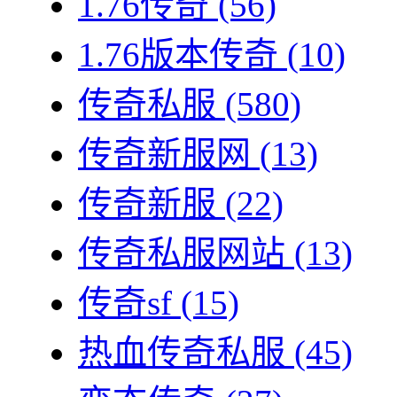
1.76传奇
(56)
1.76版本传奇
(10)
传奇私服
(580)
传奇新服网
(13)
传奇新服
(22)
传奇私服网站
(13)
传奇sf
(15)
热血传奇私服
(45)