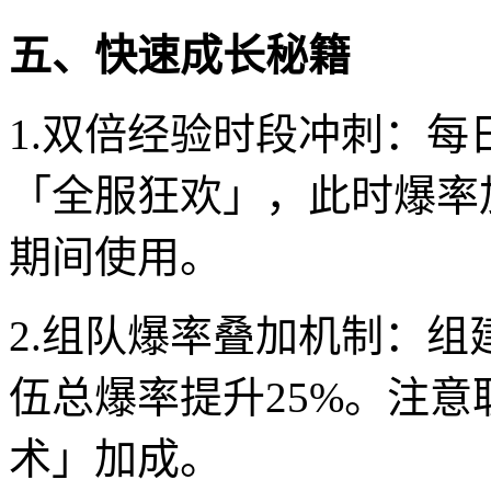
五、快速成长秘籍
1.双倍经验时段冲刺：每日
「全服狂欢」，此时爆率
期间使用。
2.组队爆率叠加机制：组
伍总爆率提升25%。注
术」加成。