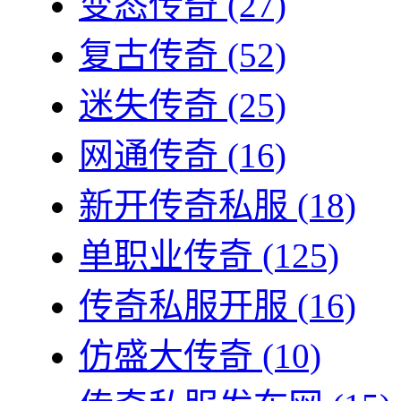
变态传奇
(27)
复古传奇
(52)
迷失传奇
(25)
网通传奇
(16)
新开传奇私服
(18)
单职业传奇
(125)
传奇私服开服
(16)
仿盛大传奇
(10)