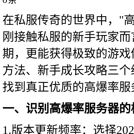
在私服传奇的世界中，"
刚接触私服的新手玩家而
期，更能获得极致的游戏
方法、新手成长攻略三个
找到真正优质的高爆率服
一、识别高爆率服务器的
1.版本更新频率：选择2