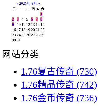
«
2026年 8月
»
日
一
二
三
四
五
六
1
2
3
4
5
6
7
8
9
10
11
12
13
14
15
16
17
18
19
20
21
22
23
24
25
26
27
28
29
30
31
网站分类
1.76复古传奇
(730)
1.76精品传奇
(742)
1.76金币传奇
(736)