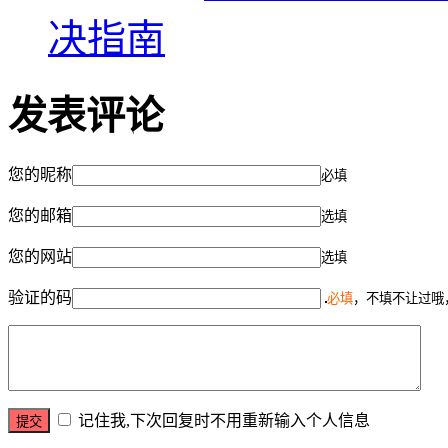
决指南
发表评论
您的昵称
必填
您的邮箱
选填
您的网站
选填
验证的码
必填
，不填不让过哦
记住我,下次回复时不用重新输入个人信息