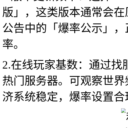
版」，这类版本通常会在
公告中的「爆率公示」，
率。
2.在线玩家基数：通过
热门服务器。可观察世界
济系统稳定，爆率设置合