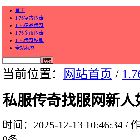
首页
1.76复古传奇
1.76精品传奇
1.76金币传奇
1.76传奇私服
全站标签
当前位置：
网站首页
/
1.
私服传奇找服网新人
时间：2025-12-13 10:46:34 
0条