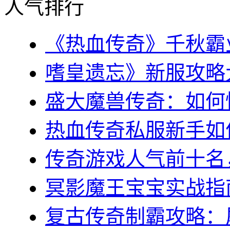
人气排行
《热血传奇》千秋霸业
嗜皇遗忘》新服攻略大全
盛大魔兽传奇：如何快
热血传奇私服新手如何
传奇游戏人气前十名，
冥影魔王宝宝实战指南
复古传奇制霸攻略：屠