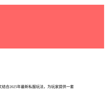
结合2025年最新私服玩法，为玩家提供一套