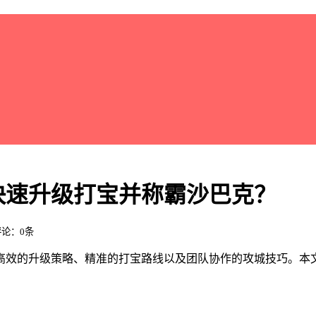
快速升级打宝并称霸沙巴克？
 评论：0条
效的升级策略、精准的打宝路线以及团队协作的攻城技巧。本文