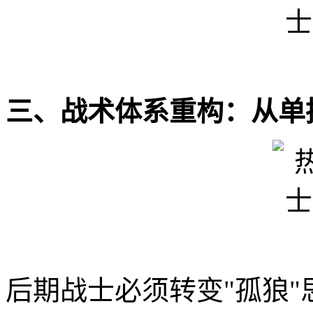
三、战术体系重构：从单
后期战士必须转变"孤狼