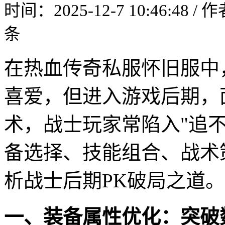
时间：2025-12-7 10:46:48 /
条
在热血传奇私服怀旧服中
喜爱，但进入游戏后期，
术，战士玩家常陷入"追
备选择、技能组合、战术
析战士后期PK破局之道。
一、装备属性优化：突破