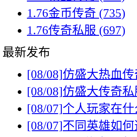
1.76金币传奇
(735)
1.76传奇私服
(697)
最新发布
[08/08]
仿盛大热血传
[08/08]
仿盛大传奇私
[08/07]
个人玩家在什
[08/07]
不同英雄如何