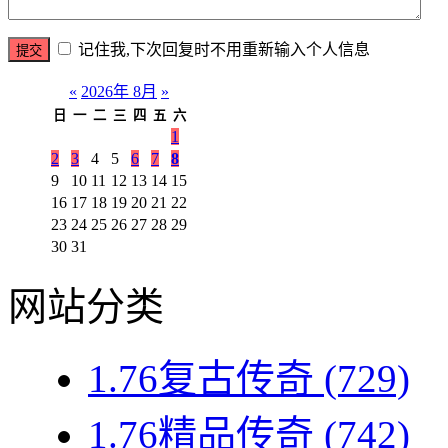
记住我,下次回复时不用重新输入个人信息
«
2026年 8月
»
日
一
二
三
四
五
六
1
2
3
4
5
6
7
8
9
10
11
12
13
14
15
16
17
18
19
20
21
22
23
24
25
26
27
28
29
30
31
网站分类
1.76复古传奇
(729)
1.76精品传奇
(742)