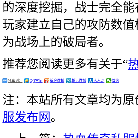
的深度挖掘，战士完全能
玩家建立自己的攻防数值
为战场上的破局者。
推荐您阅读更多有关于“
分享到：
QQ空间
新浪微博
腾讯微博
人人网
微信
注：本站所有文章均为原
服发布网
。