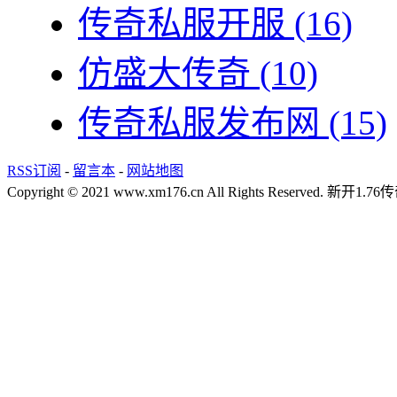
传奇私服开服
(16)
仿盛大传奇
(10)
传奇私服发布网
(15)
RSS订阅
-
留言本
-
网站地图
Copyright © 2021 www.xm176.cn All Rights Reserved.