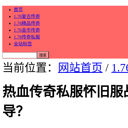
首页
1.76复古传奇
1.76精品传奇
1.76金币传奇
1.76传奇私服
全站标签
当前位置：
网站首页
/
1.
热血传奇私服怀旧服
导？