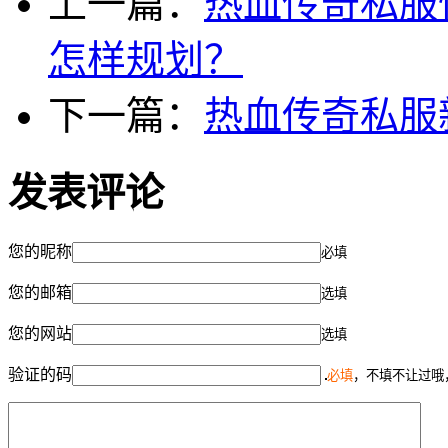
上一篇：
热血传奇私服
怎样规划？
下一篇：
热血传奇私服
发表评论
您的昵称
必填
您的邮箱
选填
您的网站
选填
验证的码
必填
，不填不让过哦