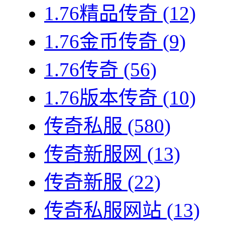
1.76精品传奇
(12)
1.76金币传奇
(9)
1.76传奇
(56)
1.76版本传奇
(10)
传奇私服
(580)
传奇新服网
(13)
传奇新服
(22)
传奇私服网站
(13)