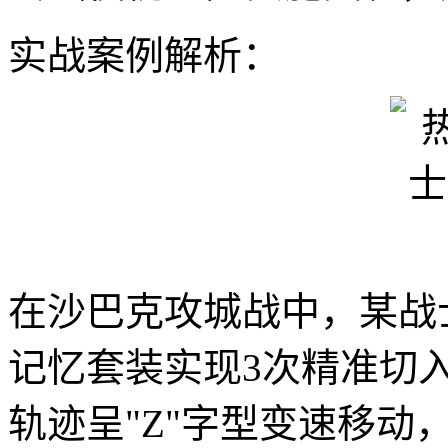
实战案例解析：
在沙巴克攻城战中，某战
记忆套装实现3次精准切
轨迹呈"Z"字型变速移动