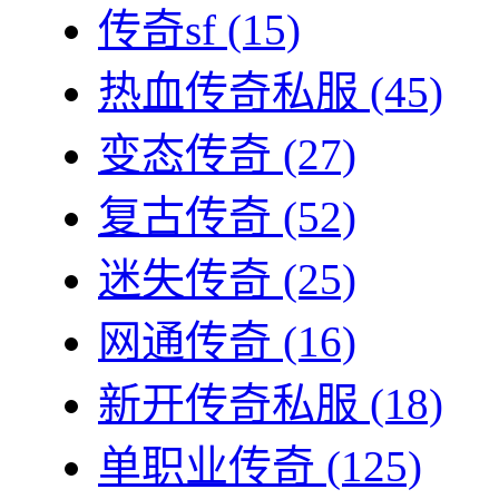
传奇sf
(15)
热血传奇私服
(45)
变态传奇
(27)
复古传奇
(52)
迷失传奇
(25)
网通传奇
(16)
新开传奇私服
(18)
单职业传奇
(125)