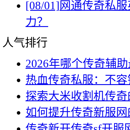
[08/01]
网通传奇私服
力？
人气排行
2026年哪个传奇辅助最
热血传奇私服：不容错
探索大米收割机传奇的
如何提升传奇新服网的
传奇新开传奇sf开服网