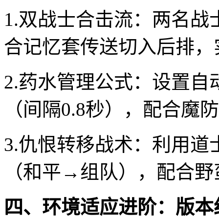
1.双战士合击流：两名
合记忆套传送切入后排，
2.药水管理公式：设置自
（间隔0.8秒），配合魔
3.仇恨转移战术：利用
（和平→组队），配合野
四、环境适应进阶：版本