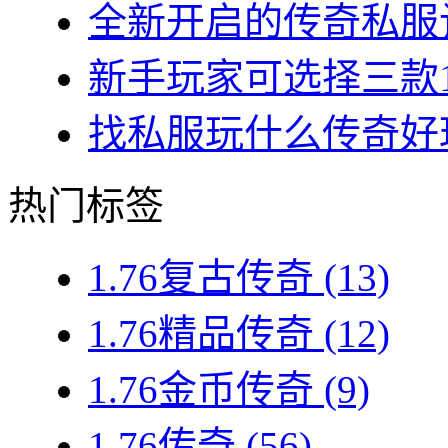
全新开启的传奇私服让
新手玩家可选择三款1.7
找私服玩什么传奇好玩？
热门标签
1.76复古传奇
(13)
1.76精品传奇
(12)
1.76金币传奇
(9)
1.76传奇
(56)