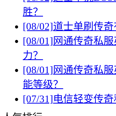
胜？
[08/02]
道士单刷传奇
[08/01]
网通传奇私服
力？
[08/01]
网通传奇私服
能等级？
[07/31]
电信轻变传奇