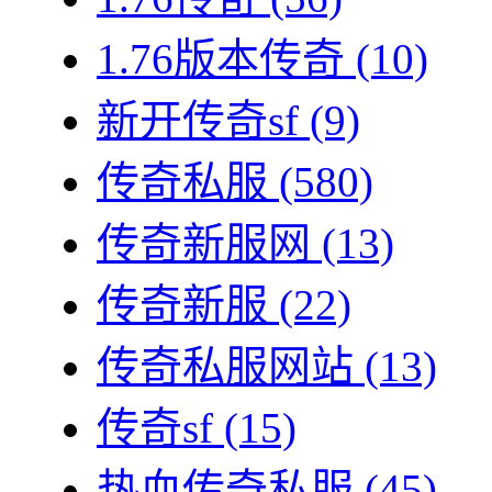
1.76版本传奇
(10)
新开传奇sf
(9)
传奇私服
(580)
传奇新服网
(13)
传奇新服
(22)
传奇私服网站
(13)
传奇sf
(15)
热血传奇私服
(45)