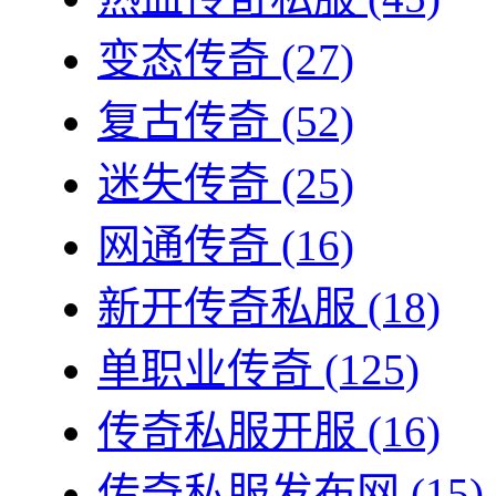
变态传奇
(27)
复古传奇
(52)
迷失传奇
(25)
网通传奇
(16)
新开传奇私服
(18)
单职业传奇
(125)
传奇私服开服
(16)
传奇私服发布网
(15)