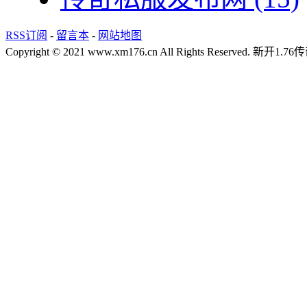
RSS订阅
-
留言本
-
网站地图
Copyright © 2021 www.xm176.cn All Rights Reserved.