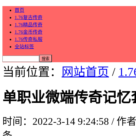
首页
1.76复古传奇
1.76精品传奇
1.76金币传奇
1.76传奇私服
全站标签
当前位置：
网站首页
/
1.
单职业微端传奇记忆
时间：2022-3-14 9:24:58 / 
条