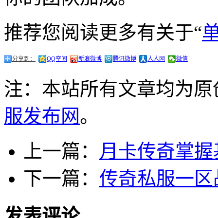
推荐您阅读更多有关于“
分享到：
QQ空间
新浪微博
腾讯微博
人人网
微信
注：本站所有文章均为原
服发布网
。
上一篇：
月卡传奇掌握
下一篇：
传奇私服一区
发表评论