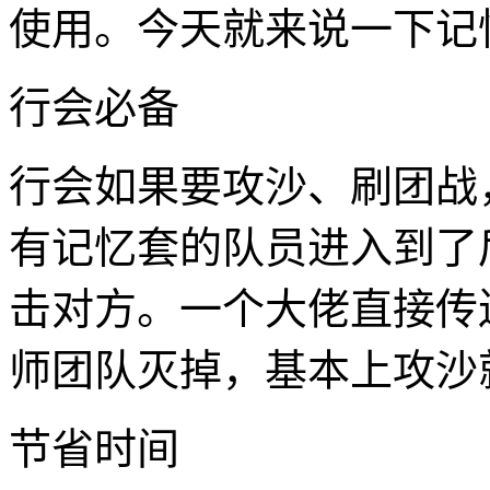
使用。今天就来说一下记
行会必备
行会如果要攻沙、刷团战
有记忆套的队员进入到了
击对方。一个大佬直接传
师团队灭掉，基本上攻沙
节省时间