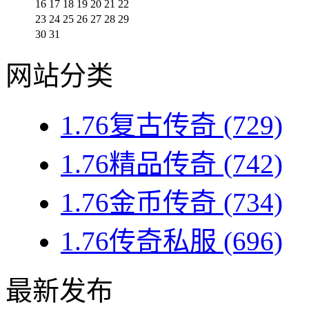
16
17
18
19
20
21
22
23
24
25
26
27
28
29
30
31
网站分类
1.76复古传奇
(729)
1.76精品传奇
(742)
1.76金币传奇
(734)
1.76传奇私服
(696)
最新发布