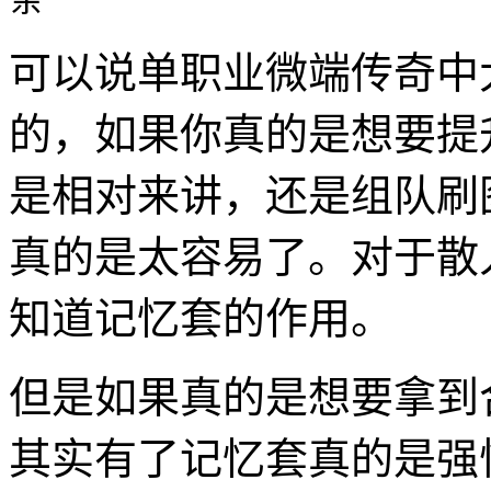
可以说单职业微端传奇中
的，如果你真的是想要提
是相对来讲，还是组队刷
真的是太容易了。对于散
知道记忆套的作用。
但是如果真的是想要拿到合
其实有了记忆套真的是强