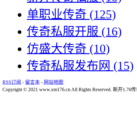
单职业传奇
(125)
传奇私服开服
(16)
仿盛大传奇
(10)
传奇私服发布网
(15)
RSS订阅
-
留言本
-
网站地图
Copyright © 2021 www.xm176.cn All Rights Reserved.