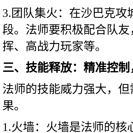
3.团队集火：在沙巴克
段。法师要积极配合队友
挥、高战力玩家等。
三、技能释放：精准控制
法师的技能威力强大，但
果。
1.火墙：火墙是法师的