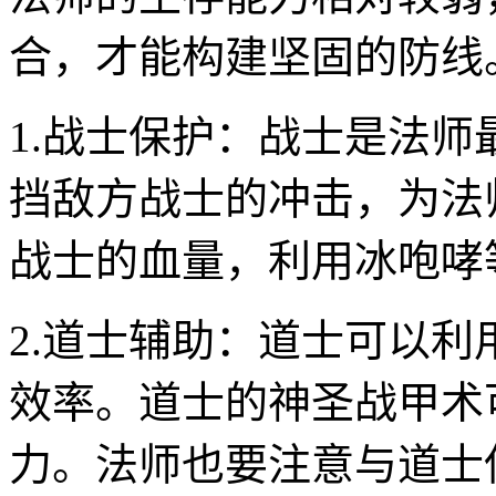
合，才能构建坚固的防线
1.战士保护：战士是法
挡敌方战士的冲击，为法
战士的血量，利用冰咆哮
2.道士辅助：道士可以
效率。道士的神圣战甲术
力。法师也要注意与道士