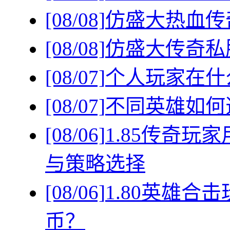
[08/08]
仿盛大热血传
[08/08]
仿盛大传奇私
[08/07]
个人玩家在什
[08/07]
不同英雄如何
[08/06]
1.85传奇
与策略选择
[08/06]
1.80英雄
币？