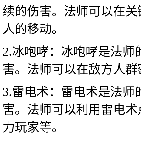
续的伤害。法师可以在关
人的移动。
2.冰咆哮：冰咆哮是法
害。法师可以在敌方人群
3.雷电术：雷电术是法
害。法师可以利用雷电术
力玩家等。