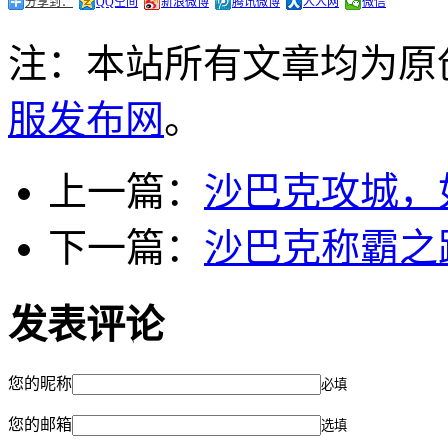
分享到：
QQ空间
新浪微博
腾讯微博
人人网
微信
注：本站所有文章均为原
服发布网
。
上一篇：
沙巴克攻城，
下一篇：
沙巴克称霸之
发表评论
您的昵称
必填
您的邮箱
选填