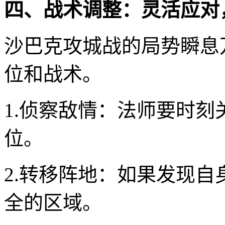
四、战术调整：灵活应对
沙巴克攻城战的局势瞬息
位和战术。
1.侦察敌情：法师要时
位。
2.转移阵地：如果发现
全的区域。