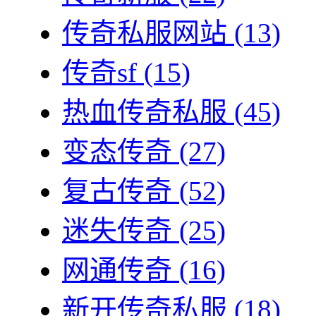
传奇私服网站
(13)
传奇sf
(15)
热血传奇私服
(45)
变态传奇
(27)
复古传奇
(52)
迷失传奇
(25)
网通传奇
(16)
新开传奇私服
(18)