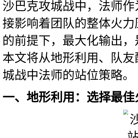
沙巴克攻城战中，法师作
接影响着团队的整体火力
的前提下，最大化输出，
本文将从地形利用、队友
城战中法师的站位策略。
一、地形利用：选择最佳