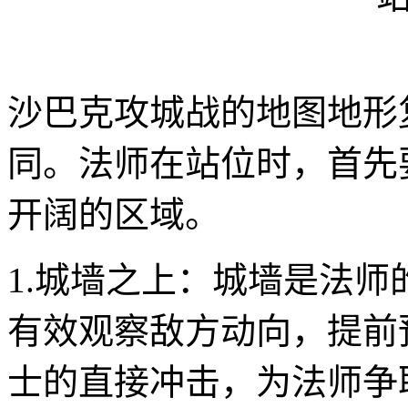
沙巴克攻城战的地图地形
同。法师在站位时，首先
开阔的区域。
1.城墙之上：城墙是法
有效观察敌方动向，提前
士的直接冲击，为法师争