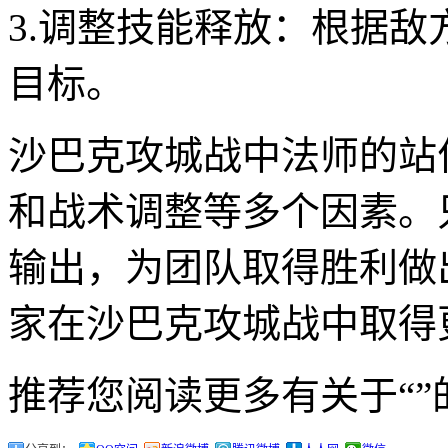
3.调整技能释放：根据
目标。
沙巴克攻城战中法师的站
和战术调整等多个因素。
输出，为团队取得胜利做
家在沙巴克攻城战中取得
推荐您阅读更多有关于“”