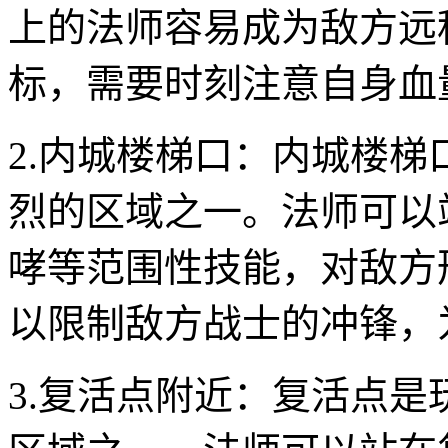
上的法师容易成为敌方远
标，需要时刻注意自身血
2.内城楼梯口：内城楼
烈的区域之一。法师可以
哮等范围性技能，对敌方
以限制敌方战士的冲锋，
3.复活点附近：复活点