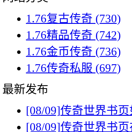
1.76复古传奇
(730)
1.76精品传奇
(742)
1.76金币传奇
(736)
1.76传奇私服
(697)
最新发布
[08/09]
传奇世界书页
[08/09]
传奇世界书页