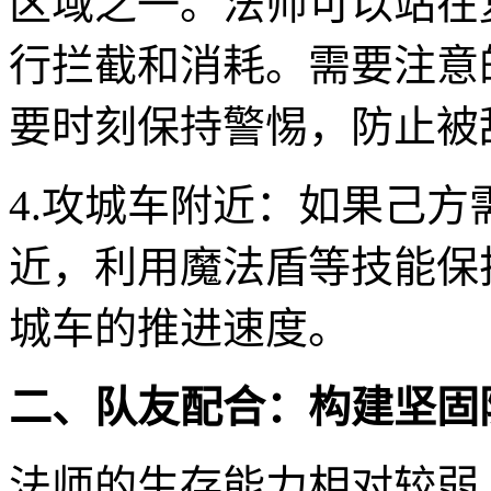
区域之一。法师可以站在
行拦截和消耗。需要注意
要时刻保持警惕，防止被
4.攻城车附近：如果己
近，利用魔法盾等技能保
城车的推进速度。
二、队友配合：构建坚固
法师的生存能力相对较弱