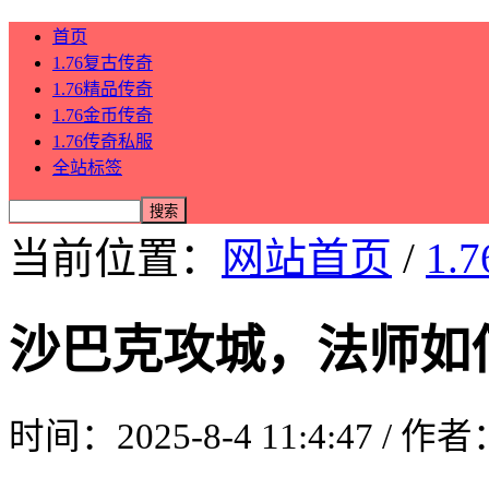
首页
1.76复古传奇
1.76精品传奇
1.76金币传奇
1.76传奇私服
全站标签
当前位置：
网站首页
/
1.
沙巴克攻城，法师如
时间：2025-8-4 11:4:47 / 作