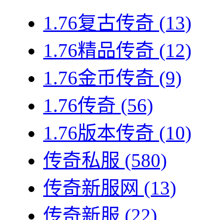
1.76复古传奇
(13)
1.76精品传奇
(12)
1.76金币传奇
(9)
1.76传奇
(56)
1.76版本传奇
(10)
传奇私服
(580)
传奇新服网
(13)
传奇新服
(22)