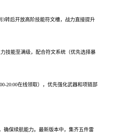
到3转后开放高阶技能符文槽，战力直接提升
个主力技能至满级，配合符文系统（优先选择暴
-20:00在线领取），优先强化武器和项链部
装，确保续航能力。最新版本中，集齐五件雷