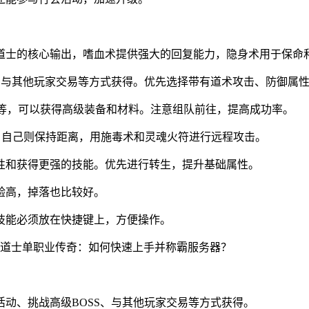
道士的核心输出，嗜血术提供强大的回复能力，隐身术用于保命
、与其他玩家交易等方式获得。优先选择带有道术攻击、防御属
教主等，可以获得高级装备和材料。注意组队前往，提高成功率。
，自己则保持距离，用施毒术和灵魂火符进行远程攻击。
性和获得更强的技能。优先进行转生，提升基础属性。
验高，掉落也比较好。
技能必须放在快捷键上，方便操作。
动、挑战高级BOSS、与其他玩家交易等方式获得。