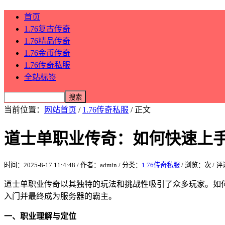
首页
1.76复古传奇
1.76精品传奇
1.76金币传奇
1.76传奇私服
全站标签
当前位置：
网站首页
/
1.76传奇私服
/ 正文
道士单职业传奇：如何快速上
时间：2025-8-17 11:4:48 / 作者：admin / 分类：
1.76传奇私服
/ 浏览：
次 / 
道士单职业传奇以其独特的玩法和挑战性吸引了众多玩家。如
入门并最终成为服务器的霸主。
一、职业理解与定位