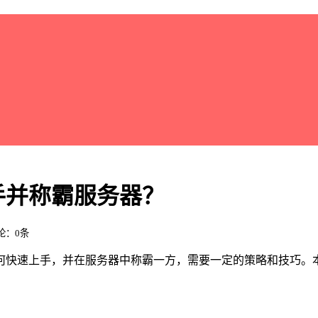
手并称霸服务器？
评论：0条
何快速上手，并在服务器中称霸一方，需要一定的策略和技巧。