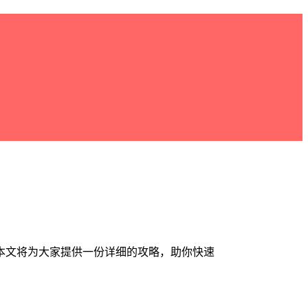
本文将为大家提供一份详细的攻略，助你快速