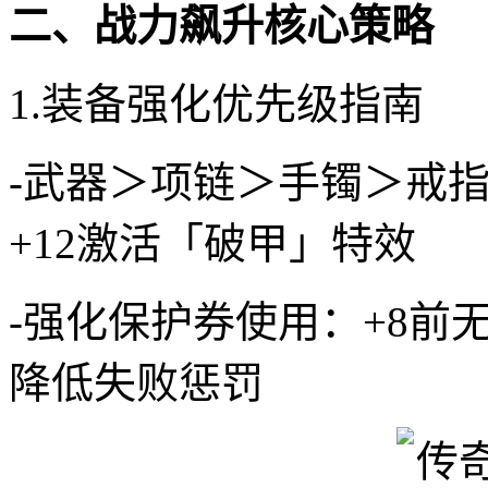
二、战力飙升核心策略
1.装备强化优先级指南
-武器＞项链＞手镯＞戒指
+12激活「破甲」特效
-强化保护券使用：+8前
降低失败惩罚