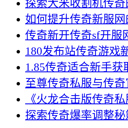
探索大米收割机传奇的
如何提升传奇新服网的
传奇新开传奇sf开服网
180发布站传奇游戏新
1.85传奇适合新手获
至尊传奇私服与传奇官
《火龙合击版传奇私服
探索传奇爆率调整秘籍