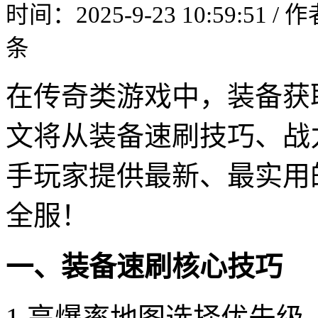
时间：2025-9-23 10:59:51 /
条
在传奇类游戏中，装备获
文将从装备速刷技巧、战
手玩家提供最新、最实用
全服！
一、装备速刷核心技巧
1.高爆率地图选择优先级