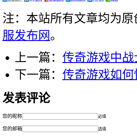
注：本站所有文章均为原
服发布网
。
上一篇：
传奇游戏中战
下一篇：
传奇游戏如何
发表评论
您的昵称
必填
您的邮箱
选填