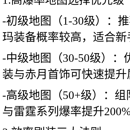
-初级地图（1-30级）
玛装备概率较高，适合新
-中级地图（30-50级
装与赤月首饰可快速提升
-高级地图（50+级）：
与雷霆系列爆率提升200