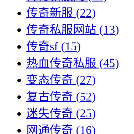
传奇新服
(22)
传奇私服网站
(13)
传奇sf
(15)
热血传奇私服
(45)
变态传奇
(27)
复古传奇
(52)
迷失传奇
(25)
网通传奇
(16)