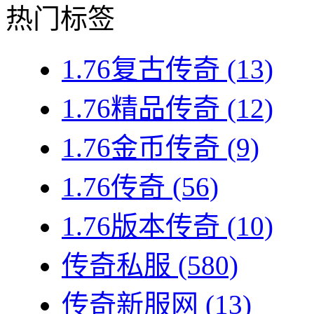
热门标签
1.76复古传奇
(13)
1.76精品传奇
(12)
1.76金币传奇
(9)
1.76传奇
(56)
1.76版本传奇
(10)
传奇私服
(580)
传奇新服网
(13)