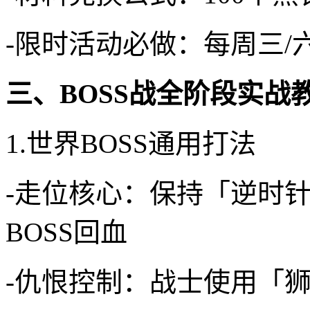
-限时活动必做：每周三
三、BOSS战全阶段实战
1.世界BOSS通用打法
-走位核心：保持「逆时
BOSS回血
-仇恨控制：战士使用「