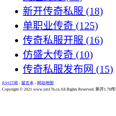
新开传奇私服
(18)
单职业传奇
(125)
传奇私服开服
(16)
仿盛大传奇
(10)
传奇私服发布网
(15)
RSS订阅
-
留言本
-
网站地图
Copyright © 2021 www.xm176.cn All Rights Reserved.