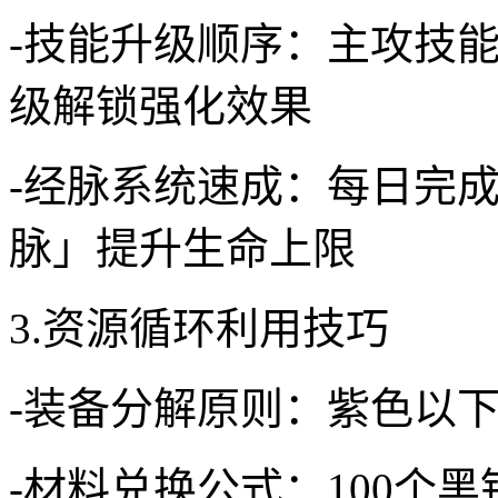
-技能升级顺序：主攻技
级解锁强化效果
-经脉系统速成：每日完
脉」提升生命上限
3.资源循环利用技巧
-装备分解原则：紫色以
-材料兑换公式：100个