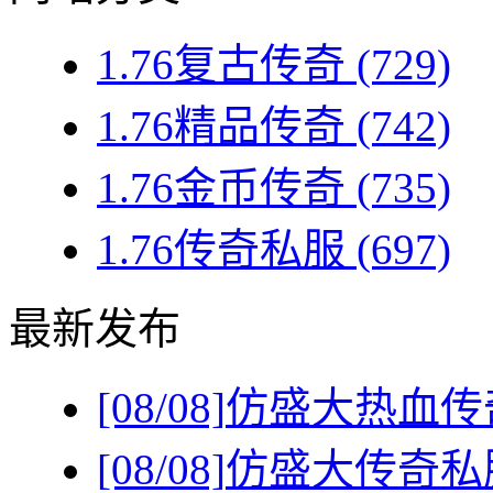
1.76复古传奇
(729)
1.76精品传奇
(742)
1.76金币传奇
(735)
1.76传奇私服
(697)
最新发布
[08/08]
仿盛大热血传
[08/08]
仿盛大传奇私