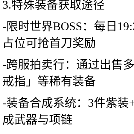
3.特殊装备获取途径
-限时世界BOSS：每日1
占位可抢首刀奖励
-跨服拍卖行：通过出售
戒指」等稀有装备
-装备合成系统：3件紫装
成武器与项链