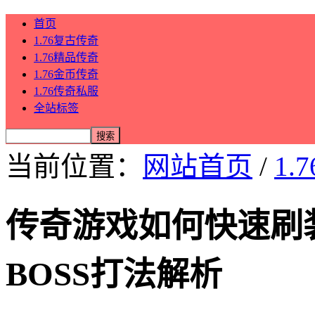
首页
1.76复古传奇
1.76精品传奇
1.76金币传奇
1.76传奇私服
全站标签
当前位置：
网站首页
/
1.
传奇游戏如何快速刷
BOSS打法解析