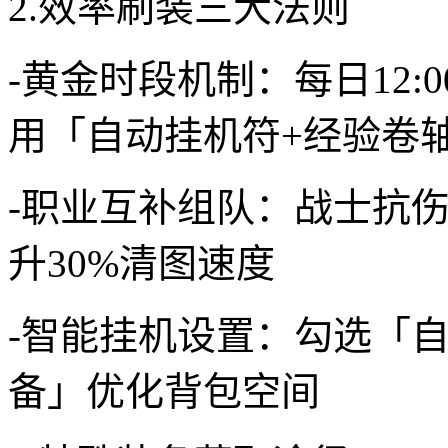
2.效率刷装三大法则
-黄金时段机制：每日12:00
用「自动挂机符+经验卷
-职业互补组队：战士抗伤
升30%清图速度
-智能挂机设置：勾选「
备」优化背包空间