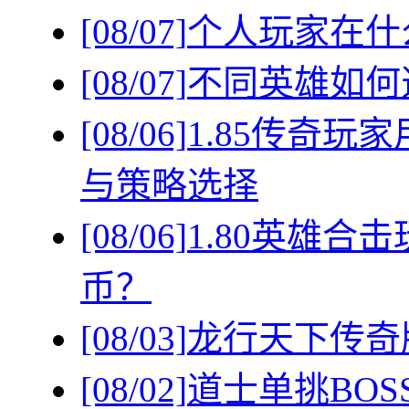
[08/07]
个人玩家在什
[08/07]
不同英雄如何
[08/06]
1.85传奇
与策略选择
[08/06]
1.80英雄
币？
[08/03]
龙行天下传奇
[08/02]
道士单挑BO