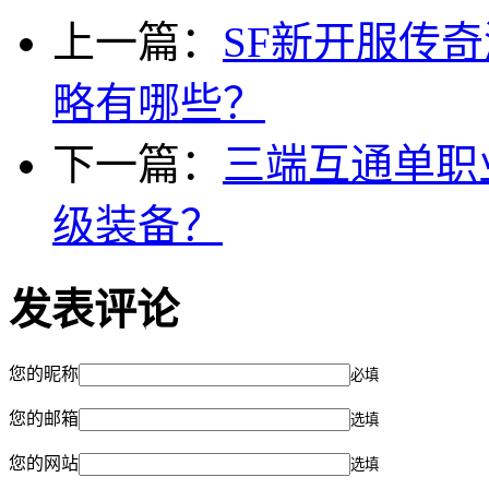
上一篇：
SF新开服传
略有哪些？
下一篇：
三端互通单职
级装备？
发表评论
您的昵称
必填
您的邮箱
选填
您的网站
选填