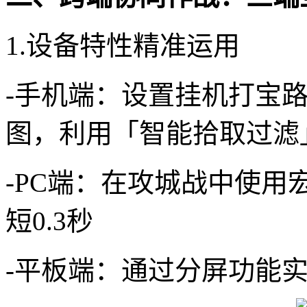
1.设备特性精准运用
-手机端：设置挂机打宝
图，利用「智能拾取过滤
-PC端：在攻城战中使
短0.3秒
-平板端：通过分屏功能实