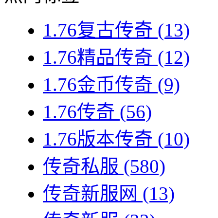
1.76复古传奇
(13)
1.76精品传奇
(12)
1.76金币传奇
(9)
1.76传奇
(56)
1.76版本传奇
(10)
传奇私服
(580)
传奇新服网
(13)