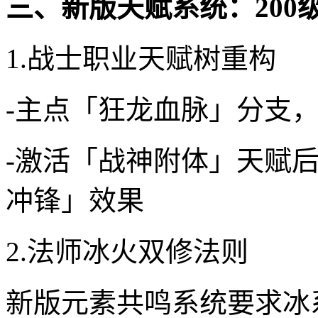
三、新版天赋系统：200
1.战士职业天赋树重构
-主点「狂龙血脉」分支，
-激活「战神附体」天赋
冲锋」效果
2.法师冰火双修法则
新版元素共鸣系统要求冰