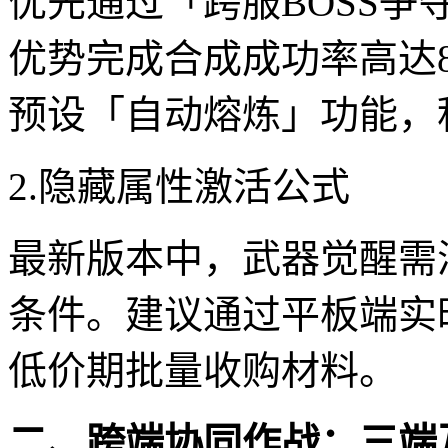
优先通过「跨服BOSS争
优势完成合成成功率高达
预设「自动熔炼」功能，
2.隐藏属性激活公式
最新版本中，武器觉醒需满
条件。建议通过平板端实时监
低价期批量收购材料。
二、跨端协同作战：三端