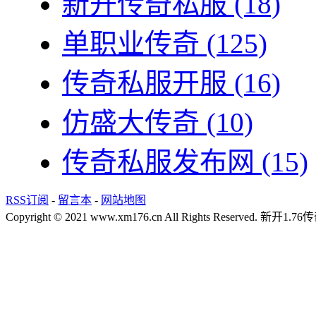
新开传奇私服
(18)
单职业传奇
(125)
传奇私服开服
(16)
仿盛大传奇
(10)
传奇私服发布网
(15)
RSS订阅
-
留言本
-
网站地图
Copyright © 2021 www.xm176.cn All Rights Reserved.