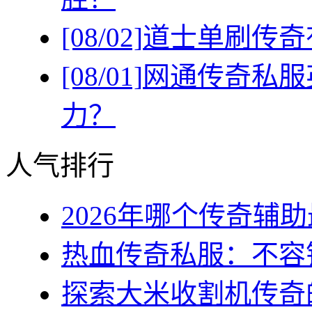
[08/02]
道士单刷传奇
[08/01]
网通传奇私服
力？
人气排行
2026年哪个传奇辅助最
热血传奇私服：不容错
探索大米收割机传奇的