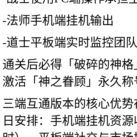
-法师手机端挂机输出
-道士平板端实时监控团
通关后必得「破碎的神格
激活「神之眷顾」永久称号
三端互通版本的核心优势
日安排：手机端挂机资源收