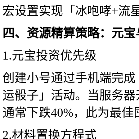
宏设置实现「冰咆哮+流星
四、资源精算策略：元宝
1.元宝投资优先级
创建小号通过手机端完成
运骰子」活动。当服务器
通常下跌40%，此为最佳
2.材料置换方程式