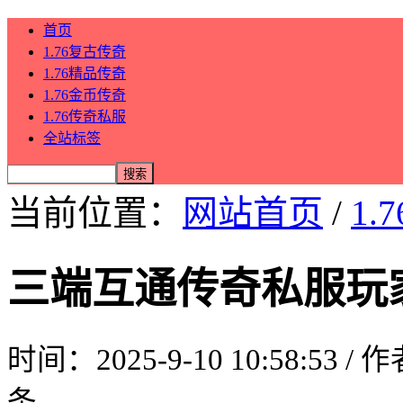
首页
1.76复古传奇
1.76精品传奇
1.76金币传奇
1.76传奇私服
全站标签
当前位置：
网站首页
/
1.
三端互通传奇私服玩
时间：2025-9-10 10:58:53 /
条