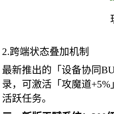
2.跨端状态叠加机制
最新推出的「设备协同BU
录，可激活「攻魔道+5%
活跃任务。