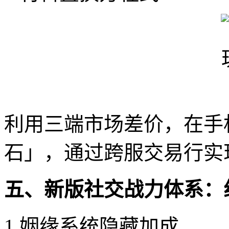
利用三端市场差价，在手
石」，通过跨服交易行实
五、新版社交战力体系：
1.姻缘系统隐藏加成