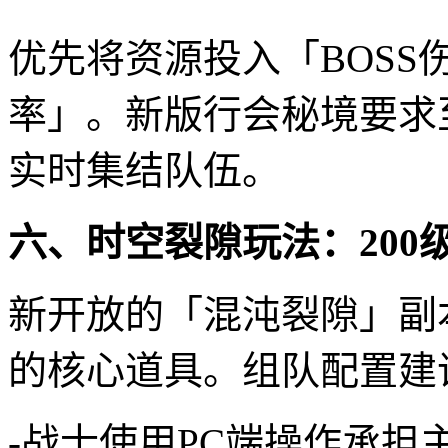
优先将资源投入「BOSS
率」。新版行会秘境要求
实时集结队伍。
六、时空裂隙玩法：200
新开放的「混沌裂隙」副
的核心道具。组队配置建
-战士使用PC端操作承担