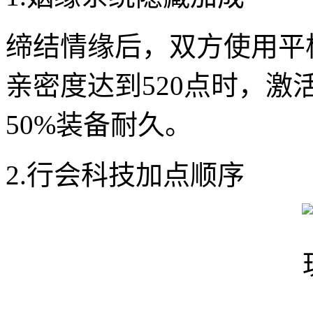
缔结情缘后，双方使用平
亲密度达到520点时，
50%装备耐久。
2.行会科技加点顺序