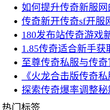
如何提升传奇新服网的
传奇新开传奇sf开服网
180发布站传奇游戏新
1.85传奇适合新手获
至尊传奇私服与传奇官
《火龙合击版传奇私服
探索传奇爆率调整秘籍
热门标签