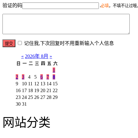
验证的码
必填
，不填不让过哦
记住我,下次回复时不用重新输入个人信息
«
2026年 8月
»
日
一
二
三
四
五
六
1
2
3
4
5
6
7
8
9
10
11
12
13
14
15
16
17
18
19
20
21
22
23
24
25
26
27
28
29
30
31
网站分类