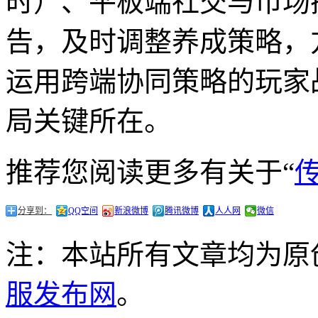
时）、平板端社交与市场
告，及时调整养成策略，
运用跨端协同策略的玩家战
局关键所在。
推荐您阅读更多有关于“
分享到：
QQ空间
新浪微博
腾讯微博
人人网
微信
注：本站所有文章均为原
服发布网
。