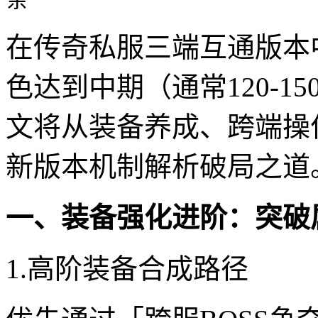
在传奇私服三端互通版本
色达到中期（通常120-
文将从装备养成、跨端操
新版本机制解析破局之道
一、装备强化进阶：突破
1.高阶装备合成路径