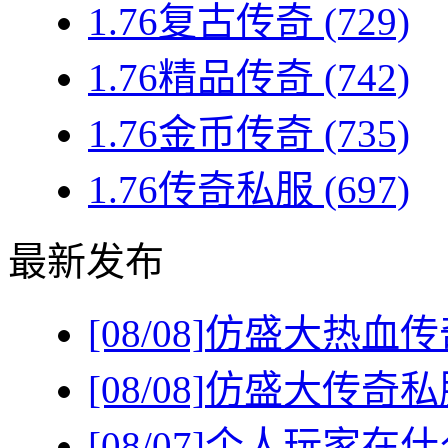
1.76复古传奇
(729)
1.76精品传奇
(742)
1.76金币传奇
(735)
1.76传奇私服
(697)
最新发布
[08/08]
仿盛大热血传
[08/08]
仿盛大传奇私
[08/07]
个人玩家在什