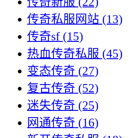
传奇新服
(22)
传奇私服网站
(13)
传奇sf
(15)
热血传奇私服
(45)
变态传奇
(27)
复古传奇
(52)
迷失传奇
(25)
网通传奇
(16)