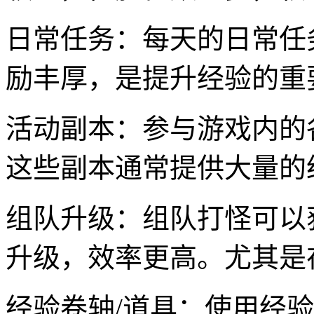
日常任务：每天的日常任
励丰厚，是提升经验的重
活动副本：参与游戏内的
这些副本通常提供大量的
组队升级：组队打怪可以
升级，效率更高。尤其是
经验卷轴/道具：使用经