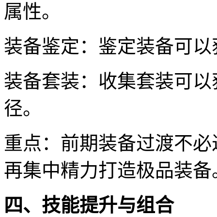
属性。
装备鉴定：鉴定装备可以
装备套装：收集套装可以
径。
重点：前期装备过渡不必
再集中精力打造极品装备
四、技能提升与组合