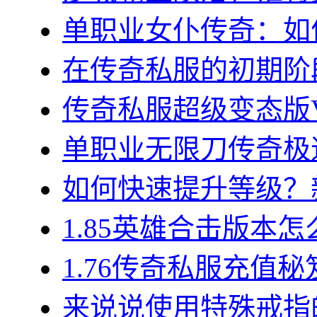
单职业女仆传奇：如何
在传奇私服的初期阶段
传奇私服超级变态版VI
单职业无限刀传奇极速
如何快速提升等级？新
1.85英雄合击版本怎
1.76传奇私服充值秘
来说说使用特殊戒指的