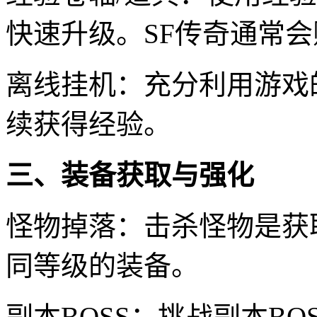
快速升级。SF传奇通常
离线挂机：充分利用游戏
续获得经验。
三、装备获取与强化
怪物掉落：击杀怪物是获
同等级的装备。
副本BOSS：挑战副本B