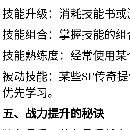
技能升级：消耗技能书或
技能组合：掌握技能的组
技能熟练度：经常使用某
被动技能：某些SF传奇
优先学习。
五、战力提升的秘诀