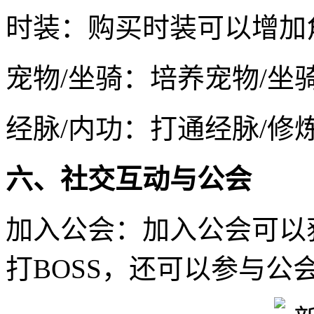
时装：购买时装可以增加
宠物/坐骑：培养宠物/
经脉/内功：打通经脉/
六、社交互动与公会
加入公会：加入公会可以
打BOSS，还可以参与公