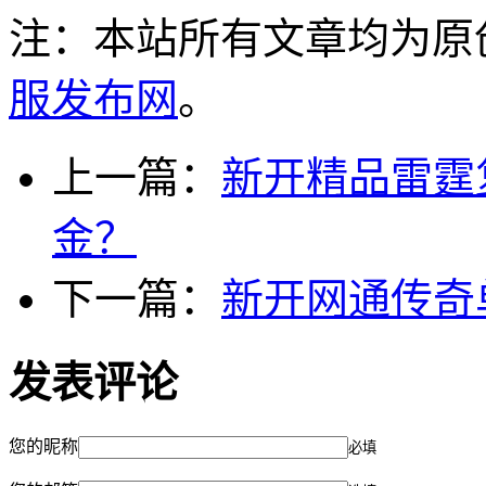
注：本站所有文章均为原
服发布网
。
上一篇：
新开精品雷霆
金？
下一篇：
新开网通传奇
发表评论
您的昵称
必填