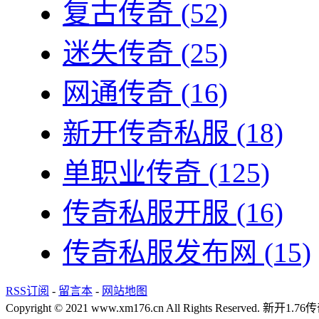
复古传奇
(52)
迷失传奇
(25)
网通传奇
(16)
新开传奇私服
(18)
单职业传奇
(125)
传奇私服开服
(16)
传奇私服发布网
(15)
RSS订阅
-
留言本
-
网站地图
Copyright © 2021 www.xm176.cn All Rights Reserved.