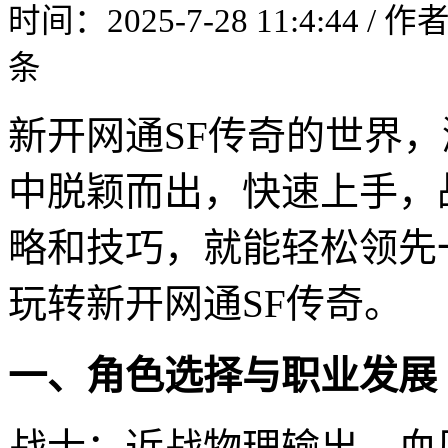
时间：2025-7-28 11:4:44 / 
条
新开网通SF传奇的世界
中脱颖而出，快速上手，
略和技巧，就能轻松领先
玩转新开网通SF传奇。
一、角色选择与职业发展
战士：近战物理输出，血