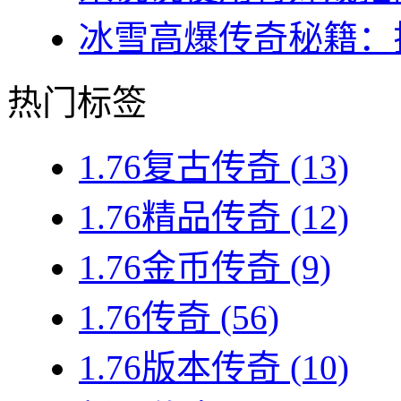
冰雪高爆传奇秘籍：揭
热门标签
1.76复古传奇
(13)
1.76精品传奇
(12)
1.76金币传奇
(9)
1.76传奇
(56)
1.76版本传奇
(10)