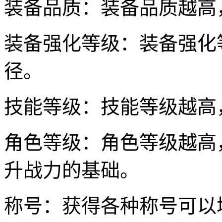
装备品质：装备品质越高
装备强化等级：装备强化
径。
技能等级：技能等级越高
角色等级：角色等级越高
升战力的基础。
称号：获得各种称号可以