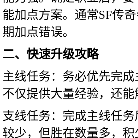
能加点方案。通常SF传
期加点错误。
二、快速升级攻略
主线任务：务必优先完成
不仅提供大量经验，还能
支线任务：完成主线任务
较少，但胜在数量多，积