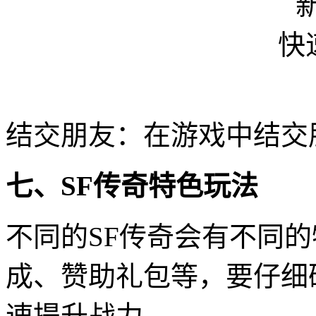
结交朋友：在游戏中结交
七、SF传奇特色玩法
不同的SF传奇会有不同
成、赞助礼包等，要仔细
速提升战力。