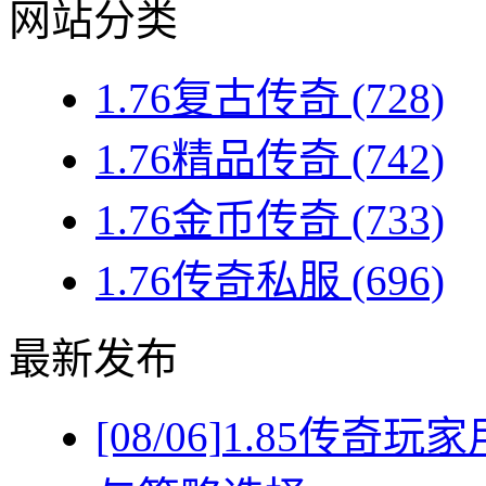
网站分类
1.76复古传奇
(728)
1.76精品传奇
(742)
1.76金币传奇
(733)
1.76传奇私服
(696)
最新发布
[08/06]
1.85传奇