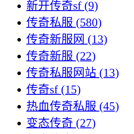
新开传奇sf
(9)
传奇私服
(580)
传奇新服网
(13)
传奇新服
(22)
传奇私服网站
(13)
传奇sf
(15)
热血传奇私服
(45)
变态传奇
(27)