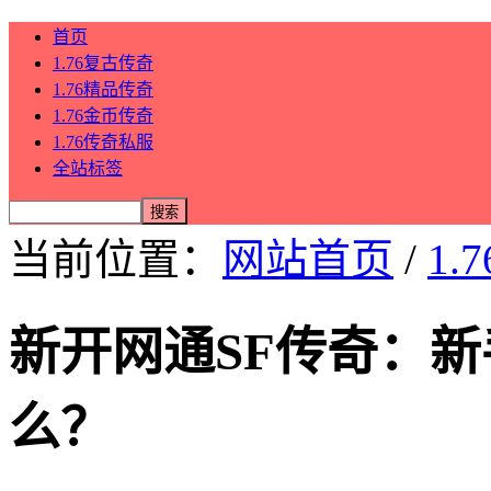
首页
1.76复古传奇
1.76精品传奇
1.76金币传奇
1.76传奇私服
全站标签
当前位置：
网站首页
/
1.
新开网通SF传奇：
么？