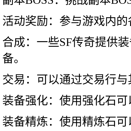
活动奖励：参与游戏内的
合成：一些SF传奇提供
备。
交易：可以通过交易行与
装备强化：使用强化石可
装备精炼：使用精炼石可