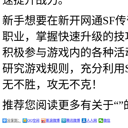
新手想要在新开网通SF
职业，掌握快速升级的技
积极参与游戏内的各种活
研究游戏规则，充分利用
无不胜，攻无不克！
推荐您阅读更多有关于“”
分享到：
QQ空间
新浪微博
腾讯微博
人人网
微信