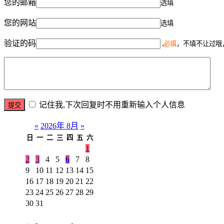
您的邮箱
选填
您的网站
选填
验证的码
必填
，不填不让过哦
记住我,下次回复时不用重新输入个人信息
«
2026年 8月
»
日
一
二
三
四
五
六
1
2
3
4
5
6
7
8
9
10
11
12
13
14
15
16
17
18
19
20
21
22
23
24
25
26
27
28
29
30
31