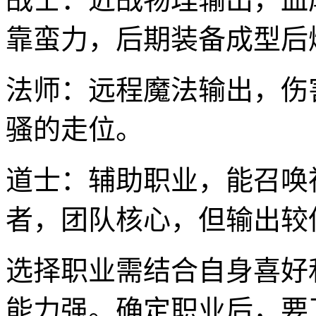
靠蛮力，后期装备成型后
法师：远程魔法输出，伤
骚的走位。
道士：辅助职业，能召唤
者，团队核心，但输出较
选择职业需结合自身喜好
能力强。确定职业后，要