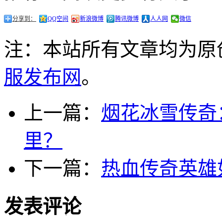
分享到：
QQ空间
新浪微博
腾讯微博
人人网
微信
注：本站所有文章均为原
服发布网
。
上一篇：
烟花冰雪传奇
里？
下一篇：
热血传奇英雄
发表评论