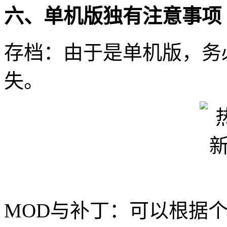
六、单机版独有注意事项
存档：由于是单机版，务
失。
MOD与补丁：可以根据