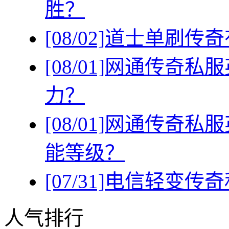
胜？
[08/02]
道士单刷传奇
[08/01]
网通传奇私服
力？
[08/01]
网通传奇私服
能等级？
[07/31]
电信轻变传奇
人气排行