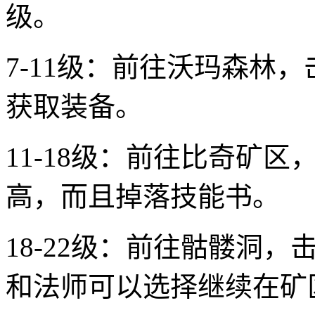
级。
7-11级：前往沃玛森林
获取装备。
11-18级：前往比奇矿
高，而且掉落技能书。
18-22级：前往骷髅洞
和法师可以选择继续在矿