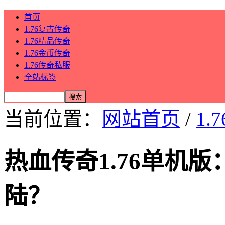
首页
1.76复古传奇
1.76精品传奇
1.76金币传奇
1.76传奇私服
全站标签
当前位置：
网站首页
/
1.
热血传奇1.76单机
陆？