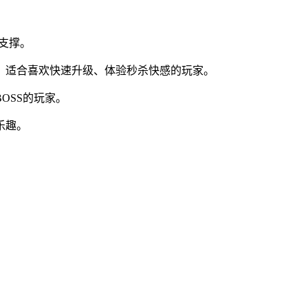
支撑。
。适合喜欢快速升级、体验秒杀快感的玩家。
OSS的玩家。
乐趣。