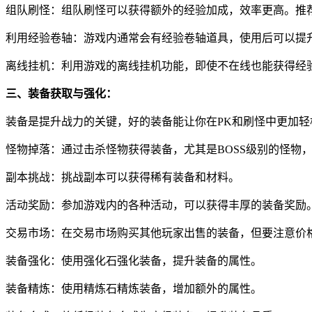
组队刷怪：组队刷怪可以获得额外的经验加成，效率更高。推
利用经验卷轴：游戏内通常会有经验卷轴道具，使用后可以提
离线挂机：利用游戏的离线挂机功能，即使不在线也能获得经
三、装备获取与强化：
装备是提升战力的关键，好的装备能让你在PK和刷怪中更加轻
怪物掉落：通过击杀怪物获得装备，尤其是BOSS级别的怪物
副本挑战：挑战副本可以获得稀有装备和材料。
活动奖励：参加游戏内的各种活动，可以获得丰厚的装备奖励
交易市场：在交易市场购买其他玩家出售的装备，但要注意价
装备强化：使用强化石强化装备，提升装备的属性。
装备精炼：使用精炼石精炼装备，增加额外的属性。