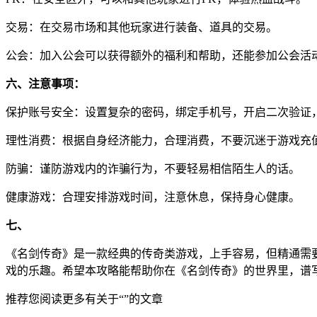
交易：在交易市场和其他玩家进行装备、道具的交易。
公会：加入公会可以获得额外的福利和帮助，还能参加公会活
六、注意事项：
保护账号安全：设置复杂的密码，绑定手机号，开启二次验证
理性消费：根据自身经济能力，合理消费，不要沉迷于游戏充
防骗：谨防游戏内的诈骗行为，不要轻易相信陌生人的话。
健康游戏：合理安排游戏时间，注意休息，保持身心健康。
七、
《名剑传奇》是一款经典的传奇类游戏，上手容易，但精通需
戏的乐趣。希望本攻略能帮助你在《名剑传奇》的世界里，谱
推荐您阅读更多有关于“”的文章