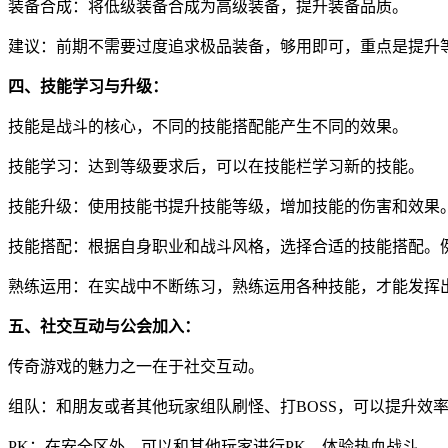
装备合成：将低级装备合成为高级装备，提升装备品质。
建议：前期不需要过度追求极品装备，够用即可，重点是提升
四、技能学习与升级：
技能是战斗的核心，不同的技能搭配能产生不同的效果。
技能学习：达到等级要求后，可以在技能栏学习新的技能。
技能升级：使用技能书提升技能等级，增加技能的伤害和效果
技能搭配：根据自身职业和战斗风格，选择合适的技能搭配。
熟练运用：在实战中不断练习，熟练运用各种技能，才能发挥
五、社交互动与公会加入：
传奇游戏的魅力之一在于社交互动。
组队：和朋友或者其他玩家组队刷怪、打BOSS，可以提升效
PK：在安全区外，可以和其他玩家进行PK，体验热血战斗。