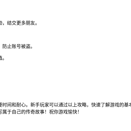
动，结交更多朋友。
，防止账号被盗。
值。
要时间和耐心。新手玩家可以通过以上攻略，快速了解游戏的基
写属于自己的传奇故事！祝你游戏愉快！