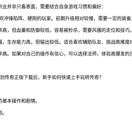
职业并非只看表面，需要结合自身游戏习惯和偏好：
喜欢冲锋陷阵、硬刚的玩家。前期升级相对较慢，需要一定的装备
率高，但血量和防御较低，容易被秒杀，需要风骚的走位和技巧
，生存能力高，但输出较低。适合喜欢辅助队友、挑战高难度B
率高。如果对自己的操作有信心，可以选择法师，体验高爆发的
。
的基本操作和剧情。
励。