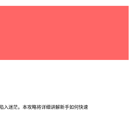
陷入迷茫。本攻略将详细讲解新手如何快速