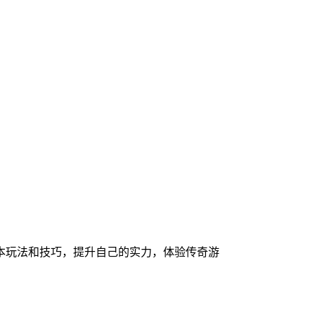
本玩法和技巧，提升自己的实力，体验传奇游