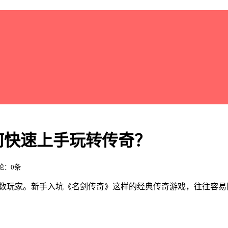
何快速上手玩转传奇？
评论：0条
无数玩家。新手入坑《名剑传奇》这样的经典传奇游戏，往往容易