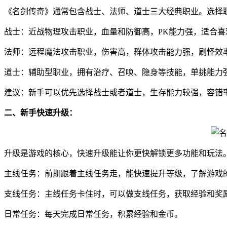
《名剑传奇》通常包含战士、法师、道士三大经典职业。选择
战士：近战物理攻击职业，血量和防御高，PK能力强，适合
法师：远程魔法攻击职业，伤害高，群体攻击能力强，刷怪效
道士：辅助型职业，拥有治疗、召唤、隐身等技能，单挑能力强
建议：新手可以优先选择战士或者道士，生存能力较强，容错
二、新手快速升级：
升级是游戏的核心，快速升级能让你更快解锁更多功能和玩法
主线任务：前期跟着主线任务走，能快速提升等级，了解游戏
支线任务：主线任务卡住时，可以做支线任务，获取经验和奖
日常任务：每天完成日常任务，积累经验和金币。