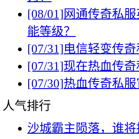
[08/01]
网通传奇私服
能等级？
[07/31]
电信轻变传奇
[07/31]
现在热血传奇
[07/30]
热血传奇私服
人气排行
沙城霸主陨落，谁将执