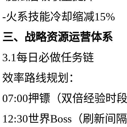
-火系技能冷却缩减15%
三、战略资源运营体系
3.1每日必做任务链
效率路线规划：
07:00押镖（双倍经验时
12:30世界Boss（刷新