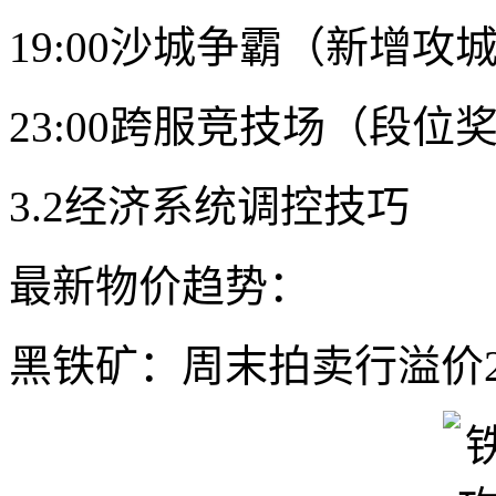
19:00沙城争霸（新增攻
23:00跨服竞技场（段位
3.2经济系统调控技巧
最新物价趋势：
黑铁矿：周末拍卖行溢价2