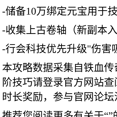
-储备10万绑定元宝用于
-收集上古卷轴（新副本
-行会科技优先升级"伤害
本攻略数据采集自铁血传
阶技巧请登录官方网站查
时长奖励，参与官网论坛
推荐您阅读更多有关于“”