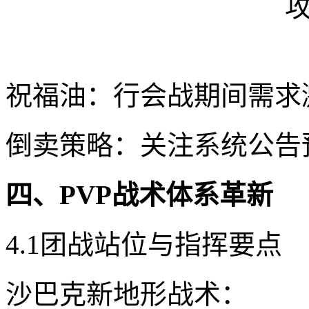
祝福油：行会战期间需求
倒卖策略：关注系统公告
四、PVP战术体系革新
4.1团战站位与指挥要点
沙巴克新地形战术：