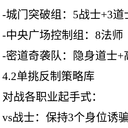
-城门突破组：5战士+3
-中央广场控制组：8法师
-密道奇袭队：隐身道士+
4.2单挑反制策略库
对战各职业起手式：
vs战士：保持3个身位诱