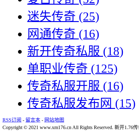
迷失传奇
(25)
网通传奇
(16)
新开传奇私服
(18)
单职业传奇
(125)
传奇私服开服
(16)
传奇私服发布网
(15)
RSS订阅
-
留言本
-
网站地图
Copyright © 2021 www.xm176.cn All Rights Reserved.