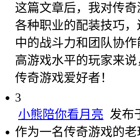
这篇文章后，我对传奇
各种职业的配装技巧，
中的战斗力和团队协作
高游戏水平的玩家来说
传奇游戏爱好者！
3
小熊陪你看月亮
发布于 
作为一名传奇游戏的老