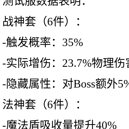
测试服数据表明：
战神套（6件）：
-触发概率：35%
-实际增伤：23.7%物理伤
-隐藏属性：对Boss额外
法神套（6件）：
-魔法盾吸收量提升40%