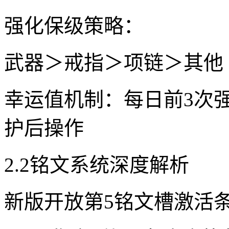
强化保级策略：
武器＞戒指＞项链＞其他
幸运值机制：每日前3次
护后操作
2.2铭文系统深度解析
新版开放第5铭文槽激活