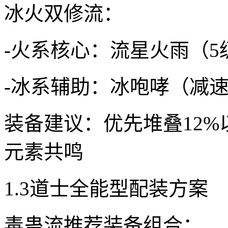
冰火双修流：
-火系核心：流星火雨（
-冰系辅助：冰咆哮（减
装备建议：优先堆叠12%
元素共鸣
1.3道士全能型配装方案
毒蛊流推荐装备组合：