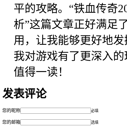
平的攻略。“铁血传奇2
析”这篇文章正好满足
用，让我能够更好地发
我对游戏有了更深入的
值得一读！
发表评论
您的昵称
必填
您的邮箱
选填