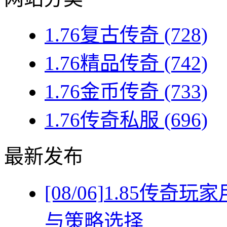
1.76复古传奇
(728)
1.76精品传奇
(742)
1.76金币传奇
(733)
1.76传奇私服
(696)
最新发布
[08/06]
1.85传奇
与策略选择