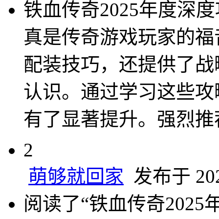
铁血传奇2025年度深
真是传奇游戏玩家的福
配装技巧，还提供了战
认识。通过学习这些攻
有了显著提升。强烈推
2
萌够就回家
发布于 2025
阅读了“铁血传奇202