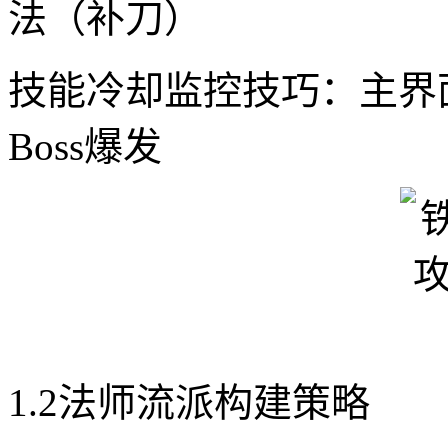
法（补刀）
技能冷却监控技巧：主界
Boss爆发
1.2法师流派构建策略