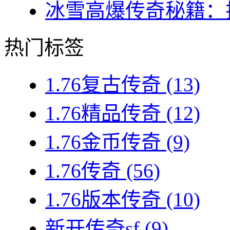
冰雪高爆传奇秘籍：揭
热门标签
1.76复古传奇
(13)
1.76精品传奇
(12)
1.76金币传奇
(9)
1.76传奇
(56)
1.76版本传奇
(10)
新开传奇sf
(9)