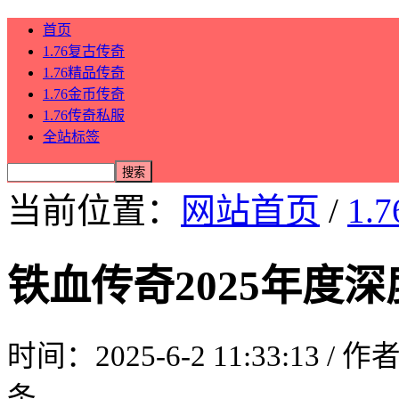
首页
1.76复古传奇
1.76精品传奇
1.76金币传奇
1.76传奇私服
全站标签
当前位置：
网站首页
/
1.
铁血传奇2025年度
时间：2025-6-2 11:33:13 / 
条