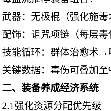
武器：无极棍（强化施毒
配饰：诅咒项链（每层毒
技能循环：群体治愈术→
关键数据：毒伤可叠加至9
二、装备养成经济系统
2.1强化资源分配优先级