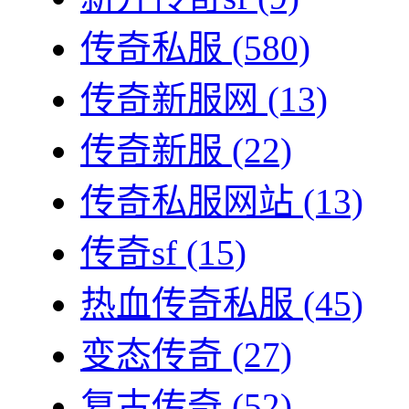
传奇私服
(580)
传奇新服网
(13)
传奇新服
(22)
传奇私服网站
(13)
传奇sf
(15)
热血传奇私服
(45)
变态传奇
(27)
复古传奇
(52)