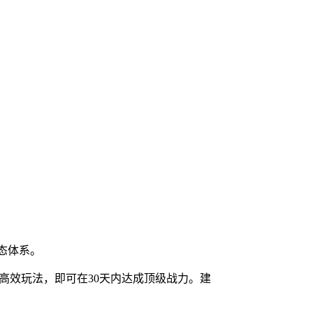
态体系。
时高效玩法，即可在30天内达成顶级战力。建