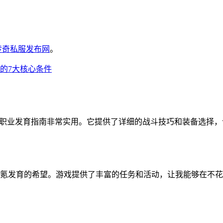
6传奇私服发布网
。
营的7大核心条件
战士职业发育指南非常实用。它提供了详细的战斗技巧和装备选择
了零氪发育的希望。游戏提供了丰富的任务和活动，让我能够在不