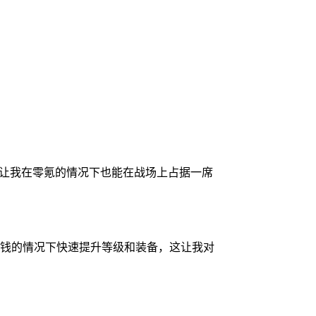
，让我在零氪的情况下也能在战场上占据一席
花钱的情况下快速提升等级和装备，这让我对