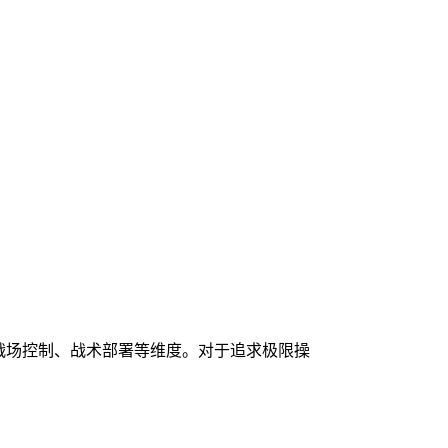
战场控制、战术部署等维度。对于追求极限操