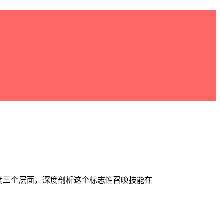
度三个层面，深度剖析这个标志性召唤技能在