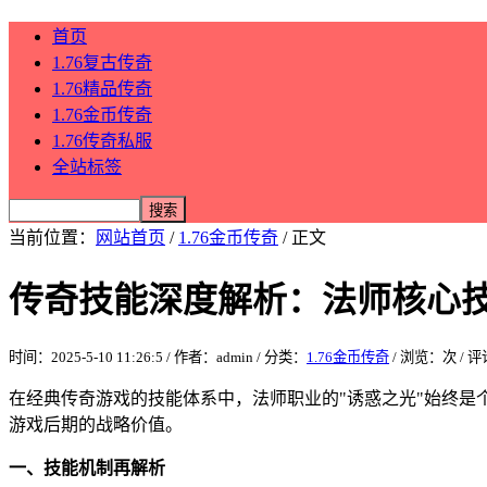
首页
1.76复古传奇
1.76精品传奇
1.76金币传奇
1.76传奇私服
全站标签
当前位置：
网站首页
/
1.76金币传奇
/ 正文
传奇技能深度解析：法师核心技
时间：2025-5-10 11:26:5 / 作者：admin / 分类：
1.76金币传奇
/ 浏览：
次 / 
在经典传奇游戏的技能体系中，法师职业的"诱惑之光"始终
游戏后期的战略价值。
一、技能机制再解析