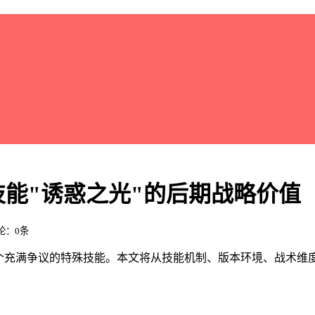
能"诱惑之光"的后期战略价值
评论：0条
是个充满争议的特殊技能。本文将从技能机制、版本环境、战术维