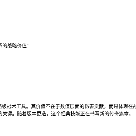
系的战略价值：
战略级战术工具。其价值不在于数值层面的伤害贡献，而是体现在
的关键。随着版本更迭，这个经典技能正在书写新的传奇篇章。