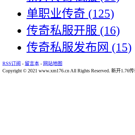
单职业传奇
(125)
传奇私服开服
(16)
传奇私服发布网
(15)
RSS订阅
-
留言本
-
网站地图
Copyright © 2021 www.xm176.cn All Rights Reserved.