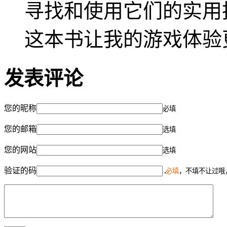
寻找和使用它们的实用
这本书让我的游戏体验
发表评论
您的昵称
必填
您的邮箱
选填
您的网站
选填
验证的码
必填
，不填不让过哦