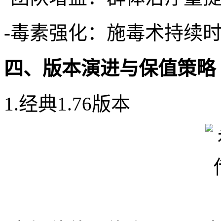
-毒素强化：施毒术持续时
四、版本演进与保值策略
1.经典1.76版本