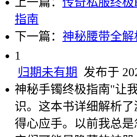
上一篇：
传奇私服终极
指南
下一篇：
神秘腰带全解
1
归期未有期
发布于 2025
神秘手镯终极指南"让
识。这本书详细解析了
得心应手。以前我总是