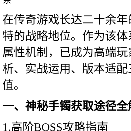
在传奇游戏长达二十余年
特的战略地位。作为该体
属性机制，已成为高端玩
析、实战运用、版本适配
值。
一、神秘手镯获取途径全
1.高阶BOSS攻略指南