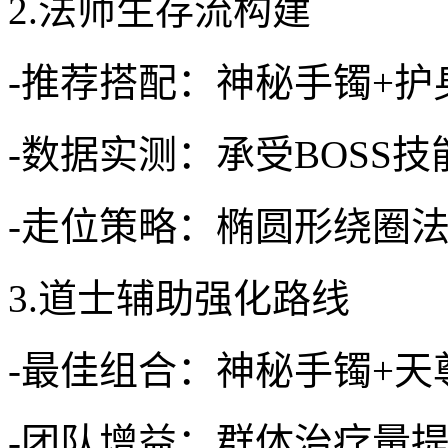
2.法师生存流构建
-推荐搭配：神秘手镯+护
-数据实测：承受BOSS技
-走位策略：椭圆形绕圈法
3.道士辅助强化路线
-最佳组合：神秘手镯+天
-团队增益：群体治疗量提