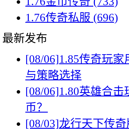
1.76金币传奇
(733)
1.76传奇私服
(696)
最新发布
[08/06]
1.85传奇
与策略选择
[08/06]
1.80英雄
币？
[08/03]
龙行天下传奇