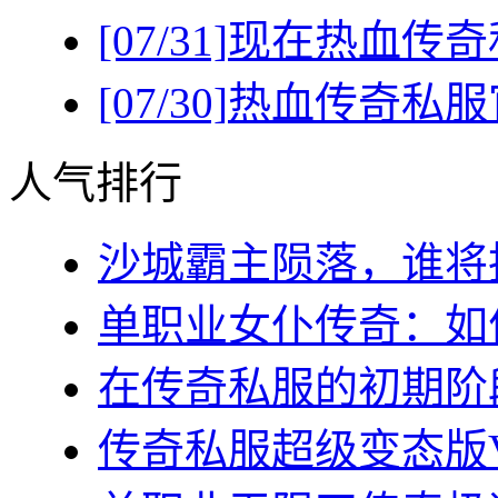
[07/31]
现在热血传奇
[07/30]
热血传奇私服
人气排行
沙城霸主陨落，谁将执
单职业女仆传奇：如何
在传奇私服的初期阶段
传奇私服超级变态版VI