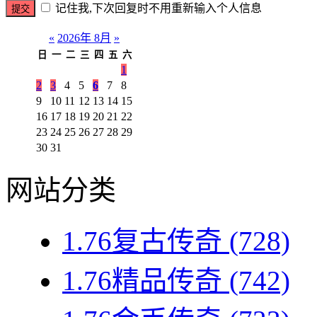
记住我,下次回复时不用重新输入个人信息
«
2026年 8月
»
日
一
二
三
四
五
六
1
2
3
4
5
6
7
8
9
10
11
12
13
14
15
16
17
18
19
20
21
22
23
24
25
26
27
28
29
30
31
网站分类
1.76复古传奇
(728)
1.76精品传奇
(742)