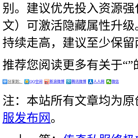
别。建议优先投入资源强化
文）可激活隐藏属性升级
持续走高，建议至少保留
推荐您阅读更多有关于“”
分享到：
QQ空间
新浪微博
腾讯微博
人人网
微信
注：本站所有文章均为原
服发布网
。