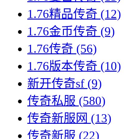
1.76精品传奇
(12)
1.76金币传奇
(9)
1.76传奇
(56)
1.76版本传奇
(10)
新开传奇sf
(9)
传奇私服
(580)
传奇新服网
(13)
传奇新服
(22)