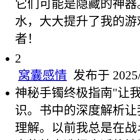
它们可能是隐藏的神器
水，大大提升了我的游
者！
2
窝囊感情
发布于 2025/5
神秘手镯终极指南"让
识。书中的深度解析让
理解。以前我总是在战