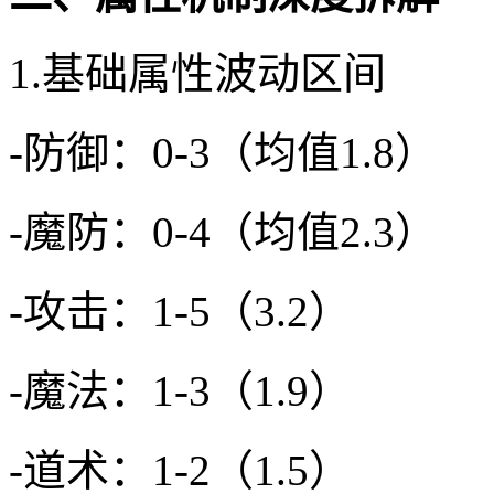
1.基础属性波动区间
-防御：0-3（均值1.8）
-魔防：0-4（均值2.3）
-攻击：1-5（3.2）
-魔法：1-3（1.9）
-道术：1-2（1.5）