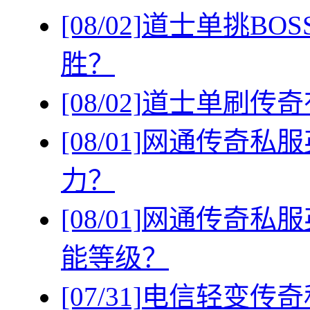
[08/02]
道士单挑BO
胜？
[08/02]
道士单刷传奇
[08/01]
网通传奇私服
力？
[08/01]
网通传奇私服
能等级？
[07/31]
电信轻变传奇