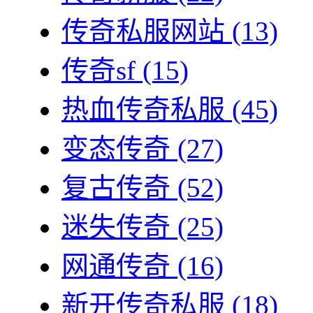
传奇私服网站
(13)
传奇sf
(15)
热血传奇私服
(45)
变态传奇
(27)
复古传奇
(52)
迷失传奇
(25)
网通传奇
(16)
新开传奇私服
(18)