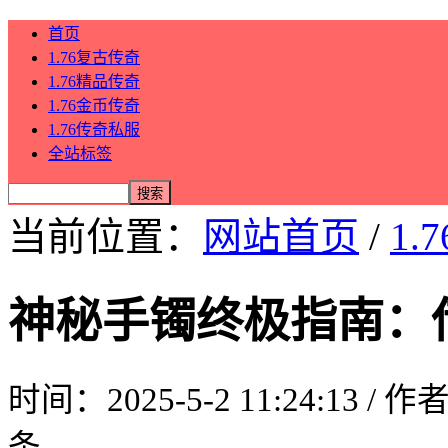
首页
1.76复古传奇
1.76精品传奇
1.76金币传奇
1.76传奇私服
全站标签
当前位置：
网站首页
/
1.
神秘手镯终极指南：
时间：2025-5-2 11:24:13 / 
条