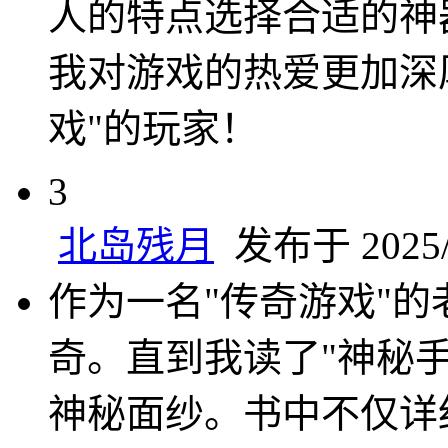
人的特点选择合适的神
我对游戏的热爱更加深
戏"的玩家！
3
北岛残月
发布于 2025/5
作为一名"传奇游戏"
奇。直到我读了"神秘
神秘面纱。书中不仅详