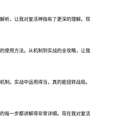
解析，让我对复活神指有了更深的理解。现
的使用方法。从机制到实战的全攻略，让我
机制。实战中运用得当，真的能扭转战局。
的每一步都讲解得非常详细。现在我对复活