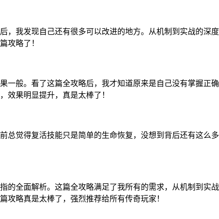
后，我发现自己还有很多可以改进的地方。从机制到实战的深度
篇攻略了！
果一般。看了这篇全攻略后，我才知道原来是自己没有掌握正确
，效果明显提升，真是太棒了！
前总觉得复活技能只是简单的生命恢复，没想到背后还有这么多
指的全面解析。这篇全攻略满足了我所有的需求，从机制到实战
篇攻略真是太棒了，强烈推荐给所有传奇玩家！