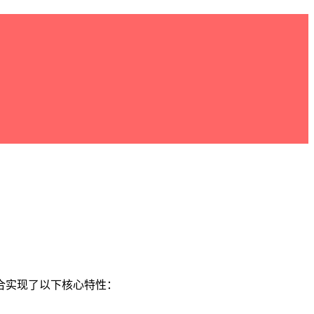
合实现了以下核心特性：