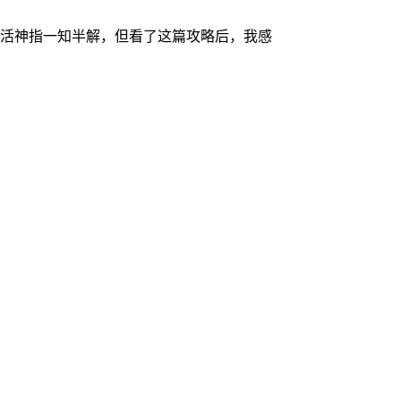
活神指一知半解，但看了这篇攻略后，我感