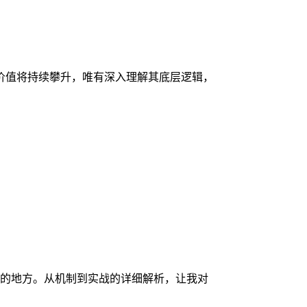
价值将持续攀升，唯有深入理解其底层逻辑，
的地方。从机制到实战的详细解析，让我对