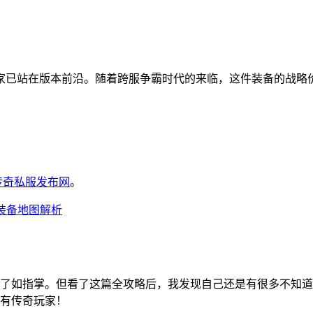
家已站在版本前沿。随着跨服争霸时代的来临，这件装备的战略
6传奇私服发布网
。
+装备地图解析
了如指掌。但看了这篇全攻略后，我发现自己还是有很多不知道
有传奇玩家！