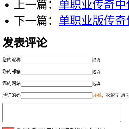
上一篇：
单职业传奇中
下一篇：
单职业版传奇
发表评论
您的昵称
必填
您的邮箱
选填
您的网站
选填
验证的码
必填
，不填不让过哦