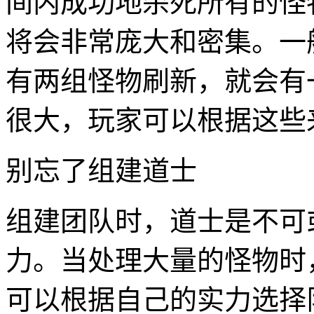
间内成功地杀死所有的怪
将会非常庞大和密集。一
有两组怪物刷新，就会有
很大，玩家可以根据这些
别忘了组建道士
组建团队时，道士是不可
力。当处理大量的怪物时
可以根据自己的实力选择