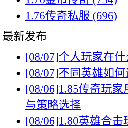
1.76传奇私服
(696)
最新发布
[08/07]
个人玩家在什
[08/07]
不同英雄如何
[08/06]
1.85传奇
与策略选择
[08/06]
1.80英雄