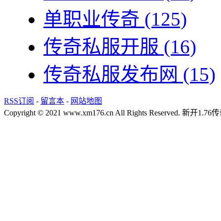
单职业传奇
(125)
传奇私服开服
(16)
传奇私服发布网
(15)
RSS订阅
-
留言本
-
网站地图
Copyright © 2021 www.xm176.cn All Rights Reserved.