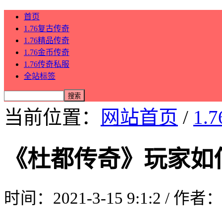
首页
1.76复古传奇
1.76精品传奇
1.76金币传奇
1.76传奇私服
全站标签
当前位置：
网站首页
/
1.
《杜都传奇》玩家如
时间：2021-3-15 9:1:2 / 作者