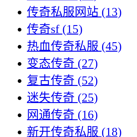
传奇私服网站
(13)
传奇sf
(15)
热血传奇私服
(45)
变态传奇
(27)
复古传奇
(52)
迷失传奇
(25)
网通传奇
(16)
新开传奇私服
(18)