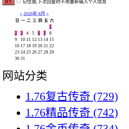
记住我,下次回复时不用重新输入个人信息
«
2026年 8月
»
日
一
二
三
四
五
六
1
2
3
4
5
6
7
8
9
10
11
12
13
14
15
16
17
18
19
20
21
22
23
24
25
26
27
28
29
30
31
网站分类
1.76复古传奇
(729)
1.76精品传奇
(742)
1.76金币传奇
(734)