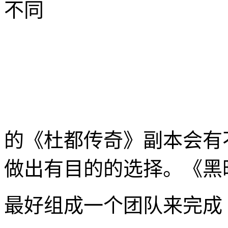
不同
的《杜都传奇》副本会有
做出有目的的选择。《黑
最好组成一个团队来完成