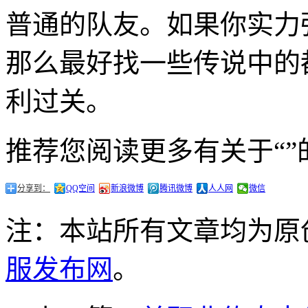
普通的队友。如果你实力
那么最好找一些传说中的
利过关。
推荐您阅读更多有关于“”
分享到：
QQ空间
新浪微博
腾讯微博
人人网
微信
注：本站所有文章均为原
服发布网
。