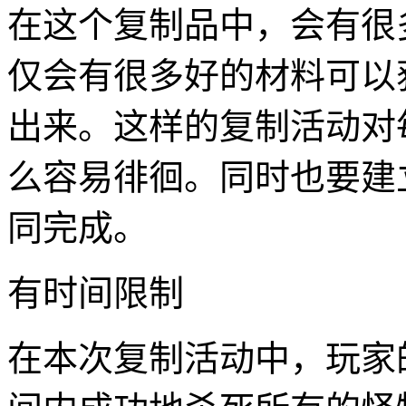
在这个复制品中，会有很
仅会有很多好的材料可以
出来。这样的复制活动对
么容易徘徊。同时也要建
同完成。
有时间限制
在本次复制活动中，玩家