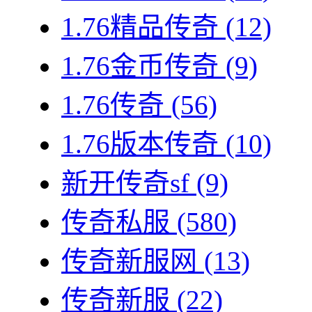
1.76精品传奇
(12)
1.76金币传奇
(9)
1.76传奇
(56)
1.76版本传奇
(10)
新开传奇sf
(9)
传奇私服
(580)
传奇新服网
(13)
传奇新服
(22)