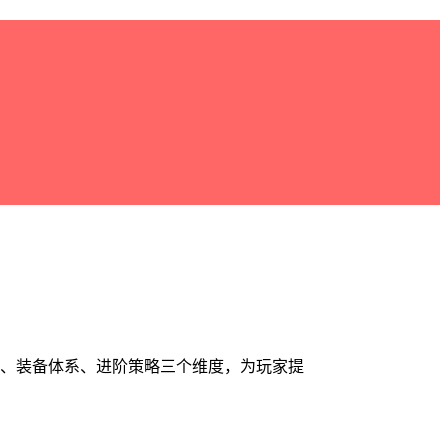
发展、装备体系、进阶策略三个维度，为玩家提