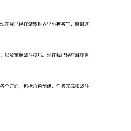
现在我已经在游戏世界里小有名气，感谢这
，以及掌握战斗技巧。现在我已经在游戏世
各个方面，包括角色创建、任务完成和战斗