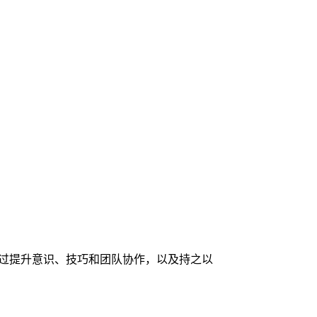
过提升意识、技巧和团队协作，以及持之以