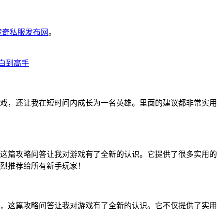
6传奇私服发布网
。
小白到高手
戏，还让我在短时间内成长为一名英雄。里面的建议都非常实用
这篇攻略问答让我对游戏有了全新的认识。它提供了很多实用的
烈推荐给所有新手玩家！
，这篇攻略问答让我对游戏有了全新的认识。它不仅提供了实用