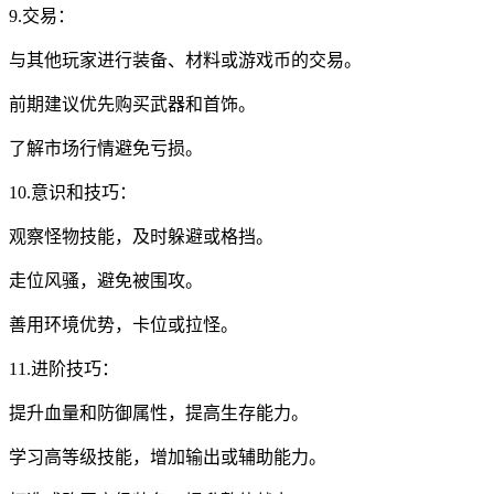
9.交易：
与其他玩家进行装备、材料或游戏币的交易。
前期建议优先购买武器和首饰。
了解市场行情避免亏损。
10.意识和技巧：
观察怪物技能，及时躲避或格挡。
走位风骚，避免被围攻。
善用环境优势，卡位或拉怪。
11.进阶技巧：
提升血量和防御属性，提高生存能力。
学习高等级技能，增加输出或辅助能力。