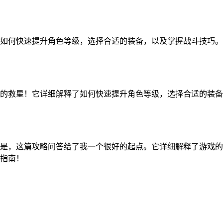
如何快速提升角色等级，选择合适的装备，以及掌握战斗技巧。
的救星！它详细解释了如何快速提升角色等级，选择合适的装备
是，这篇攻略问答给了我一个很好的起点。它详细解释了游戏的
指南！