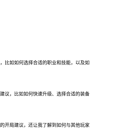
，比如如何选择合适的职业和技能，以及如
建议，比如如何快速升级、选择合适的装备
的开局建议，还让我了解到如何与其他玩家