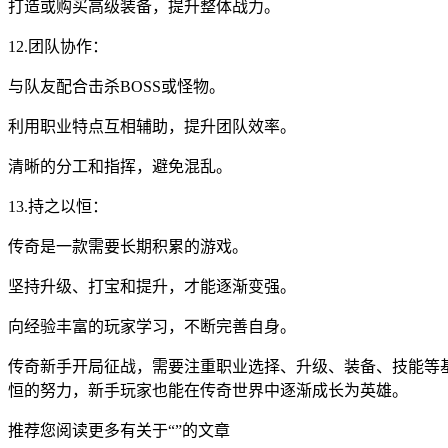
打造或购买高级装备，提升整体战力。
12.团队协作：
与队友配合击杀BOSS或怪物。
利用职业特点互相辅助，提升团队效率。
清晰的分工和指挥，避免混乱。
13.持之以恒：
传奇是一款需要长期积累的游戏。
坚持升级、打宝和提升，才能逐渐变强。
向经验丰富的玩家学习，不断完善自身。
传奇新手开局征战，需要注重职业选择、升级、装备、技能等
恒的努力，新手玩家也能在传奇世界中逐渐成长为英雄。
推荐您阅读更多有关于“”的文章