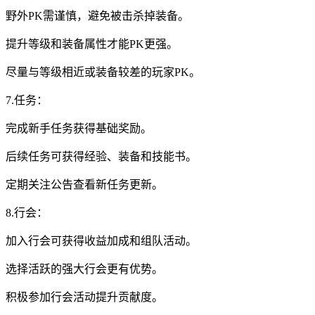
野外PK需谨慎，避免被击杀掉装备。
提升等级和装备属性才能PK更强。
尽量与等级相近或装备较差的玩家PK。
7.任务：
完成新手任务获得基础奖励。
后续任务可获得经验、装备和技能书。
定期关注公告查看新任务更新。
8.行会：
加入行会可获得收益加成和组队活动。
选择活跃的强大行会更有优势。
积极参加行会活动提升贡献度。