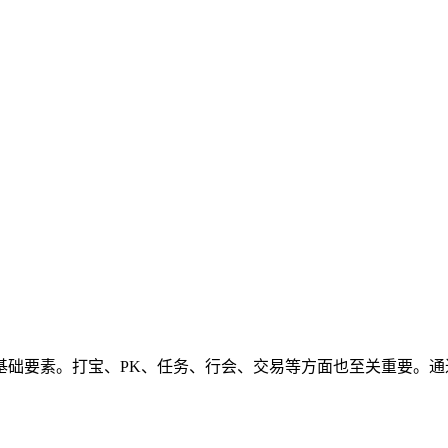
基础要素。打宝、PK、任务、行会、交易等方面也至关重要。通