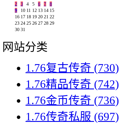
2
3
4
5
6
7
8
9
10
11
12
13
14
15
16
17
18
19
20
21
22
23
24
25
26
27
28
29
30
31
网站分类
1.76复古传奇
(730)
1.76精品传奇
(742)
1.76金币传奇
(736)
1.76传奇私服
(697)