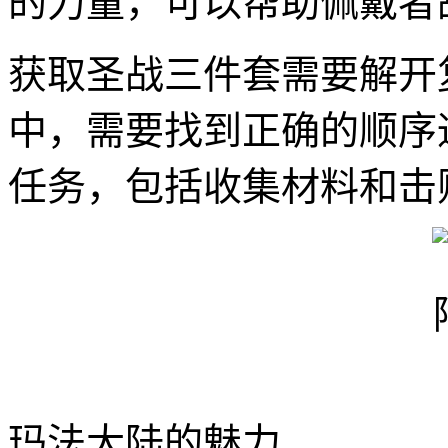
的力量，可以帮助佩戴者
获取圣战三件套需要解开
中，需要找到正确的顺序
任务，包括收集材料和击
玛法大陆的魅力