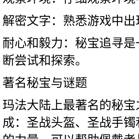
解密文字：熟悉游戏中出
耐心和毅力：秘宝追寻是
断尝试和探索。
著名秘宝与谜题
玛法大陆上最著名的秘宝
成：圣战头盔、圣战手镯