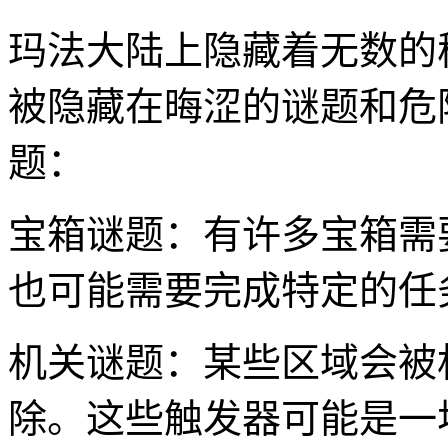
玛法大陆上隐藏着无数的
被隐藏在晦涩的谜题和危
题：
宝箱谜题：有许多宝箱需
也可能需要完成特定的任
机关谜题：某些区域会被
除。这些触发器可能是一