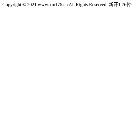
Copyright © 2021 www.xm176.cn All Rights Reserved.