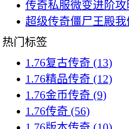
传奇私服微变进阶攻略
超级传奇僵尸王殿我们
热门标签
1.76复古传奇
(13)
1.76精品传奇
(12)
1.76金币传奇
(9)
1.76传奇
(56)
1.76版本传奇
(10)