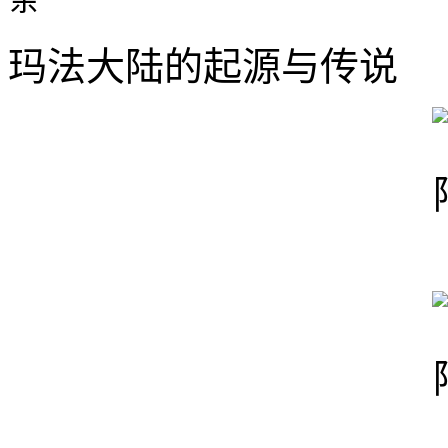
玛法大陆的起源与传说