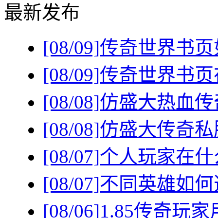
最新发布
[08/09]
传奇世界书页
[08/09]
传奇世界书页
[08/08]
仿盛大热血传
[08/08]
仿盛大传奇私
[08/07]
个人玩家在什
[08/07]
不同英雄如何
[08/06]
1.85传奇