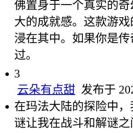
佛置身于一个真实的奇
大的成就感。这款游戏
浸在其中。如果你是传
过。
3
云朵有点甜
发布于 2025
在玛法大陆的探险中，
谜让我在战斗和解谜之