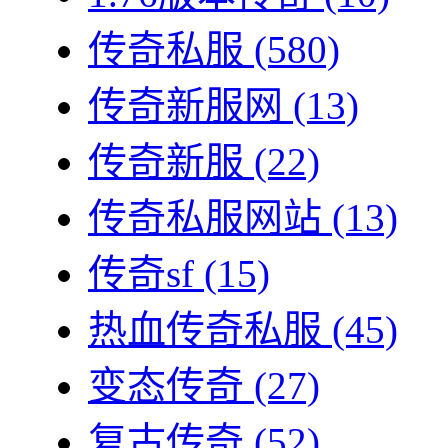
传奇私服
(580)
传奇新服网
(13)
传奇新服
(22)
传奇私服网站
(13)
传奇sf
(15)
热血传奇私服
(45)
变态传奇
(27)
复古传奇
(52)