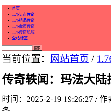
首页
1.76复古传奇
1.76精品传奇
1.76金币传奇
1.76传奇私服
全站标签
当前位置：
网站首页
/
1.
传奇轶闻：玛法大陆
时间：2025-2-19 19:26:27 /
条