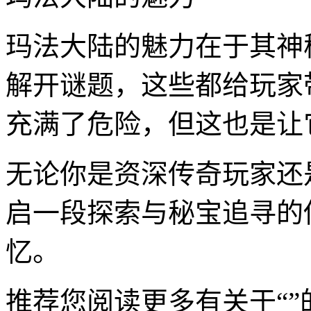
玛法大陆的魅力在于其神
解开谜题，这些都给玩家
充满了危险，但这也是让
无论你是资深传奇玩家还
启一段探索与秘宝追寻的
忆。
推荐您阅读更多有关于“”