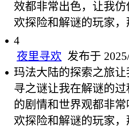
效都非常出色，让我仿
欢探险和解谜的玩家，
4
夜里寻欢
发布于 2025/2
玛法大陆的探索之旅让
寻之谜让我在解谜的过
的剧情和世界观都非常
欢探险和解谜的玩家，