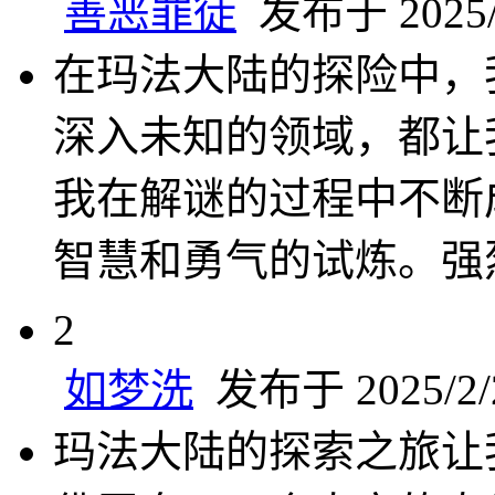
善恶罪徒
发布于 2025/2
在玛法大陆的探险中，
深入未知的领域，都让
我在解谜的过程中不断
智慧和勇气的试炼。强
2
如梦洗
发布于 2025/2/2
玛法大陆的探索之旅让