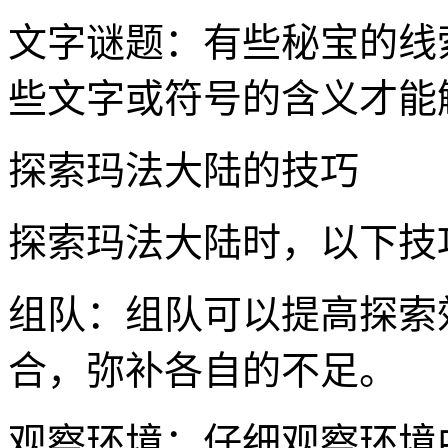
文字谜题：有些秘宝的线
些文字或符号的含义才能
探索玛法大陆的技巧
探索玛法大陆时，以下技
组队：组队可以提高探索
合，弥补各自的不足。
观察环境：仔细观察环境