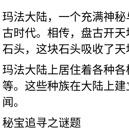
玛法大陆，一个充满神秘
古时代。相传，盘古开天
石头，这块石头吸收了天
玛法大陆上居住着各种各
等。这些种族在大陆上建
闻。
秘宝追寻之谜题