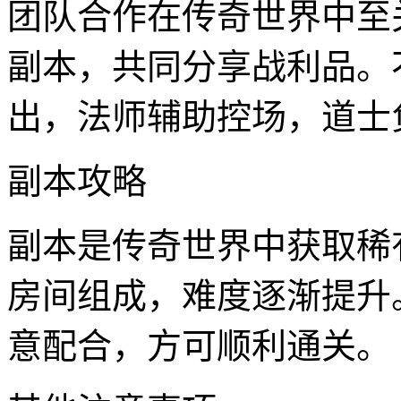
团队合作在传奇世界中至
副本，共同分享战利品。
出，法师辅助控场，道士
副本攻略
副本是传奇世界中获取稀
房间组成，难度逐渐提升
意配合，方可顺利通关。