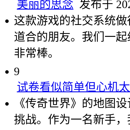
美丽的思念
发布于 2025
这款游戏的社交系统做
道合的朋友。我们一起
非常棒。
9
试卷看似简单但心机太
《传奇世界》的地图设
挑战。作为一名新手，