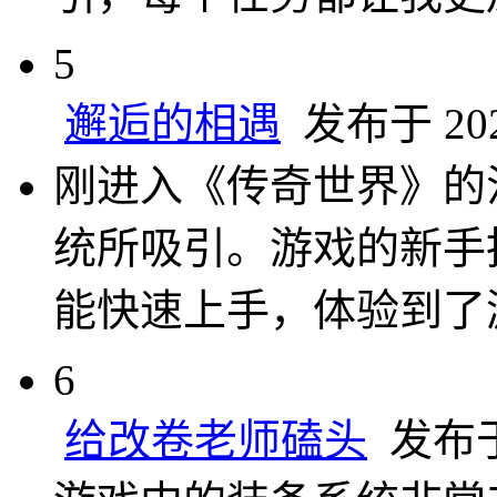
5
邂逅的相遇
发布于 2025
刚进入《传奇世界》的
统所吸引。游戏的新手
能快速上手，体验到了
6
给改卷老师磕头
发布于 