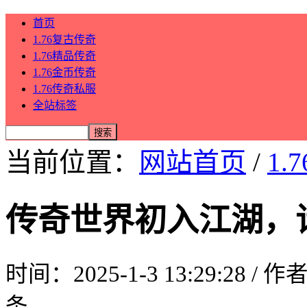
首页
1.76复古传奇
1.76精品传奇
1.76金币传奇
1.76传奇私服
全站标签
当前位置：
网站首页
/
1.
传奇世界初入江湖，
时间：2025-1-3 13:29:28 / 
条