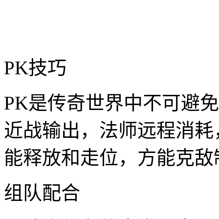
PK技巧
PK是传奇世界中不可避
近战输出，法师远程消耗
能释放和走位，方能克敌
组队配合