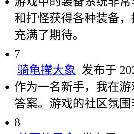
游戏中的装备系统非常
和打怪获得各种装备，
充满了期待。
7
骑龟撵大象
发布于 2025
作为一名新手，我在游
答案。游戏的社区氛围
8