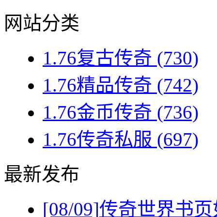
网站分类
1.76复古传奇
(730)
1.76精品传奇
(742)
1.76金币传奇
(736)
1.76传奇私服
(697)
最新发布
[08/09]
传奇世界书页