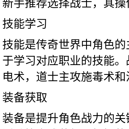
新手推荐选择战士，其操
技能学习
技能是传奇世界中角色的
于学习对应职业的技能。
电术，道士主攻施毒术和
装备获取
装备是提升角色战力的关