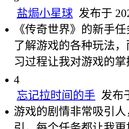
盐焗小星球
发布于 2025
《传奇世界》的新手任
了解游戏的各种玩法，
习过程让我对游戏的掌
4
忘记拉时间的手
发布于 
游戏的剧情非常吸引人
引，每个任务都让我更