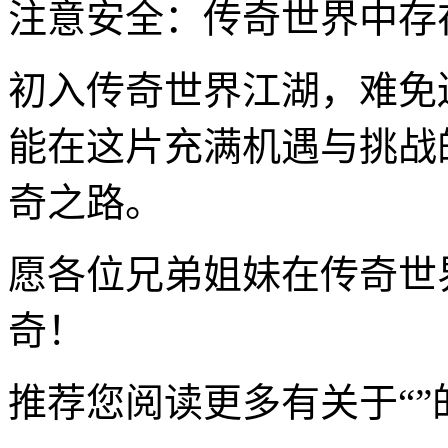
注意安全：传奇世界中存
初入传奇世界江湖，难免
能在这片充满机遇与挑战
奇之路。
愿各位兄弟姐妹在传奇世
奇！
推荐您阅读更多有关于“”