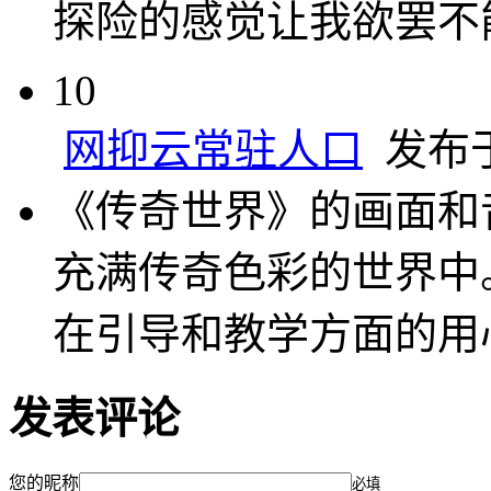
探险的感觉让我欲罢不
10
网抑云常驻人口
发布于 
《传奇世界》的画面和
充满传奇色彩的世界中
在引导和教学方面的用
发表评论
您的昵称
必填