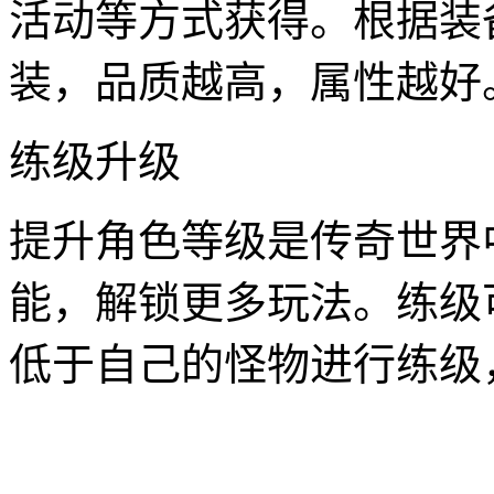
活动等方式获得。根据装
装，品质越高，属性越好
练级升级
提升角色等级是传奇世界
能，解锁更多玩法。练级
低于自己的怪物进行练级