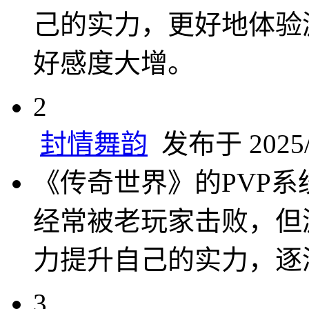
己的实力，更好地体验
好感度大增。
2
封情舞韵
发布于 2025/1
《传奇世界》的PVP
经常被老玩家击败，但
力提升自己的实力，逐
3