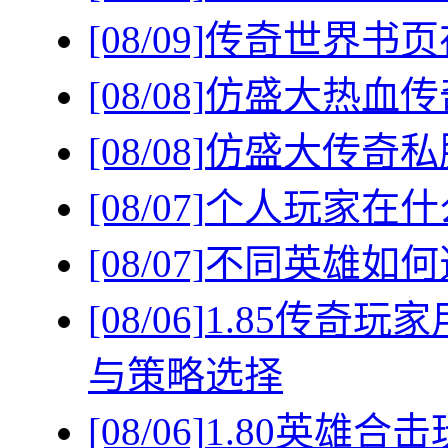
[08/09]
传奇世界书页
[08/08]
仿盛大热血传
[08/08]
仿盛大传奇私
[08/07]
个人玩家在什
[08/07]
不同英雄如何
[08/06]
1.85传奇
与策略选择
[08/06]
1.80英雄