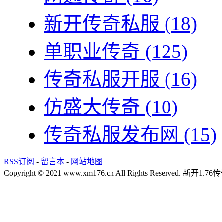
新开传奇私服
(18)
单职业传奇
(125)
传奇私服开服
(16)
仿盛大传奇
(10)
传奇私服发布网
(15)
RSS订阅
-
留言本
-
网站地图
Copyright © 2021 www.xm176.cn All Rights Reserved.