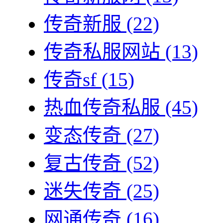
传奇新服
(22)
传奇私服网站
(13)
传奇sf
(15)
热血传奇私服
(45)
变态传奇
(27)
复古传奇
(52)
迷失传奇
(25)
网通传奇
(16)