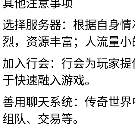
其他注意事项
选择服务器：根据自身情
烈，资源丰富；人流量小
加入行会：行会为玩家提
于快速融入游戏。
善用聊天系统：传奇世界
组队、交易等。