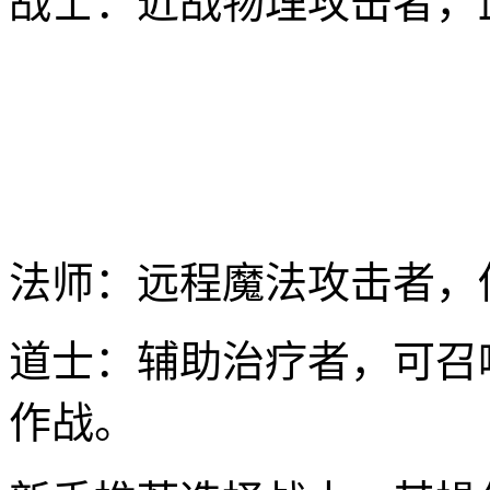
战士：近战物理攻击者，
法师：远程魔法攻击者，
道士：辅助治疗者，可召
作战。