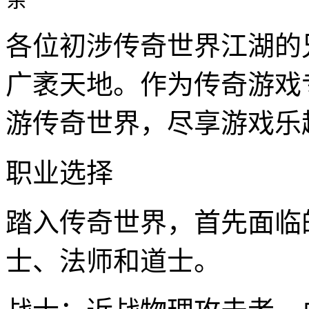
各位初涉传奇世界江湖的
广袤天地。作为传奇游戏
游传奇世界，尽享游戏乐
职业选择
踏入传奇世界，首先面临
士、法师和道士。