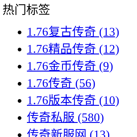
热门标签
1.76复古传奇
(13)
1.76精品传奇
(12)
1.76金币传奇
(9)
1.76传奇
(56)
1.76版本传奇
(10)
传奇私服
(580)
传奇新服网
(13)