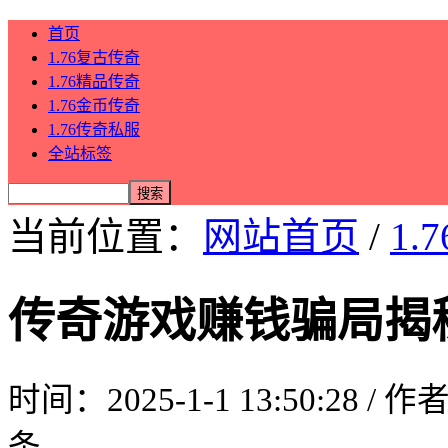
首页
1.76复古传奇
1.76精品传奇
1.76金币传奇
1.76传奇私服
全站标签
当前位置：
网站首页
/
1.
传奇游戏赚钱骗局揭
时间：2025-1-1 13:50:28 / 
条