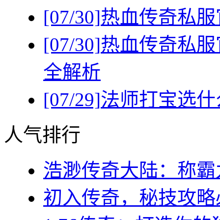
[07/30]
热血传奇私服
[07/30]
热血传奇私服
全解析
[07/29]
法师打宝选什
人气排行
浩渺传奇大陆：称霸九
初入传奇，秘技攻略必