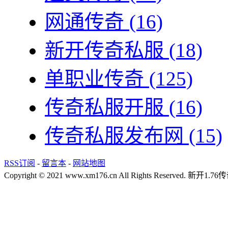
网通传奇
(16)
新开传奇私服
(18)
单职业传奇
(125)
传奇私服开服
(16)
传奇私服发布网
(15)
RSS订阅
-
留言本
-
网站地图
Copyright © 2021 www.xm176.cn All Rights Reserved.