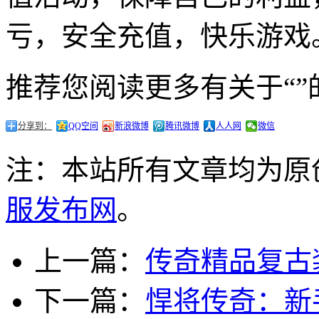
亏，安全充值，快乐游戏
推荐您阅读更多有关于“”
分享到：
QQ空间
新浪微博
腾讯微博
人人网
微信
注：本站所有文章均为原
服发布网
。
上一篇：
传奇精品复古
下一篇：
悍将传奇：新