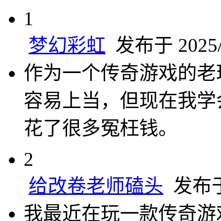
1
梦幻彩虹
发布于 2025/1
作为一个传奇游戏的老
容易上当，但现在我学
花了很多冤枉钱。
2
给改卷老师磕头
发布于 
我最近在玩一款传奇游