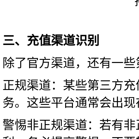
三、充值渠道识别
除了官方渠道，还有一些
正规渠道：某些第三方充
务。这些平台通常会出现
警惕非正规渠道：若有非