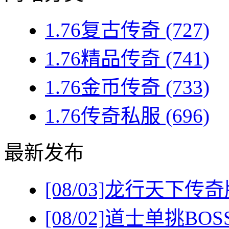
1.76复古传奇
(727)
1.76精品传奇
(741)
1.76金币传奇
(733)
1.76传奇私服
(696)
最新发布
[08/03]
龙行天下传奇
[08/02]
道士单挑BO