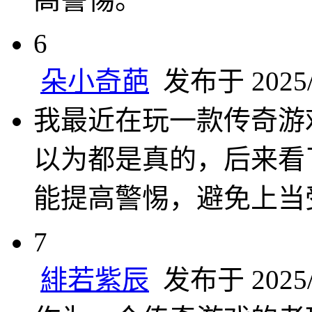
6
朵小奇葩
发布于 2025/1
我最近在玩一款传奇游
以为都是真的，后来看
能提高警惕，避免上当
7
緋若紫辰
发布于 2025/1