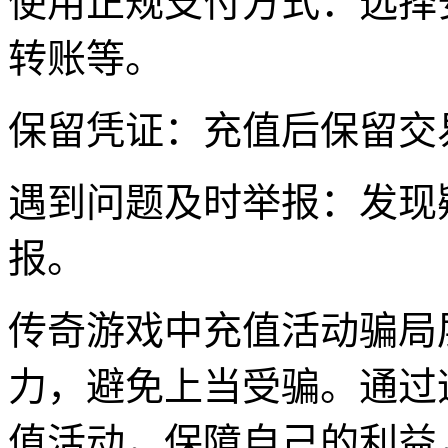
使用正规支付方式：选择
转账等。
保留凭证：充值后保留交
遇到问题及时举报：发现
报。
传奇游戏中充值活动骗局
力，避免上当受骗。通过
值活动，保障自己的利益