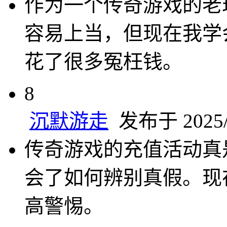
作为一个传奇游戏的老
容易上当，但现在我学
花了很多冤枉钱。
8
沉默游走
发布于 2025/1
传奇游戏的充值活动真
会了如何辨别真假。现
高警惕。