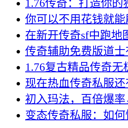
1.76传奇：打造你的
你可以不用花钱就能刷
在新开传奇sf中跑地图
传奇辅助免费版道士有哪
1.76复古精品传奇无
现在热血传奇私服还有
初入玛法，百倍爆率，
变态传奇私服：如何快