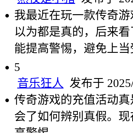
我最近在玩一款传奇游
以为都是真的，后来看
能提高警惕，避免上当
5
音乐狂人
发布于 2025/1
传奇游戏的充值活动真
会了如何辨别真假。现
高警惕。