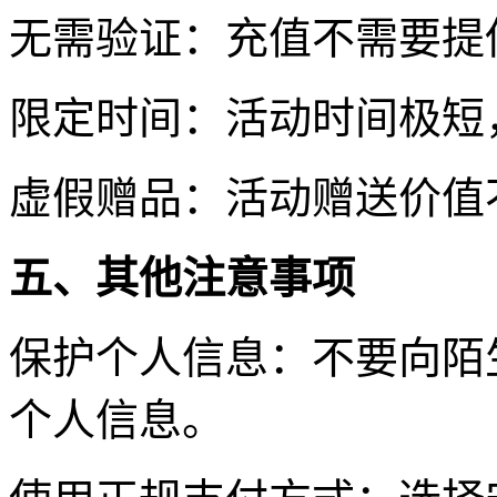
无需验证：充值不需要提
限定时间：活动时间极短
虚假赠品：活动赠送价值
五、其他注意事项
保护个人信息：不要向陌
个人信息。