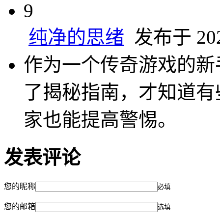
9
纯净的思绪
发布于 2025
作为一个传奇游戏的新
了揭秘指南，才知道有
家也能提高警惕。
发表评论
您的昵称
必填
您的邮箱
选填