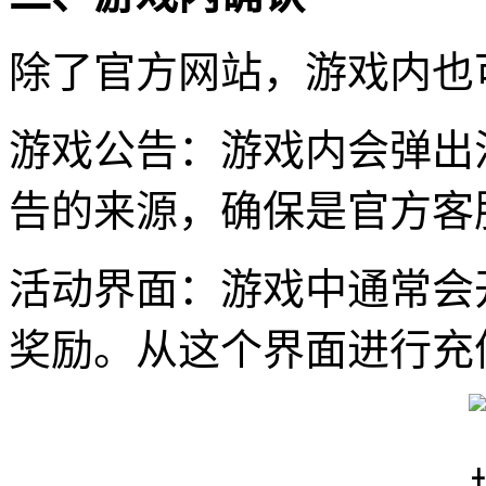
除了官方网站，游戏内也
游戏公告：游戏内会弹出
告的来源，确保是官方客
活动界面：游戏中通常会
奖励。从这个界面进行充