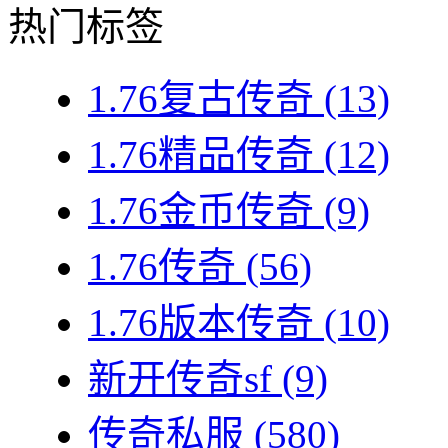
热门标签
1.76复古传奇
(13)
1.76精品传奇
(12)
1.76金币传奇
(9)
1.76传奇
(56)
1.76版本传奇
(10)
新开传奇sf
(9)
传奇私服
(580)