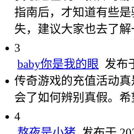
指南后，才知道有些是
失，建议大家也去了解
3
baby你是我的眼
发布于 2
传奇游戏的充值活动真
会了如何辨别真假。希
4
熬夜是小猪
发布于 2025