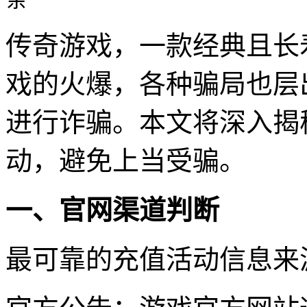
传奇游戏，一款经典且长
戏的火爆，各种骗局也层
进行诈骗。本文将深入揭
动，避免上当受骗。
一、官网渠道判断
最可靠的充值活动信息来