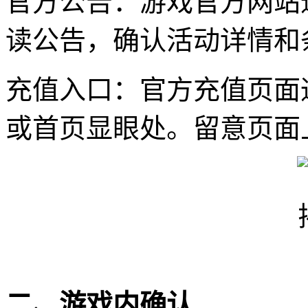
官方公告：游戏官方网站
读公告，确认活动详情和
充值入口：官方充值页面
或首页显眼处。留意页面
二、游戏内确认