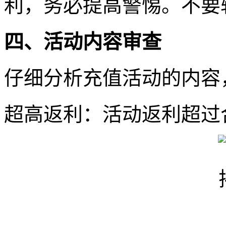
利，务必提高警惕。不要
四、活动内容审查
仔细分析充值活动的内容
超高返利：活动返利超过