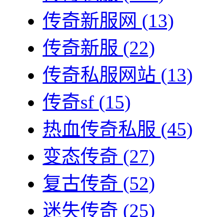
传奇新服网
(13)
传奇新服
(22)
传奇私服网站
(13)
传奇sf
(15)
热血传奇私服
(45)
变态传奇
(27)
复古传奇
(52)
迷失传奇
(25)