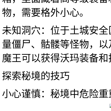
物，需要格外小心。
未知洞穴：位于土城安全
量僵尸、骷髅等怪物，以
魔王可以获得沃玛装备和
探索秘境的技巧
小心谨慎：秘境中危险重