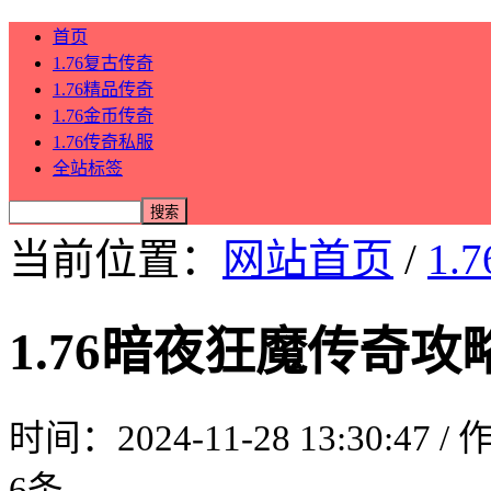
首页
1.76复古传奇
1.76精品传奇
1.76金币传奇
1.76传奇私服
全站标签
当前位置：
网站首页
/
1.
1.76暗夜狂魔传奇
时间：2024-11-28 13:30:47 
6条