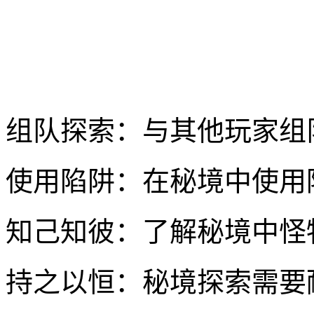
组队探索：与其他玩家组
使用陷阱：在秘境中使用
知己知彼：了解秘境中怪
持之以恒：秘境探索需要