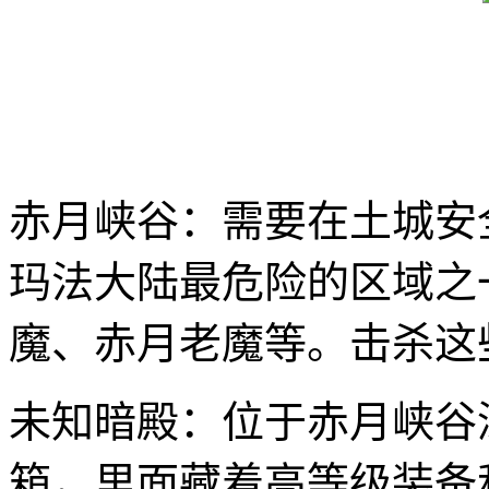
赤月峡谷：需要在土城安
玛法大陆最危险的区域之
魔、赤月老魔等。击杀这
未知暗殿：位于赤月峡谷
箱，里面藏着高等级装备