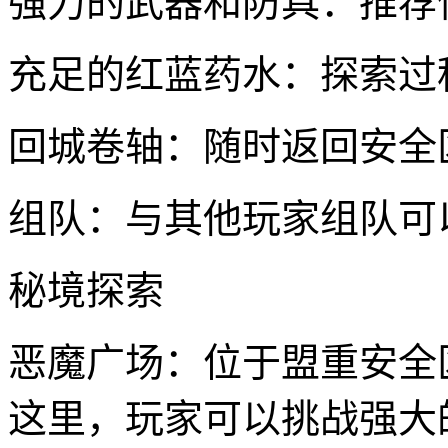
强力的武器和防具：推荐
充足的红蓝药水：探索过
回城卷轴：随时返回安全
组队：与其他玩家组队可
秘境探索
恶魔广场：位于盟重安全
这里，玩家可以挑战强大