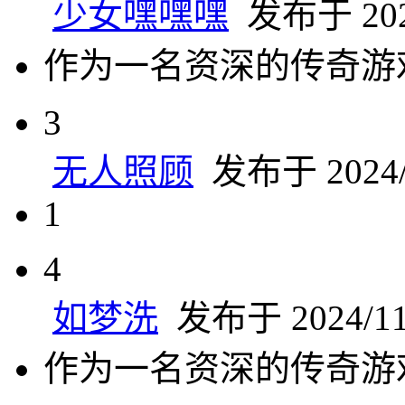
少女嘿嘿嘿
发布于 2024
作为一名资深的传奇游
3
无人照顾
发布于 2024/1
1
4
如梦洗
发布于 2024/11/
作为一名资深的传奇游