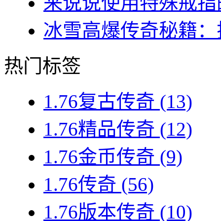
来说说使用特殊戒指的
冰雪高爆传奇秘籍：揭
热门标签
1.76复古传奇
(13)
1.76精品传奇
(12)
1.76金币传奇
(9)
1.76传奇
(56)
1.76版本传奇
(10)