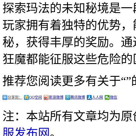
探索玛法的未知秘境是一
玩家拥有着独特的优势，
秘，获得丰厚的奖励。通
狂魔都能征服这些危险的
推荐您阅读更多有关于“”
分享到：
QQ空间
新浪微博
腾讯微博
人人网
微信
注：本站所有文章均为原
服发布网
。