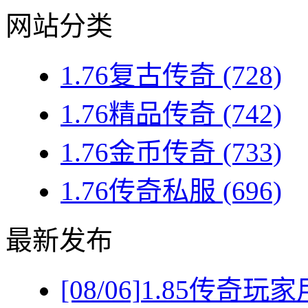
网站分类
1.76复古传奇
(728)
1.76精品传奇
(742)
1.76金币传奇
(733)
1.76传奇私服
(696)
最新发布
[08/06]
1.85传奇