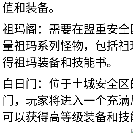
值和装备。
祖玛阁：需要在盟重安全
量祖玛系列怪物，包括祖
得祖玛装备和技能书。
白日门：位于土城安全区
门，玩家将进入一个充满
可以获得高等级装备和技