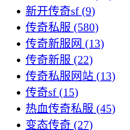
新开传奇sf
(9)
传奇私服
(580)
传奇新服网
(13)
传奇新服
(22)
传奇私服网站
(13)
传奇sf
(15)
热血传奇私服
(45)
变态传奇
(27)