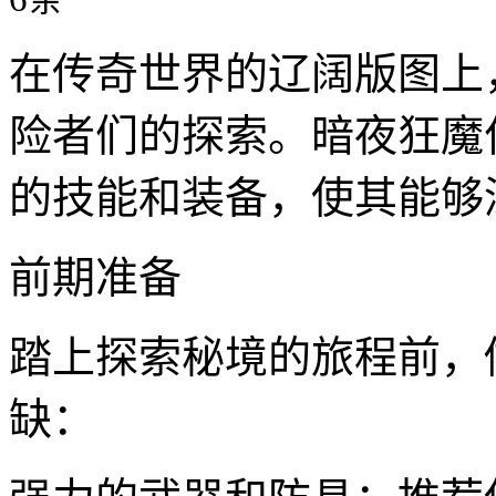
在传奇世界的辽阔版图上
险者们的探索。暗夜狂魔
的技能和装备，使其能够
前期准备
踏上探索秘境的旅程前，
缺：