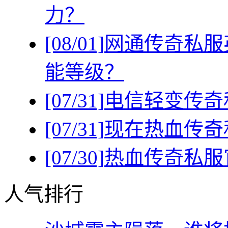
力？
[08/01]
网通传奇私服
能等级？
[07/31]
电信轻变传奇
[07/31]
现在热血传奇
[07/30]
热血传奇私服
人气排行