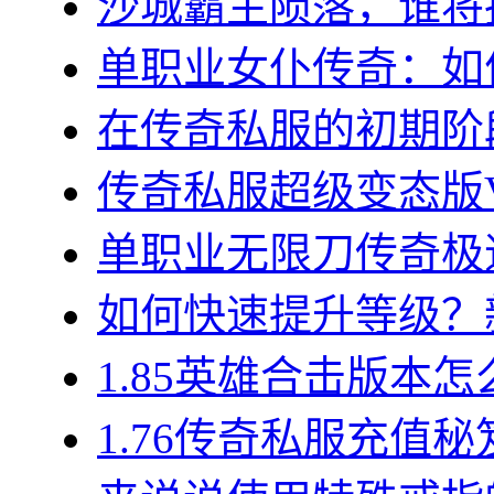
沙城霸主陨落，谁将执
单职业女仆传奇：如何
在传奇私服的初期阶段
传奇私服超级变态版VI
单职业无限刀传奇极速
如何快速提升等级？新
1.85英雄合击版本怎
1.76传奇私服充值秘