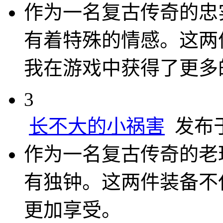
作为一名复古传奇的忠
有着特殊的情感。这两
我在游戏中获得了更多
3
长不大的小祸害
发布于 2
作为一名复古传奇的老
有独钟。这两件装备不
更加享受。