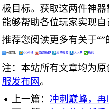
极目标。获取这两件神器
能够帮助各位玩家实现自
推荐您阅读更多有关于“”
分享到：
QQ空间
新浪微博
腾讯微博
人人网
微信
注：本站所有文章均为原
服发布网
。
上一篇：
冲刺巅峰，再