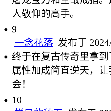
人敬仰的高手。
9
一念花落
发布于 2024/1
终于在复古传奇里拿到
属性加成简直逆天，让
会！
10