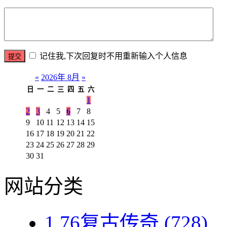
记住我,下次回复时不用重新输入个人信息
«
2026年 8月
»
日
一
二
三
四
五
六
1
2
3
4
5
6
7
8
9
10
11
12
13
14
15
16
17
18
19
20
21
22
23
24
25
26
27
28
29
30
31
网站分类
1.76复古传奇
(728)