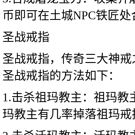
币即可在土城NPC铁匠
圣战戒指
圣战戒指，传奇三大神戒
圣战戒指的方法如下：
1.击杀祖玛教主：祖玛教
玛教主有几率掉落祖玛戒