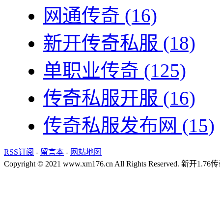
网通传奇
(16)
新开传奇私服
(18)
单职业传奇
(125)
传奇私服开服
(16)
传奇私服发布网
(15)
RSS订阅
-
留言本
-
网站地图
Copyright © 2021 www.xm176.cn All Rights Reserved.