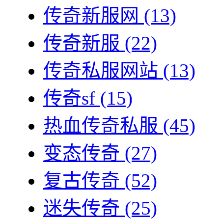
传奇新服网
(13)
传奇新服
(22)
传奇私服网站
(13)
传奇sf
(15)
热血传奇私服
(45)
变态传奇
(27)
复古传奇
(52)
迷失传奇
(25)