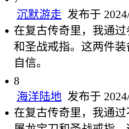
沉默游走
发布于 2024/1
在复古传奇里，我通过
和圣战戒指。这两件装
自信。
8
海洋陆地
发布于 2024/1
在复古传奇里，我通过
屠龙宝刀和圣战戒指。