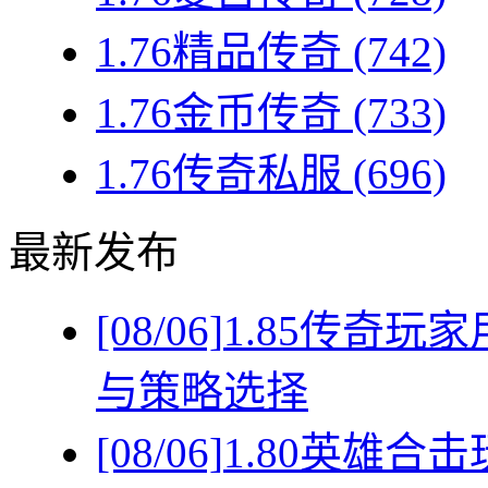
1.76精品传奇
(742)
1.76金币传奇
(733)
1.76传奇私服
(696)
最新发布
[08/06]
1.85传奇
与策略选择
[08/06]
1.80英雄