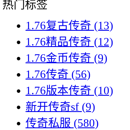
热门标签
1.76复古传奇
(13)
1.76精品传奇
(12)
1.76金币传奇
(9)
1.76传奇
(56)
1.76版本传奇
(10)
新开传奇sf
(9)
传奇私服
(580)