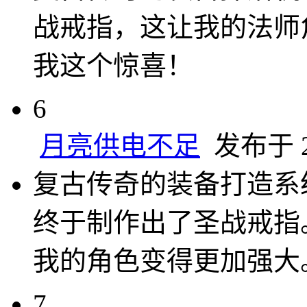
战戒指，这让我的法师
我这个惊喜！
6
月亮供电不足
发布于 20
复古传奇的装备打造系
终于制作出了圣战戒指
我的角色变得更加强大
7