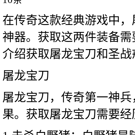
在传奇这款经典游戏中，
神器。获取这两件装备需
介绍获取屠龙宝刀和圣战
屠龙宝刀
屠龙宝刀，传奇第一神兵
果。获取屠龙宝刀需要经