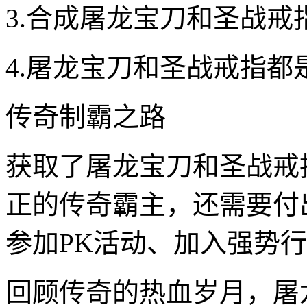
3.合成屠龙宝刀和圣战
4.屠龙宝刀和圣战戒指
传奇制霸之路
获取了屠龙宝刀和圣战戒
正的传奇霸主，还需要付
参加PK活动、加入强势
回顾传奇的热血岁月，屠