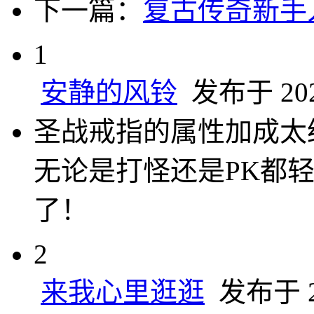
下一篇：
复古传奇新手
1
安静的风铃
发布于 2024
圣战戒指的属性加成太
无论是打怪还是PK都
了！
2
来我心里逛逛
发布于 20