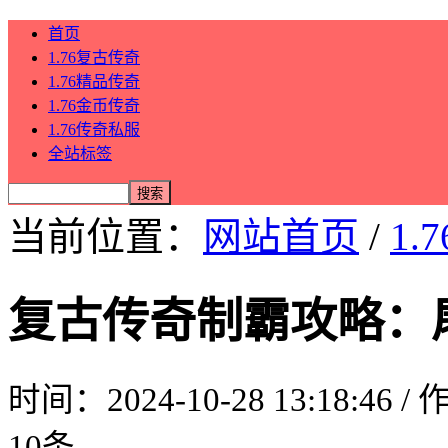
首页
1.76复古传奇
1.76精品传奇
1.76金币传奇
1.76传奇私服
全站标签
当前位置：
网站首页
/
1.
复古传奇制霸攻略：
时间：2024-10-28 13:18:46 
10条